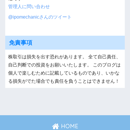
管理人に問い合わせ
@ipomechanicさんのツイート
免責事項
株取引は損失を出す恐れがあります。 全て自己責任、
自己判断での投資をお願いいたします。 このブログは
個人で楽しむために記載しているものであり、いかな
る損失がでた場合でも責任を負うことはできません！
HOME