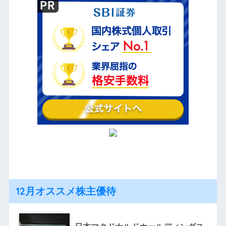
12月オススメ株主優待