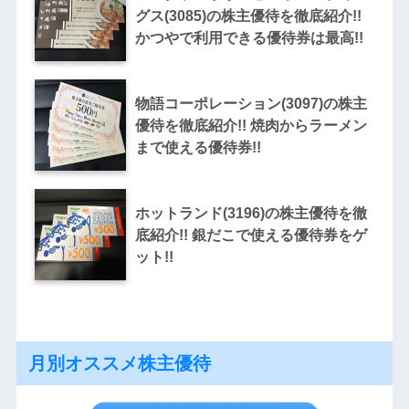
グス(3085)の株主優待を徹底紹介!!
かつやで利用できる優待券は最高!!
物語コーポレーション(3097)の株主
優待を徹底紹介!! 焼肉からラーメン
まで使える優待券!!
ホットランド(3196)の株主優待を徹
底紹介!! 銀だこで使える優待券をゲ
ット!!
月別オススメ株主優待