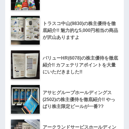
トラスコ中山(9830)の株主優待を徹
底紹介!! 魅力的な5,000円相当の商品
が沢山ありますよ
バリューHR(6078)の株主優待を徹底
紹介!! カフェテリアポイントを大量
にいただきました!!
アサヒグループホールディングス
(2502)の株主優待を徹底紹介!! やっ
ぱり株主限定ビールが一番??
アークランドサービスホールディン