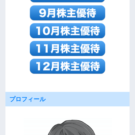
プロフィール