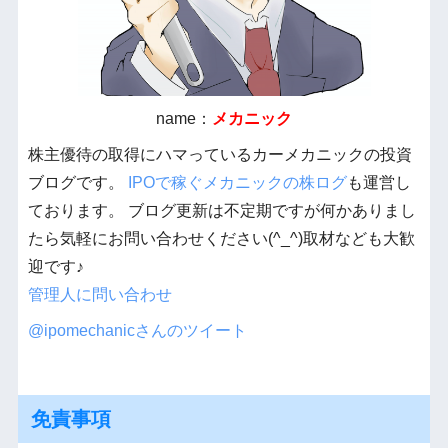
name：
メカニック
株主優待の取得にハマっているカーメカニックの投資
ブログです。
IPOで稼ぐメカニックの株ログ
も運営し
ております。 ブログ更新は不定期ですが何かありまし
たら気軽にお問い合わせください(^_^)取材なども大歓
迎です♪
管理人に問い合わせ
@ipomechanicさんのツイート
免責事項