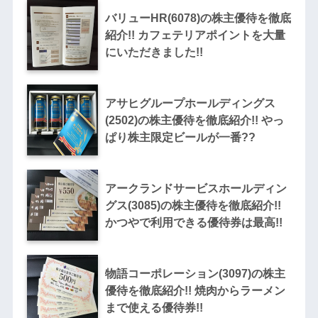
バリューHR(6078)の株主優待を徹底
紹介!! カフェテリアポイントを大量
にいただきました!!
アサヒグループホールディングス
(2502)の株主優待を徹底紹介!! やっ
ぱり株主限定ビールが一番??
アークランドサービスホールディン
グス(3085)の株主優待を徹底紹介!!
かつやで利用できる優待券は最高!!
物語コーポレーション(3097)の株主
優待を徹底紹介!! 焼肉からラーメン
まで使える優待券!!