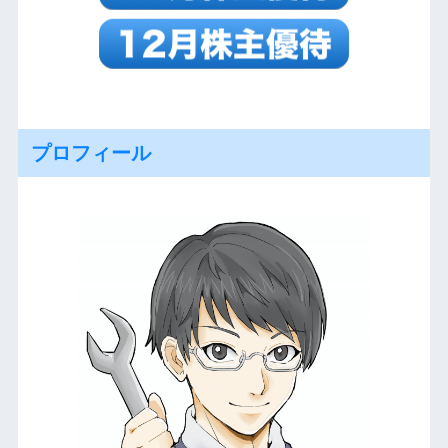
プロフィール