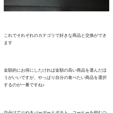
これでそれぞれのカテゴリで好きな商品と交換ができ
ます
金額的にお得にしたければ金額の高い商品を選んだほ
うがいいですが、やっぱり自分の食べたい商品を選択
するのが一番ですね♪
自分はてりやきバーガーとポテト、コーヒーを頼むつ