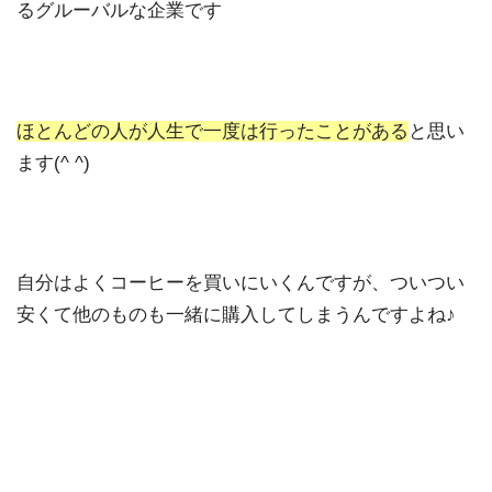
るグルーバルな企業です
ほとんどの人が人生で一度は行ったことがある
と思い
ます(^ ^)
自分はよくコーヒーを買いにいくんですが、ついつい
安くて他のものも一緒に購入してしまうんですよね♪