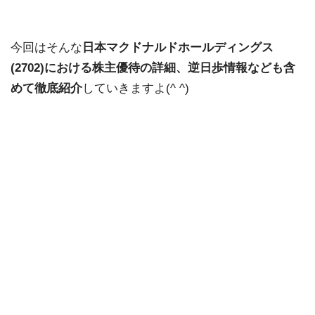
今回はそんな
日本マクドナルドホールディングス
(2702)における株主優待の詳細、逆日歩情報なども含
めて徹底紹介
していきますよ(^ ^)