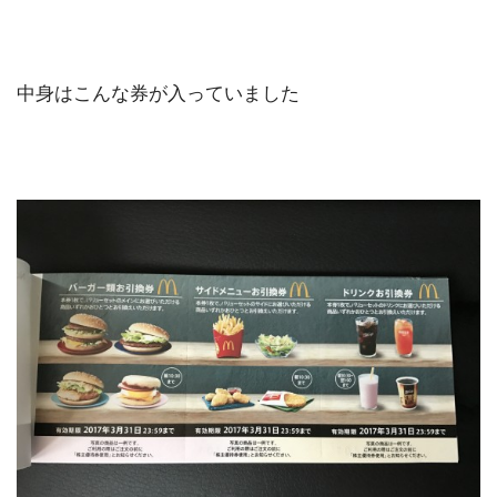
中身はこんな券が入っていました