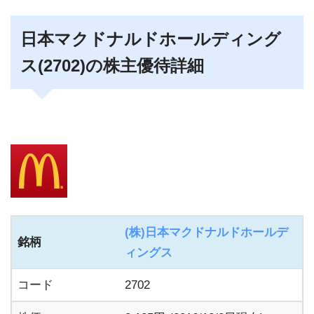
日本マクドナルドホールディング
ス(2702)の株主優待詳細
(株)日本マクドナルドホールデ
銘柄
ィングス
コード
2702