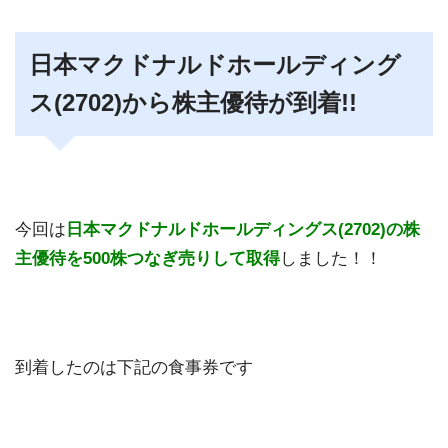
日本マクドナルドホールディング
ス(2702)から株主優待が到着!!
今回は
日本マクドナルドホールディングス(2702)
の
株
主優待を500株つなぎ売りして取得
しました！！
到着したのは下記の食事券です