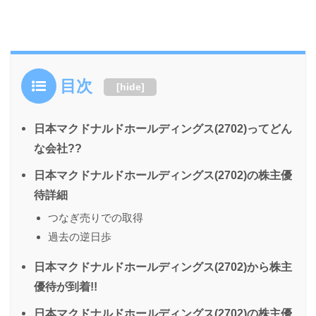
目次
[
hide
]
日本マクドナルドホールディングス(2702)ってどん
な会社??
日本マクドナルドホールディングス(2702)の株主優
待詳細
つなぎ売りでの取得
過去の逆日歩
日本マクドナルドホールディングス(2702)から株主
優待が到着!!
日本マクドナルドホールディングス(2702)の株主優