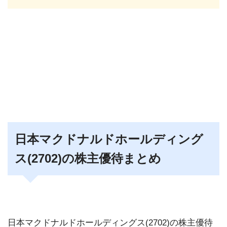
日本マクドナルドホールディング
ス(2702)の株主優待まとめ
日本マクドナルドホールディングス(2702)の株主優待