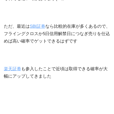
ただ、最近は
SBI証券
なら比較的在庫が多くあるので、
フライングクロスか5日信用解禁日につなぎ売りを仕込
めば高い確率でゲットできるはずです
楽天証券
も参入したことで近頃は取得できる確率が大
幅にアップしてきました