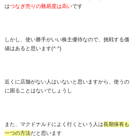
は
つなぎ売りの難易度は高い
です
しかし、使い勝手がいい株主優待なので、挑戦する価
値はあると思います(^ ^)
近くに店舗がない人はいないと思いますから、使うの
に困ることはないでしょうし
また、マクドナルドによく行くという人は
長期保有も
一つの方法
だと思います