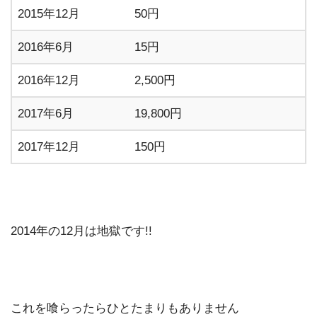
2015年12月
50円
2016年6月
15円
2016年12月
2,500円
2017年6月
19,800円
2017年12月
150円
2014年の12月は地獄です!!
これを喰らったらひとたまりもありません