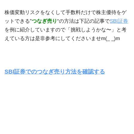
株価変動リスクをなくして手数料だけで株主優待をゲ
ットできる”
つなぎ売り
“の方法は下記の記事で
SBI証券
を例に紹介していますので「挑戦しようかな〜」と考
えている方は是非参考にしてくださいませm(_ _)m
SBI証券でのつなぎ売り方法を確認する