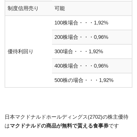
制度信用売り
可能
100株場合・・・1,92%
200株場合・・・0,96%
優待利回り
300場合・・・1,92%
400株場合・・・0,96%
500株の場合・・・1,92%
日本マクドナルドホールディングス(2702)の株主優待
は
マクドナルドの商品が無料で貰える食事券
です