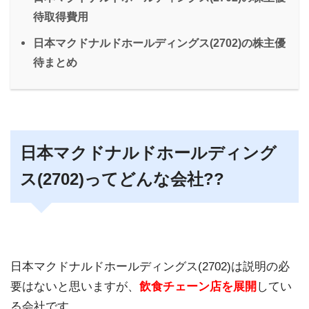
待取得費用
日本マクドナルドホールディングス(2702)の株主優
待まとめ
日本マクドナルドホールディング
ス(2702)ってどんな会社??
日本マクドナルドホールディングス(2702)は説明の必
要はないと思いますが、
飲食チェーン店を展開
してい
る会社です