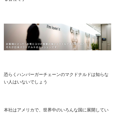
恐らくハンバーガーチェーンのマクドナルドは知らな
い人はいないでしょう
本社はアメリカで、世界中のいろんな国に展開してい