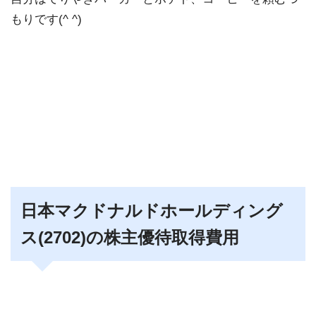
もりです(^ ^)
日本マクドナルドホールディング
ス(2702)の株主優待取得費用