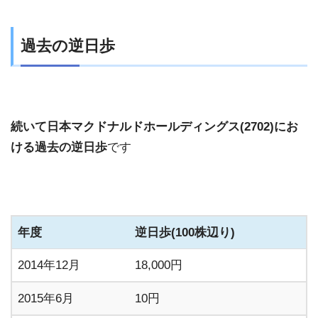
過去の逆日歩
続いて日本マクドナルドホールディングス(2702)にお
ける過去の逆日歩
です
年度
逆日歩(100株辺り)
2014年12月
18,000円
2015年6月
10円