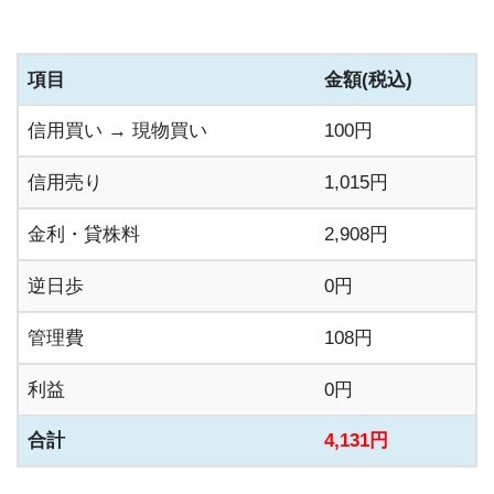
項目
金額(税込)
信用買い → 現物買い
100円
信用売り
1,015円
金利・貸株料
2,908円
逆日歩
0円
管理費
108円
利益
0円
合計
4,131円