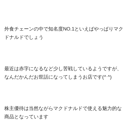
外食チェーンの中で知名度NO.1といえばやっぱりマク
ドナルドでしょう
最近は赤字になるなど少し苦戦しているようですが、
なんだかんだお世話になってしまうお店です(^ ^)
株主優待は当然ながらマクドナルドで使える魅力的な
商品となっています