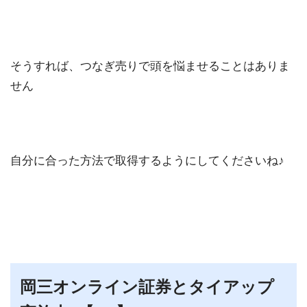
そうすれば、つなぎ売りで頭を悩ませることはありま
せん
自分に合った方法で取得するようにしてくださいね♪
岡三オンライン証券とタイアップ