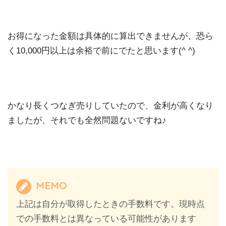
お得になった金額は具体的に算出できませんが、恐ら
く10,000円以上は余裕で前にでたと思います(^ ^)
かなり長くつなぎ売りしていたので、金利が高くなり
ましたが、それでも全然問題ないですね♪
MEMO
上記は自分が取得したときの手数料です。現時点
での手数料とは異なっている可能性があります