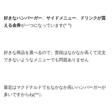
好きなハンバーガー
、
サイドメニュー
、
ドリンクが貰
える金券
が一つになっています(^ ^)
好きな商品を選べるので、普段はなかなか高くて注文
できないようなメニューでも問題ありません
最近はマクドナルドでもなかなか高いハンバーガーが
多いですからね(^^;;