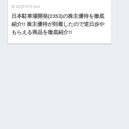
2015.12.13 Sun
日本駐車場開発(2353)の株主優待を徹底
紹介!! 株主優待が到着したので逆日歩や
もらえる商品を徹底紹介!!