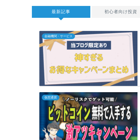
最新記事
初心者向け投資
金融機関・サービス
仮想通貨