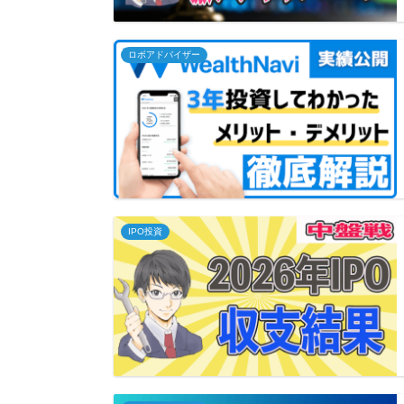
ロボアドバイザー
IPO投資