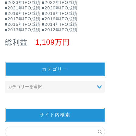
■2023年IPO成績
■2022年IPO成績
■2021年IPO成績
■2020年IPO成績
■2019年IPO成績
■2018年IPO成績
■2017年IPO成績
■2016年IPO成績
■2015年IPO成績
■2014年IPO成績
■2013年IPO成績
■2012年IPO成績
総利益
1,109万円
カテゴリー
サイト内検索