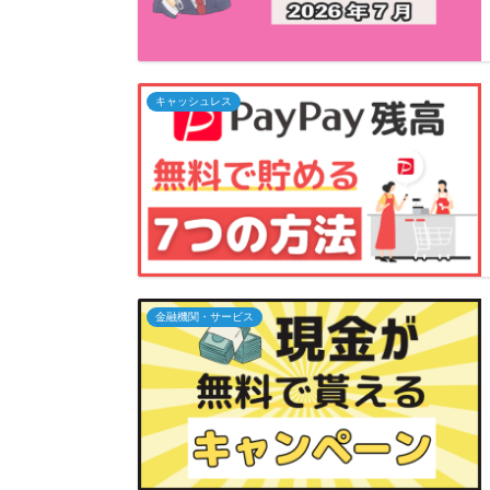
キャッシュレス
金融機関・サービス