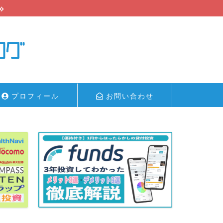
プロフィール
お問い合わせ