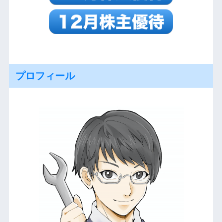
プロフィール