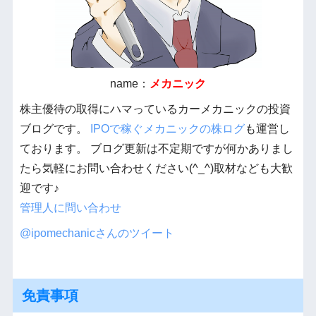
name：
メカニック
株主優待の取得にハマっているカーメカニックの投資
ブログです。
IPOで稼ぐメカニックの株ログ
も運営し
ております。 ブログ更新は不定期ですが何かありまし
たら気軽にお問い合わせください(^_^)取材なども大歓
迎です♪
管理人に問い合わせ
@ipomechanicさんのツイート
免責事項