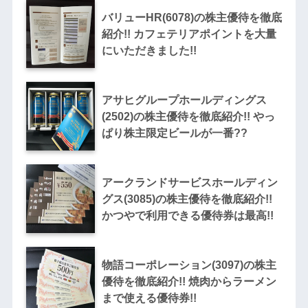
バリューHR(6078)の株主優待を徹底
紹介!! カフェテリアポイントを大量
にいただきました!!
アサヒグループホールディングス
(2502)の株主優待を徹底紹介!! やっ
ぱり株主限定ビールが一番??
アークランドサービスホールディン
グス(3085)の株主優待を徹底紹介!!
かつやで利用できる優待券は最高!!
物語コーポレーション(3097)の株主
優待を徹底紹介!! 焼肉からラーメン
まで使える優待券!!