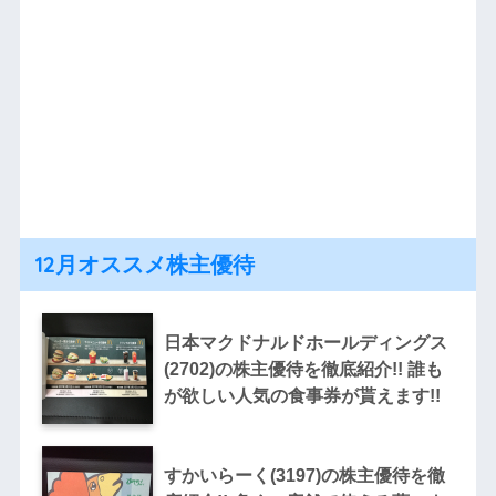
12月オススメ株主優待
日本マクドナルドホールディングス
(2702)の株主優待を徹底紹介!! 誰も
が欲しい人気の食事券が貰えます!!
すかいらーく(3197)の株主優待を徹