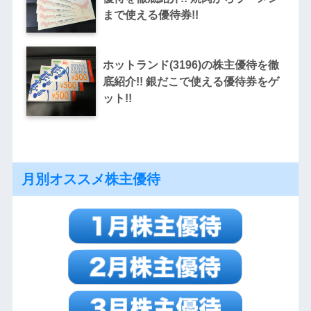
まで使える優待券!!
ホットランド(3196)の株主優待を徹
底紹介!! 銀だこで使える優待券をゲ
ット!!
月別オススメ株主優待