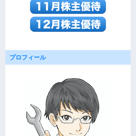
プロフィール