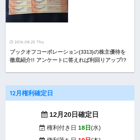
2016.08.25 Thu
ブックオフコーポレーション(3313)の株主優待を
徹底紹介!! アンケートに答えれば利回りアップ!?
12月権利確定日
12月20日確定日
権利付き日
18日
(水)