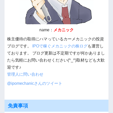
name：
メカニック
株主優待の取得にハマっているカーメカニックの投資
ブログです。
IPOで稼ぐメカニックの株ログ
も運営し
ております。 ブログ更新は不定期ですが何かありまし
たら気軽にお問い合わせください(^_^)取材なども大歓
迎です♪
管理人に問い合わせ
@ipomechanicさんのツイート
免責事項