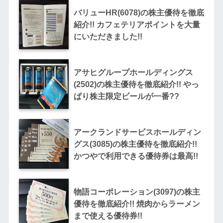
バリューHR(6078)の株主優待を徹底
紹介!! カフェテリアポイントを大量
にいただきました!!
アサヒグループホールディングス
(2502)の株主優待を徹底紹介!! やっ
ぱり株主限定ビールが一番??
アークランドサービスホールディン
グス(3085)の株主優待を徹底紹介!!
かつやで利用できる優待券は最高!!
物語コーポレーション(3097)の株主
優待を徹底紹介!! 焼肉からラーメン
まで使える優待券!!