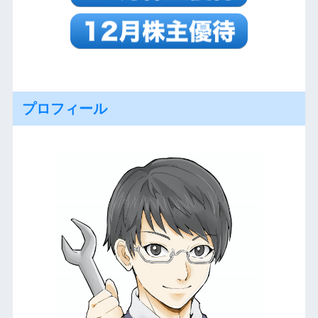
プロフィール