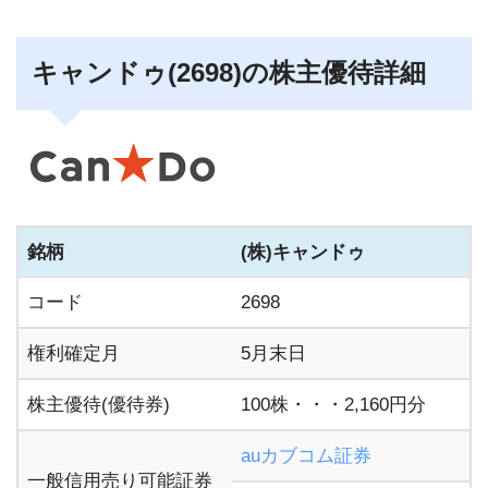
キャンドゥ(2698)の株主優待詳細
銘柄
(株)キャンドゥ
コード
2698
権利確定月
5月末日
株主優待(優待券)
100株・・・2,160円分
auカブコム証券
一般信用売り可能証券