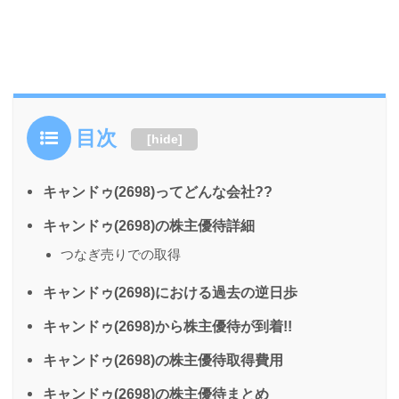
目次
[
hide
]
キャンドゥ(2698)ってどんな会社??
キャンドゥ(2698)の株主優待詳細
つなぎ売りでの取得
キャンドゥ(2698)における過去の逆日歩
キャンドゥ(2698)から株主優待が到着!!
キャンドゥ(2698)の株主優待取得費用
キャンドゥ(2698)の株主優待まとめ