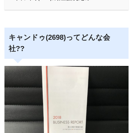
キャンドゥ(2698)ってどんな会
社??