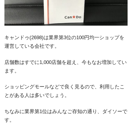
キャンドゥ(2698)は業界第3位の100円均一ショップを
運営している会社です。
店舗数はすでに1,000店舗を超え、今もなお増加してい
ます。
ショッピングモールなどで良く見るので、利用したこ
とがある人は多いでしょう。
ちなみに業界第1位はみんなご存知の通り、ダイソーで
す。