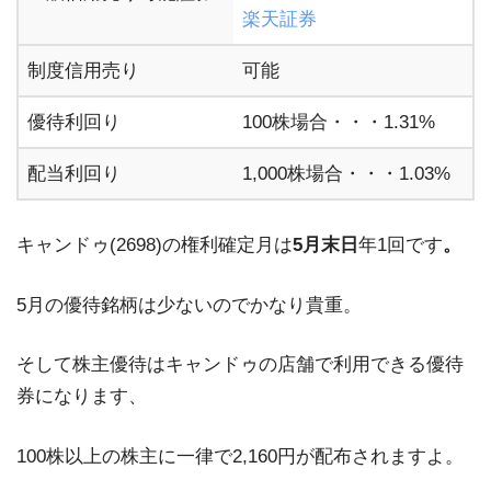
楽天証券
制度信用売り
可能
優待利回り
100株場合・・・1.31%
配当利回り
1,000株場合・・・1.03%
キャンドゥ(2698)の権利確定月は
5月末日
年1回です
。
5月の優待銘柄は少ないのでかなり貴重。
そして株主優待はキャンドゥの店舗で利用できる優待
券になります、
100株以上の株主に一律で2,160円が配布されますよ。