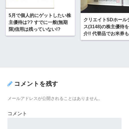
5月で個人的にゲットしたい株
クリエイトSDホール
主優待は?? すでに一般(無期
ス(3148)の株主優待
限)信用は残っていない!?
介!! 代替品でお米券
能です
コメントを残す
メールアドレスが公開されることはありません。
コメント