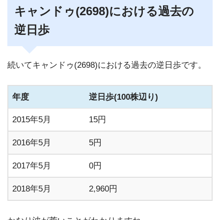
キャンドゥ(2698)における過去の
逆日歩
続いてキャンドゥ(2698)における過去の逆日歩です。
年度
逆日歩(100株辺り)
2015年5月
15円
2016年5月
5円
2017年5月
0円
2018年5月
2,960円