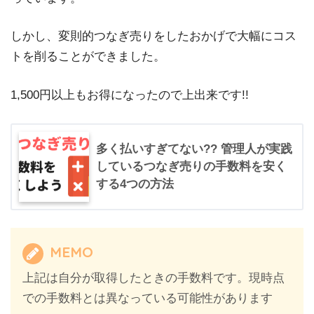
しかし、変則的つなぎ売りをしたおかげで大幅にコス
トを削ることができました。
1,500円以上もお得になったので上出来です!!
多く払いすぎてない?? 管理人が実践
しているつなぎ売りの手数料を安く
する4つの方法
MEMO
上記は自分が取得したときの手数料です。現時点
での手数料とは異なっている可能性があります