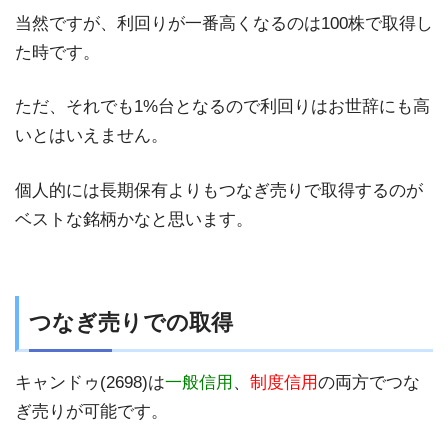
当然ですが、利回りが一番高くなるのは100株で取得し
た時です。
ただ、それでも1%台となるので利回りはお世辞にも高
いとはいえません。
個人的には長期保有よりもつなぎ売りで取得するのが
ベストな銘柄かなと思います。
つなぎ売りでの取得
キャンドゥ(2698)は
一般信用
、
制度信用
の両方でつな
ぎ売りが可能です。