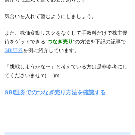
気合いを入れて望むようにしましょう。
また、株価変動リスクをなくして手数料だけで株主優
待をゲットできる”
つなぎ売り
“の方法を下記の記事で
SBI証券
を例に紹介しています。
「挑戦しようかな〜」と考えている方は是非参考にし
てくださいませm(_ _)m
SBI証券でのつなぎ売り方法を確認する