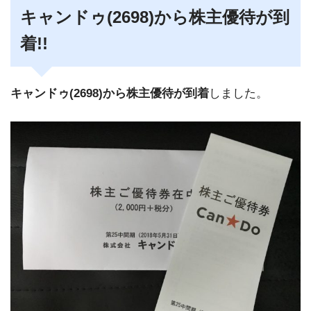
キャンドゥ(2698)から株主優待が到
着!!
キャンドゥ(2698)から株主優待が到着
しました。