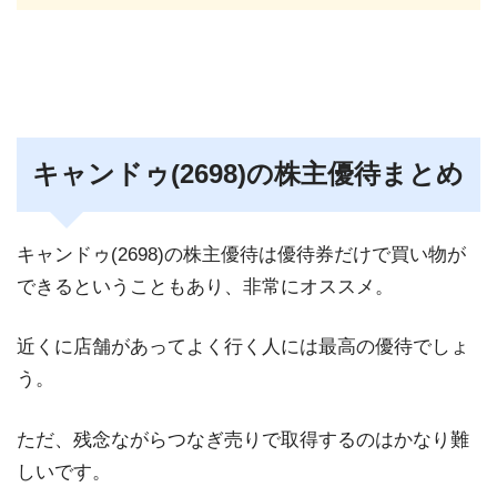
キャンドゥ(2698)の株主優待まとめ
キャンドゥ(2698)の株主優待は優待券だけで買い物が
できるということもあり、非常にオススメ。
近くに店舗があってよく行く人には最高の優待でしょ
う。
ただ、残念ながらつなぎ売りで取得するのはかなり難
しいです。