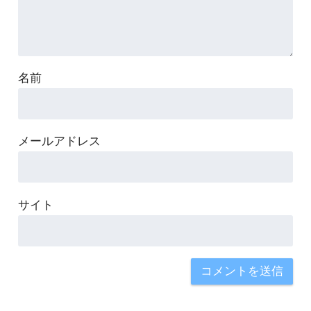
名前
メールアドレス
サイト