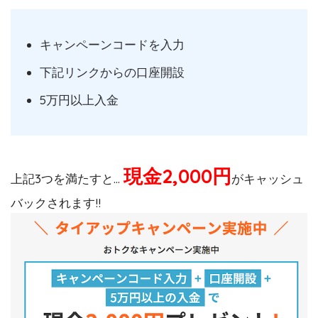
キャンペーンコードを入力
下記リンクからの口座開設
5万円以上入金
現金2,000円
上記3つを満たすと…
がキャッシュ
バックされます!!