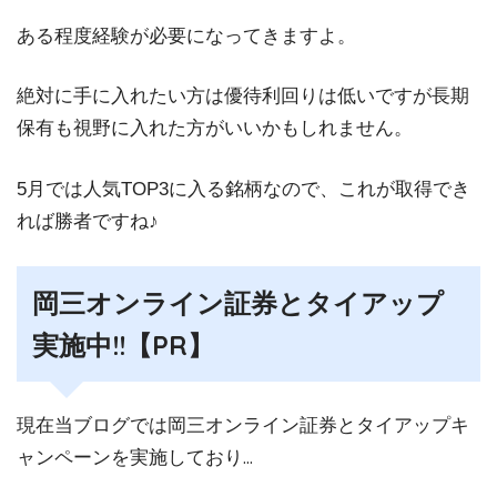
ある程度経験が必要になってきますよ。
絶対に手に入れたい方は優待利回りは低いですが長期
保有も視野に入れた方がいいかもしれません。
5月では人気TOP3に入る銘柄なので、これが取得でき
れば勝者ですね♪
岡三オンライン証券とタイアップ
実施中!!【PR】
現在当ブログでは岡三オンライン証券とタイアップキ
ャンペーンを実施しており…