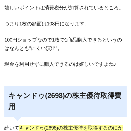
嬉しいポイントは消費税分が加算されているところ。
つまり1枚の額面は108円になります。
100円ショップなので1枚で1商品購入できるというの
はなんとも”にくい演出”。
現金を利用せずに購入できるのは嬉しいですよね♪
キャンドゥ(2698)の株主優待取得費
用
続いて
キャンドゥ(2698)の株主優待を取得するのにか