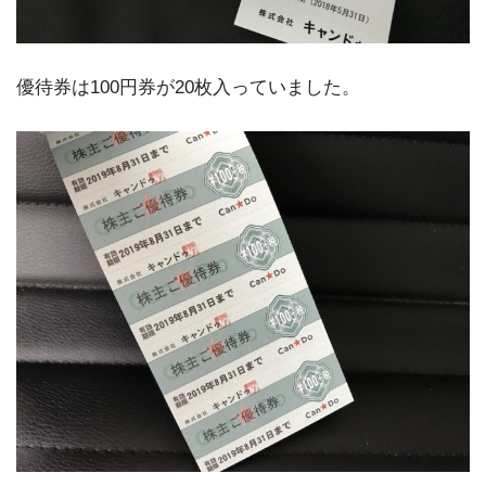
優待券は100円券が20枚入っていました。