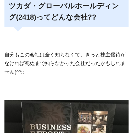
ツカダ・グローバルホールディン
グ(2418)ってどんな会社??
自分もこの会社は全く知らなくて、きっと株主優待が
なければ死ぬまで知らなかった会社だったかもしれま
せん(^^;;