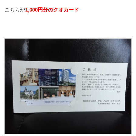
こちらが
1,000円分のクオカード