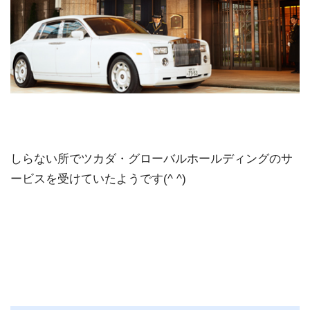
しらない所でツカダ・グローバルホールディングのサ
ービスを受けていたようです(^ ^)