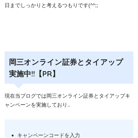
日までしっかりと考えるつもりです(^^;;
岡三オンライン証券とタイアップ
実施中!!【PR】
現在当ブログでは岡三オンライン証券とタイアップキ
ャンペーンを実施しており…
キャンペーンコードを入力