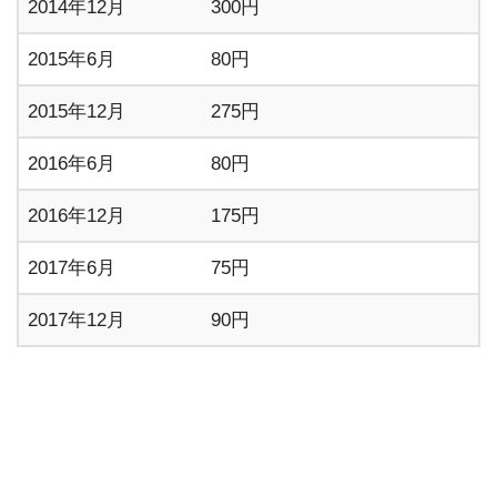
2014年12月
300円
2015年6月
80円
2015年12月
275円
2016年6月
80円
2016年12月
175円
2017年6月
75円
2017年12月
90円