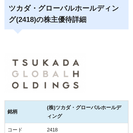
ツカダ・グローバルホールディン
グ(2418)の株主優待詳細
(株)ツカダ・グローバルホールデ
銘柄
ィング
コード
2418