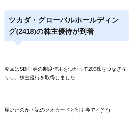
ツカダ・グローバルホールディン
グ(2418)の株主優待が到着
今回はSBI証券の制度信用をつかって200株をつなぎ売
りし、株主優待を取得しました
届いたのが下記のクオカードと割引券です(^ ^)