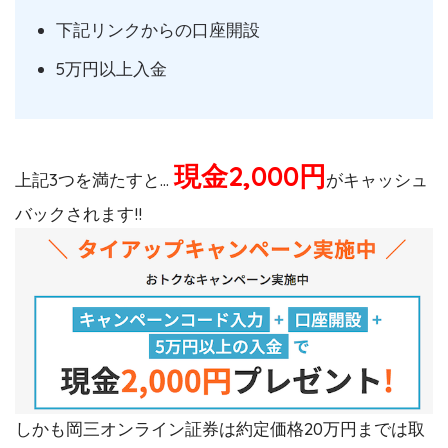
下記リンクからの口座開設
5万円以上入金
現金2,000円
上記3つを満たすと…
がキャッシュ
バックされます!!
しかも岡三オンライン証券は約定価格20万円までは取