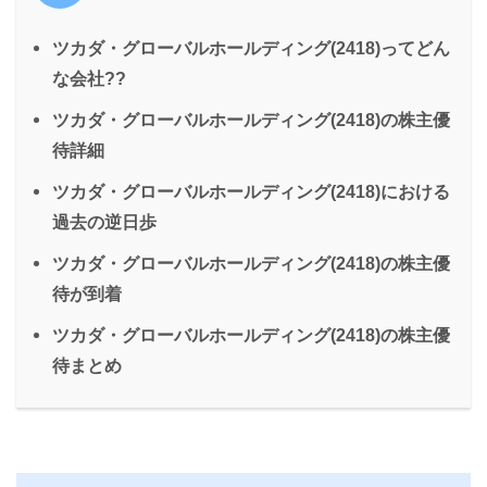
ツカダ・グローバルホールディング(2418)ってどん
な会社??
ツカダ・グローバルホールディング(2418)の株主優
待詳細
ツカダ・グローバルホールディング(2418)における
過去の逆日歩
ツカダ・グローバルホールディング(2418)の株主優
待が到着
ツカダ・グローバルホールディング(2418)の株主優
待まとめ