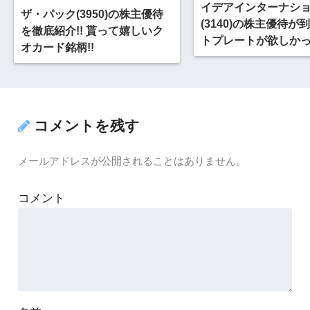
イデアインターナシ
ザ・パック(3950)の株主優待
(3140)の株主優待が到
を徹底紹介!! 貰って嬉しいク
トプレートが欲しか
オカード銘柄!!
コメントを残す
メールアドレスが公開されることはありません。
コメント