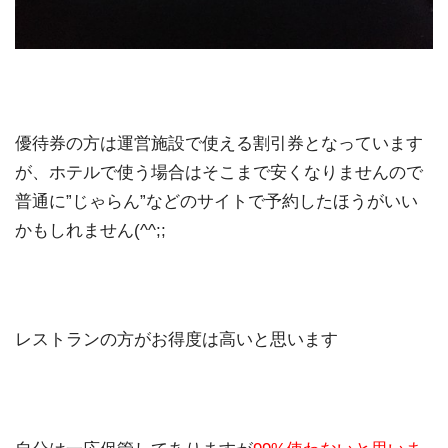
優待券の方は運営施設で使える割引券となっています
が、ホテルで使う場合はそこまで安くなりませんので
普通に”じゃらん”などのサイトで予約したほうがいい
かもしれません(^^;;
レストランの方がお得度は高いと思います