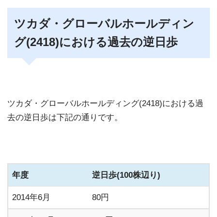
ツカダ・グローバルホールディン
グ(2418)における過去の逆日歩
ツカダ・グローバルホールディング(2418)における過
去の逆日歩は下記の通りです。
年度
逆日歩(100株辺り)
2014年6月
80円