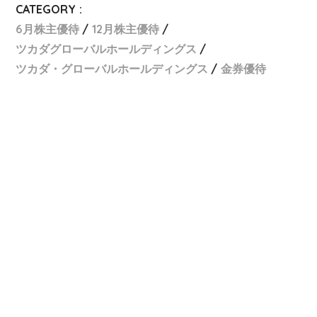
CATEGORY :
6月株主優待
12月株主優待
ツカダグローバルホールディングス
ツカダ・グローバルホールディングス
金券優待