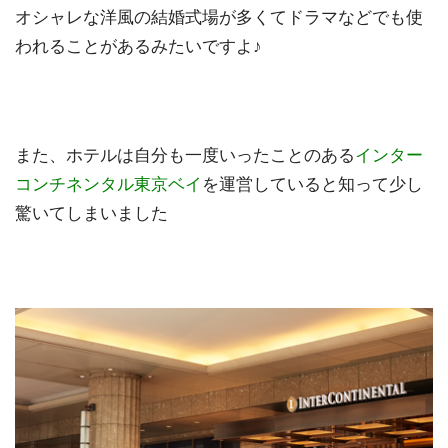
オシャレな洋風の結婚式場が多くてドラマなどでも使
われることがあるみたいですよ♪
また、ホテルは自分も一度いったことのある
インター
コンチネンタル東京ベイ
を運営していると知って少し
驚いてしまいました