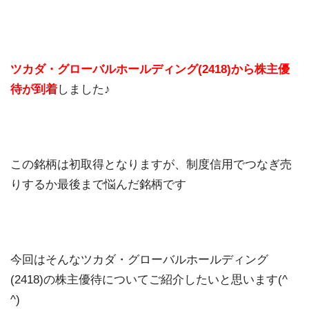
ツカダ・グローバルホールディング(2418)から株主優
待が到着
しました♪
この銘柄は初取得となりますが、制度信用でつなぎ売
りするか最後まで悩んだ銘柄です
今回はそんなツカダ・グローバルホールディング
(2418)の株主優待についてご紹介したいと思います(^
^)