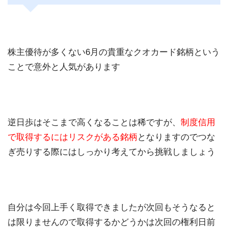
株主優待が多くない6月の貴重なクオカード銘柄という
ことで意外と人気があります
逆日歩はそこまで高くなることは稀ですが、
制度信用
で取得するにはリスクがある銘柄
となりますのでつな
ぎ売りする際にはしっかり考えてから挑戦しましょう
自分は今回上手く取得できましたが次回もそうなると
は限りませんので取得するかどうかは次回の権利日前