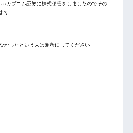
らauカブコム証券に株式移管をしましたのでその
ます
なかったという人は参考にしてください