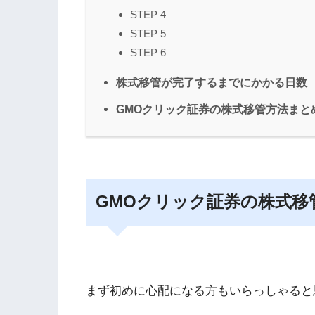
STEP 4
STEP 5
STEP 6
株式移管が完了するまでにかかる日数
GMOクリック証券の株式移管方法まと
GMOクリック証券の株式移
まず初めに心配になる方もいらっしゃると