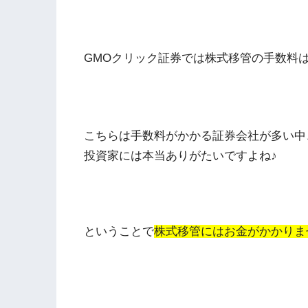
GMOクリック証券では株式移管の手数料
こちらは手数料がかかる証券会社が多い中
投資家には本当ありがたいですよね♪
ということで
株式移管にはお金がかかりま