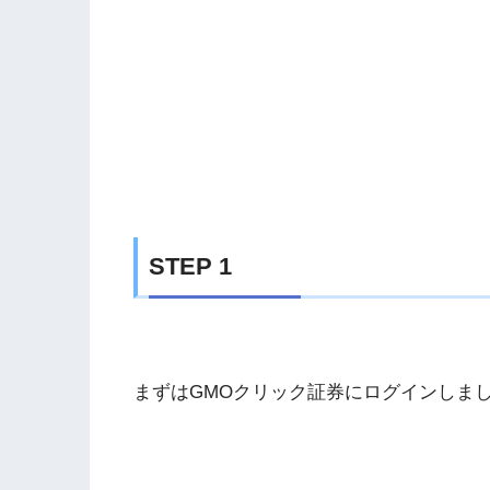
STEP 1
まずはGMOクリック証券にログインしま