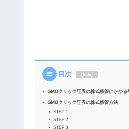
目次
[
hide
]
GMOクリック証券の株式移管にかかる
GMOクリック証券の株式移管方法
STEP 1
STEP 2
STEP 3