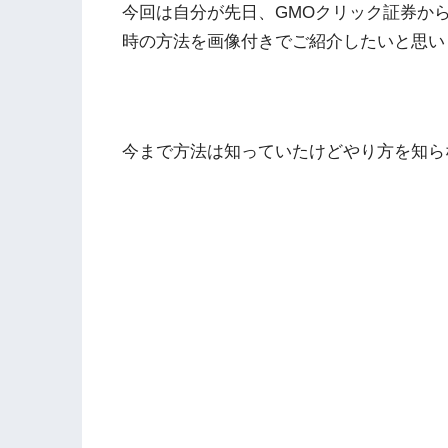
今回は自分が先日、GMOクリック証券か
時の方法を画像付きでご紹介したいと思い
今まで方法は知っていたけどやり方を知ら