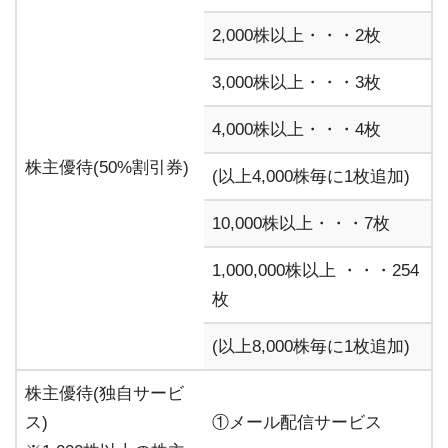
2,000株以上・・・2枚
3,000株以上・・・3枚
4,000株以上・・・4枚
株主優待(50%割引券)
(以上4,000株毎に1枚追加)
10,000株以上・・・7枚
1,000,000株以上 ・・・254
枚
(以上8,000株毎に1枚追加)
株主優待(独自サービ
ス)
①メール配信サービス