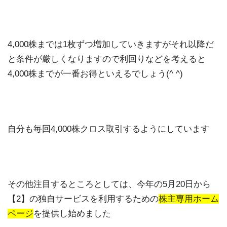
4,000株までは1枚ずつ増加していきますがそれ以降だ
と条件が厳しくなりますので利回りなどを考えると
4,000株までが一番お得といえるでしょう(^ ^)
自分も毎回4,000株クロス取引するようにしています
その他注目するところとしては、今年の5月20日から
【2】の独自サービスを利用するための
株主専用ホーム
ページ
を提供し始めました