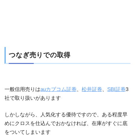
つなぎ売りでの取得
一般信用売りは
auカブコム証券
、
松井証券
、
SBI証券
3
社で取り扱いがあります
しかしながら、人気化する優待ですので、ある程度早
めにクロスを仕込んでおかなければ、在庫がすぐに底
をついてしまいます