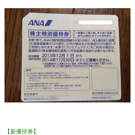
【新優待券】