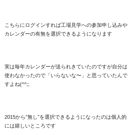
こちらにログインすれば工場見学への参加申し込みや
カレンダーの有無を選択できるようになります
実は毎年カレンダーが送られきていたのですが自分は
使わなかったので「いらないな〜」と思っていたんで
すよね(^^;;
2015から”無し”を選択できるようになったのは個人的
には嬉しいところです