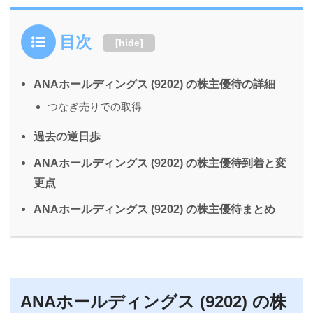
目次
[
hide
]
ANAホールディングス (9202) の株主優待の詳細
つなぎ売りでの取得
過去の逆日歩
ANAホールディングス (9202) の株主優待到着と変
更点
ANAホールディングス (9202) の株主優待まとめ
ANAホールディングス (9202) の株