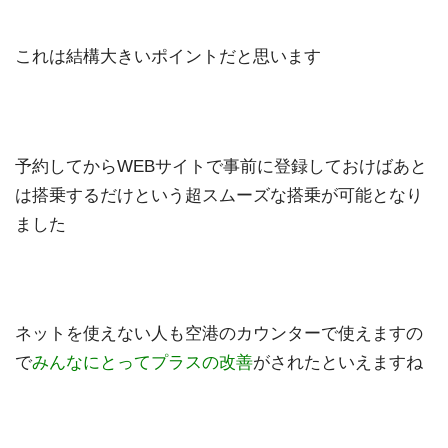
これは結構大きいポイントだと思います
予約してからWEBサイトで事前に登録しておけばあと
は搭乗するだけという超スムーズな搭乗が可能となり
ました
ネットを使えない人も空港のカウンターで使えますの
で
みんなにとってプラスの改善
がされたといえますね