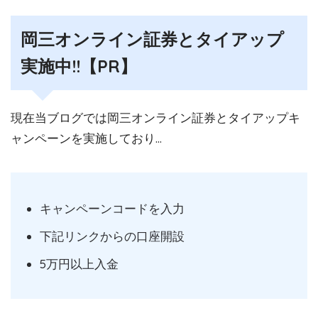
岡三オンライン証券とタイアップ
実施中!!【PR】
現在当ブログでは岡三オンライン証券とタイアップキ
ャンペーンを実施しており…
キャンペーンコードを入力
下記リンクからの口座開設
5万円以上入金