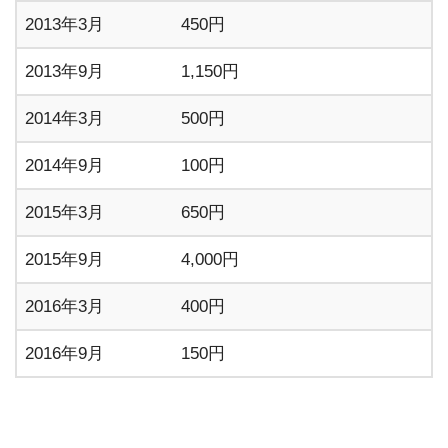
2013年3月
450円
2013年9月
1,150円
2014年3月
500円
2014年9月
100円
2015年3月
650円
2015年9月
4,000円
2016年3月
400円
2016年9月
150円