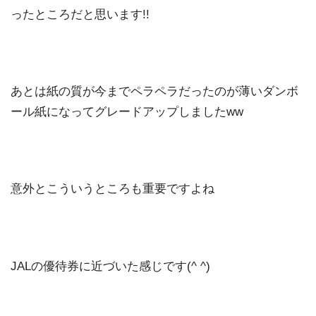
ったところだと思います!!
あとは紙の質が今までペラペラだったのが薄いダンボ
ール紙になってグレードアップしましたww
意外とこういうところも重要ですよね
JALの優待券に近づいた感じです(^ ^)