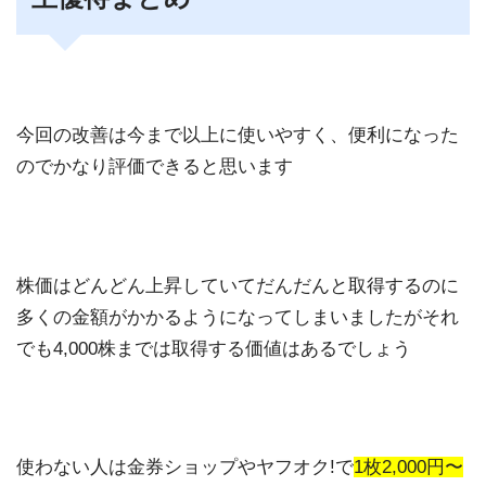
今回の改善は今まで以上に使いやすく、便利になった
のでかなり評価できると思います
株価はどんどん上昇していてだんだんと取得するのに
多くの金額がかかるようになってしまいましたがそれ
でも4,000株までは取得する価値はあるでしょう
使わない人は金券ショップやヤフオク!で
1枚2,000円〜