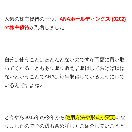
人気の株主優待の一つ、
ANAホールディングス (9202)
の株主優待
が到着しました
自分は使うことはほとんどないのですが高額に買い取
ってくれることもあり取り敢えず取得しておけば損は
ないということでANAは毎年取得しているようにして
いるんですよね♪
どうやら2015年の今年から
使用方法や形式が変更
にな
りましたのでその辺も含め詳しくご紹介していこうと