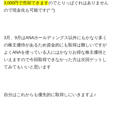
3,000円で売却できます
のでとりっぱぐれはありません
ので現金化も可能です(^ ^)
3月、9月はANAホールディングス以外にもかなり多く
の株主優待があるため資金的にも取得は難しいですが
よくANAを使っている人にはかなりお得な株主優待と
いえますので今回取得できなかった方は次回ゲットし
てみてもいいと思います
自分はこれからも優先的に取得しにいきますよ♪