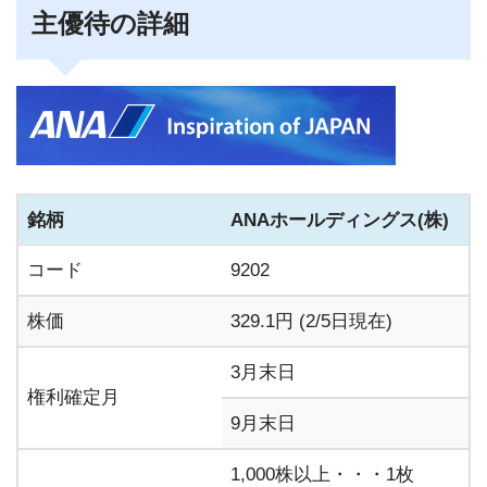
主優待の詳細
銘柄
ANAホールディングス(株)
コード
9202
株価
329.1円 (2/5日現在)
3月末日
権利確定月
9月末日
1,000株以上・・・1枚