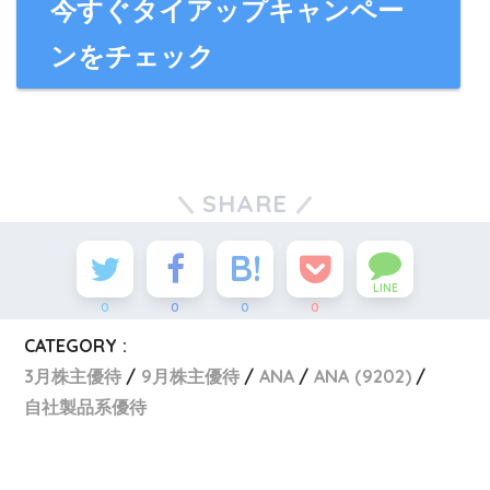
今すぐタイアップキャンペー
ンをチェック
SHARE
LINE
0
0
0
0
CATEGORY :
3月株主優待
9月株主優待
ANA
ANA (9202)
自社製品系優待