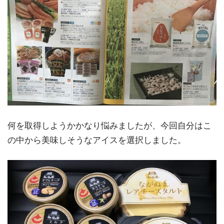
何を取得しようかかなり悩みましたが、今回自分はこ
の中から美味しそうなアイスを選択しました。