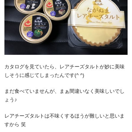
カタログを見ていたら、レアチーズタルトが妙に美味
しそうに感じてしまったんです(^ ^)
まだ食べていませんが、まぁ間違いなく美味しいでし
ょう♪
レアチーズタルトは不味くするほうが難しいと思いま
すから 笑