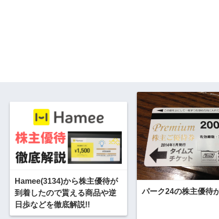
Hamee(3134)から株主優待が
パーク24の株主優待
到着したので貰える商品や逆
日歩などを徹底解説!!