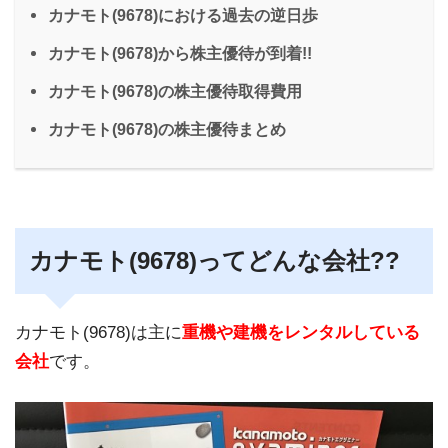
カナモト(9678)における過去の逆日歩
カナモト(9678)から株主優待が到着!!
カナモト(9678)の株主優待取得費用
カナモト(9678)の株主優待まとめ
カナモト(9678)ってどんな会社??
カナモト(9678)は主に
重機や建機をレンタルしている
会社
です。