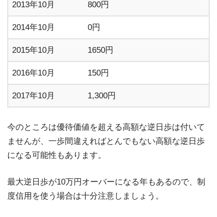
2013年10月
800円
2014年10月
0円
2015年10月
1650円
2016年10月
150円
2017年10月
1,300円
今のところは優待価値を超える高額な逆日歩は付いて
ませんが、一歩間違えればとんでもない高額な逆日歩
になる可能性もあります。
最大逆日歩が10万円オーバーになる年もあるので、制
度信用を使う場合は十分注意しましょう。