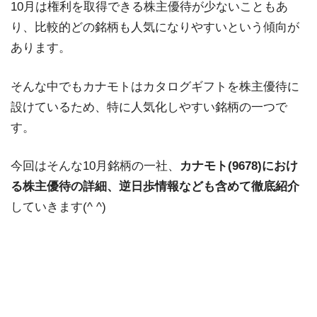
10月は権利を取得できる株主優待が少ないこともあ
り、比較的どの銘柄も人気になりやすいという傾向が
あります。
そんな中でもカナモトはカタログギフトを株主優待に
設けているため、特に人気化しやすい銘柄の一つで
す。
今回はそんな10月銘柄の一社、
カナモト(9678)におけ
る株主優待の詳細、逆日歩情報なども含めて徹底紹介
していきます(^ ^)