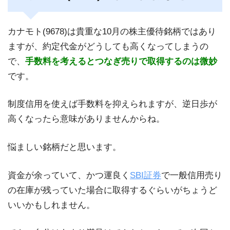
カナモト(9678)は貴重な10月の株主優待銘柄ではあり
ますが、約定代金がどうしても高くなってしまうの
で、
手数料を考えるとつなぎ売りで取得するのは微妙
です。
制度信用を使えば手数料を抑えられますが、逆日歩が
高くなったら意味がありませんからね。
悩ましい銘柄だと思います。
資金が余っていて、かつ運良く
SBI証券
で一般信用売り
の在庫が残っていた場合に取得するぐらいがちょうど
いいかもしれません。