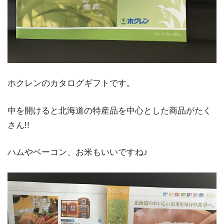
ホクレンのカタログギフトです。
中を開けると北海道の特産品を中心とした商品がたく
さん!!
ハムやベーコン、お米もいいですね♪