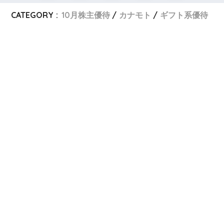
CATEGORY :
10月株主優待
カナモト
ギフト系優待