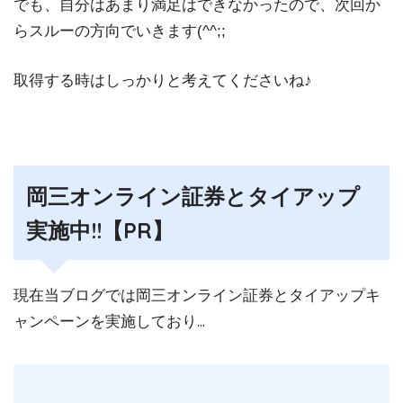
でも、自分はあまり満足はできなかったので、次回か
らスルーの方向でいきます(^^;;
取得する時はしっかりと考えてくださいね♪
岡三オンライン証券とタイアップ
実施中!!【PR】
現在当ブログでは岡三オンライン証券とタイアップキ
ャンペーンを実施しており…