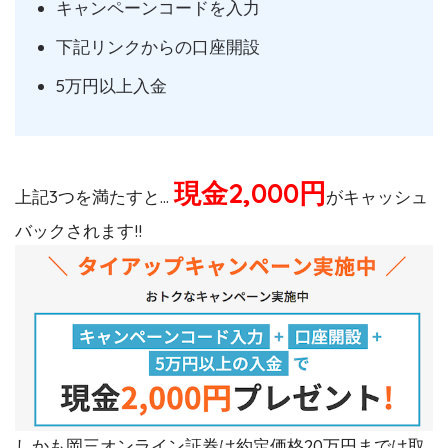
キャンペーンコードを入力
下記リンクからの口座開設
5万円以上入金
現金2,000円
上記3つを満たすと…
がキャッシュ
バックされます!!
しかも岡三オンライン証券は約定価格20万円までは取