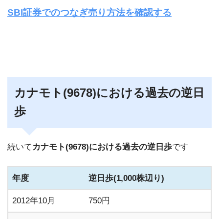
SBI証券でのつなぎ売り方法を確認する
カナモト(9678)における過去の逆日
歩
続いて
カナモト(9678)における過去の逆日歩
です
年度
逆日歩(1,000株辺り)
2012年10月
750円