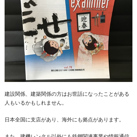
建設関係、建築関係の方はお世話になったことがある
人もいるかもしれません。
日本全国に支店があり、海外にも拠点があります。
また、建機レンタル以外にも鉄鋼関連事業や情報通信