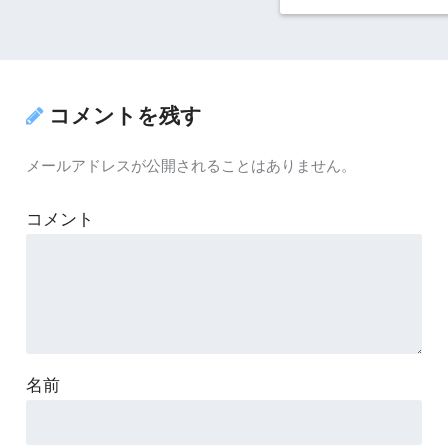
コメントを残す
メールアドレスが公開されることはありません。
コメント
名前