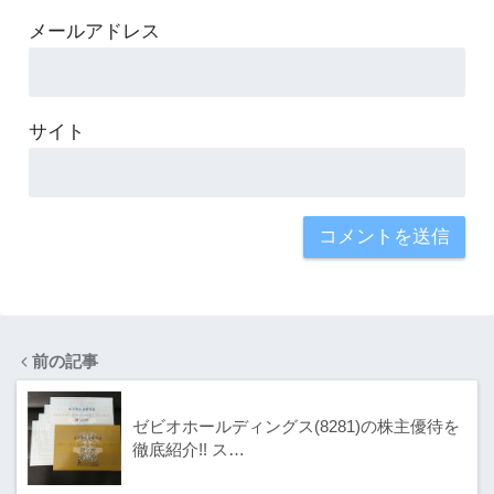
メールアドレス
サイト
前の記事
ゼビオホールディングス(8281)の株主優待を
徹底紹介!! ス…