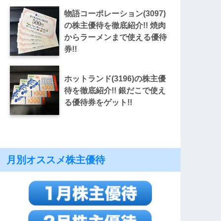
物語コーポレーション(3097)
の株主優待を徹底紹介!! 焼肉
からラーメンまで使える優待
券!!
ホットランド(3196)の株主優
待を徹底紹介!! 銀だこで使え
る優待券をゲット!!
月別オススメ株主優待