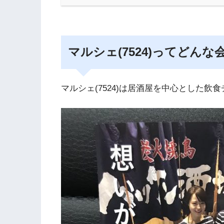
マルシェ(7524)ってどんな
マルシェ(7524)は居酒屋を中心とした