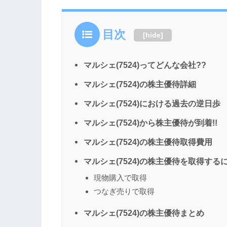
目次
[
hide
]
マルシェ(7524)ってどんな会社??
マルシェ(7524)の株主優待詳細
マルシェ(7524)における過去の逆日歩
マルシェ(7524)から株主優待が到着!!
マルシェ(7524)の株主優待取得費用
マルシェ(7524)の株主優待を取得するに
現物購入で取得
つなぎ売りで取得
マルシェ(7524)の株主優待まとめ