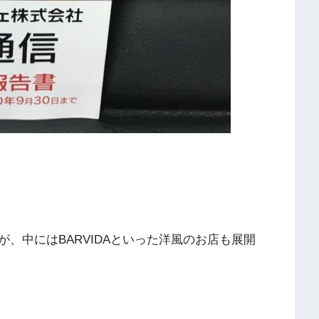
、中にはBARVIDAといった洋風のお店も展開