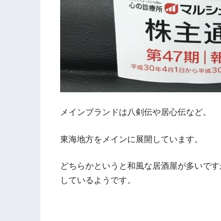
メインブランドは八剣伝や居心伝など。
東海地方をメインに展開しています。
どちらかというと和風な居酒屋が多いですが
しているようです。