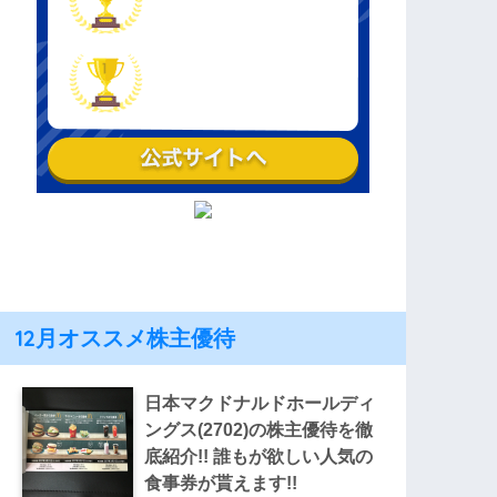
12月オススメ株主優待
日本マクドナルドホールディ
ングス(2702)の株主優待を徹
底紹介!! 誰もが欲しい人気の
食事券が貰えます!!