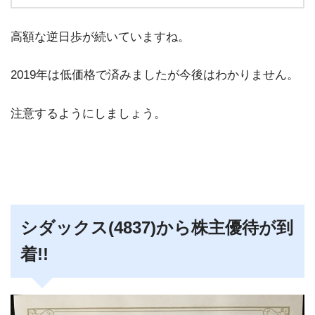
高額な逆日歩が続いていますね。
2019年は低価格で済みましたが今後はわかりません。
注意するようにしましょう。
シダックス(4837)から株主優待が到
着!!