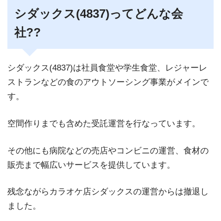
シダックス(4837)ってどんな会
社??
シダックス(4837)は社員食堂や学生食堂、レジャーレ
ストランなどの食のアウトソーシング事業がメインで
す。
空間作りまでも含めた受託運営を行なっています。
その他にも病院などの売店やコンビニの運営、食材の
販売まで幅広いサービスを提供しています。
残念ながらカラオケ店シダックスの運営からは撤退し
ました。