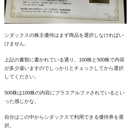
シダックスの株主優待はまず商品を選択しなければい
けません。
上記の書類に書かれている通り、100株と500株で内容
が多少違いますのでしっかりとチェックしてから選択
してください。
500株は100株の内容にプラスアルファされているとい
った感じかな。
自分はこの中からシダックスで利用できる優待券を選
択。