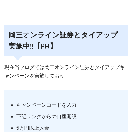
岡三オンライン証券とタイアップ
実施中!!【PR】
現在当ブログでは岡三オンライン証券とタイアップキ
ャンペーンを実施しており…
キャンペーンコードを入力
下記リンクからの口座開設
5万円以上入金