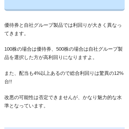
優待券と自社グループ製品では利回りが大きく異なっ
てきます。
100株の場合は優待券、500株の場合は自社グループ製
品を選択した方が高利回りになりますよ。
また、配当も4%以上あるので総合利回りは驚異の12%
台!!
改悪の可能性は否定できませんが、かなり魅力的な水
準となっています。