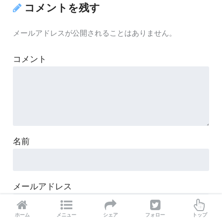
コメントを残す
メールアドレスが公開されることはありません。
コメント
名前
メールアドレス
ホーム
メニュー
シェア
フォロー
トップ