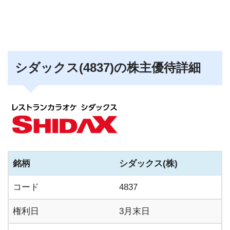
シダックス(4837)の株主優待詳細
銘柄
シダックス(株)
コード
4837
権利日
3月末日