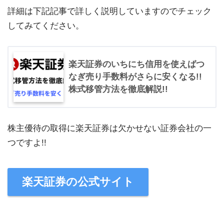
詳細は下記記事で詳しく説明していますのでチェック
してみてください。
楽天証券のいちにち信用を使えばつ
なぎ売り手数料がさらに安くなる!!
株式移管方法を徹底解説!!
株主優待の取得に楽天証券は欠かせない証券会社の一
つですよ!!
楽天証券の公式サイト