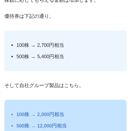
株数に応じてもらえる金額は増加します。
優待券は下記の通り。
100株 → 2,700円相当
500株 → 5,400円相当
そして自社グループ製品はこちら。
100株 → 2,000円相当
500株 → 12,000円相当