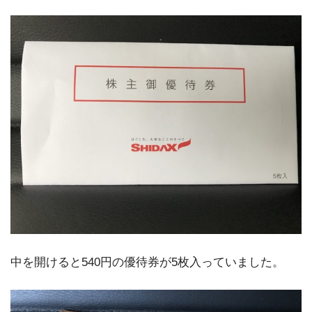
中を開けると540円の優待券が5枚入っていました。