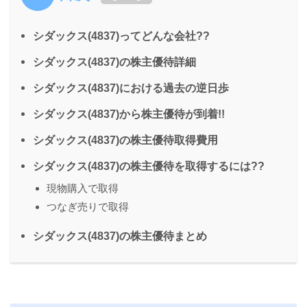
シダックス(4837)ってどんな会社??
シダックス(4837)の株主優待詳細
シダックス(4837)における過去の逆日歩
シダックス(4837)から株主優待が到着!!
シダックス(4837)の株主優待取得費用
シダックス(4837)の株主優待を取得するには??
現物購入で取得
つなぎ売りで取得
シダックス(4837)の株主優待まとめ