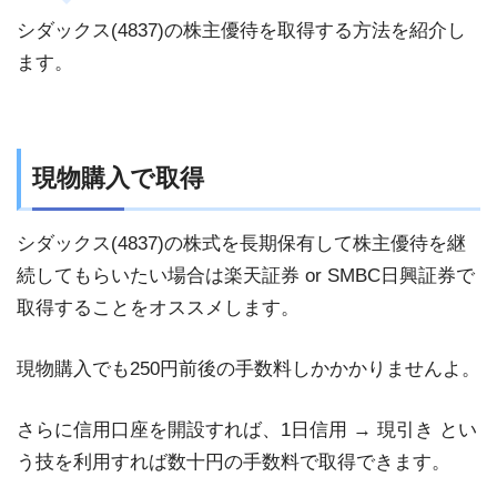
シダックス(4837)の株主優待を取得する方法を紹介し
ます。
現物購入で取得
シダックス(4837)の株式を長期保有して株主優待を継
続してもらいたい場合は楽天証券 or SMBC日興証券で
取得することをオススメします。
現物購入でも250円前後の手数料しかかかりませんよ。
さらに信用口座を開設すれば、1日信用 → 現引き とい
う技を利用すれば数十円の手数料で取得できます。