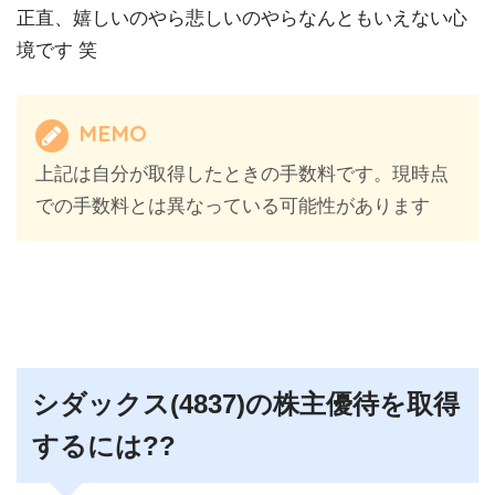
正直、嬉しいのやら悲しいのやらなんともいえない心
境です 笑
MEMO
上記は自分が取得したときの手数料です。現時点
での手数料とは異なっている可能性があります
シダックス(4837)の株主優待を取得
するには??