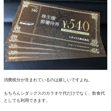
消費税分が含まれているのは嬉しいですよね。
もちろんシダックスのカラオケ代だけでなく、飲食代
としても利用できます。