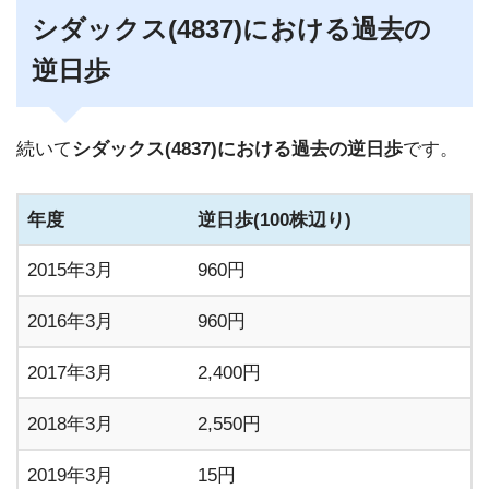
シダックス(4837)における過去の
逆日歩
続いて
シダックス(4837)における過去の逆日歩
です。
年度
逆日歩(100株辺り)
2015年3月
960円
2016年3月
960円
2017年3月
2,400円
2018年3月
2,550円
2019年3月
15円