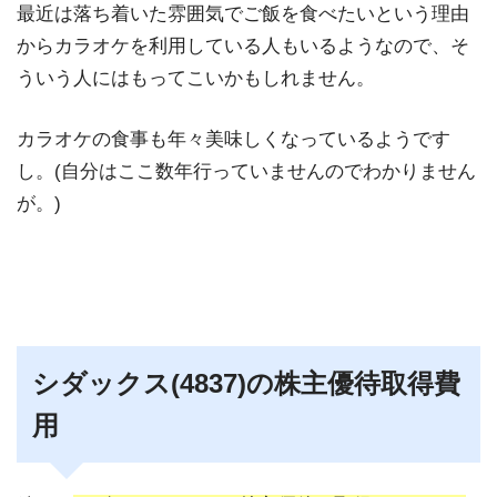
最近は落ち着いた雰囲気でご飯を食べたいという理由
からカラオケを利用している人もいるようなので、そ
ういう人にはもってこいかもしれません。
カラオケの食事も年々美味しくなっているようです
し。(自分はここ数年行っていませんのでわかりません
が。)
シダックス(4837)の株主優待取得費
用