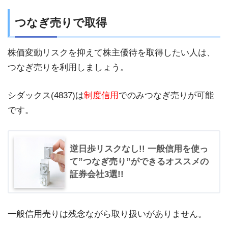
つなぎ売りで取得
株価変動リスクを抑えて株主優待を取得したい人は、
つなぎ売りを利用しましょう。
シダックス(4837)は
制度信用
でのみつなぎ売りが可能
です。
逆日歩リスクなし!! 一般信用を使っ
て”つなぎ売り”ができるオススメの
証券会社3選!!
一般信用売りは残念ながら取り扱いがありません。