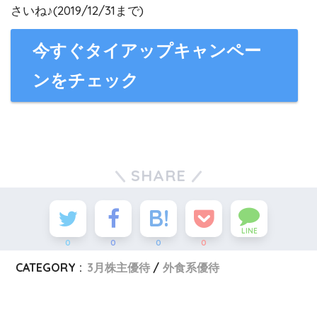
さいね♪(2019/12/31まで)
今すぐタイアップキャンペー
ンをチェック
SHARE
LINE
0
0
0
0
CATEGORY :
3月株主優待
外食系優待