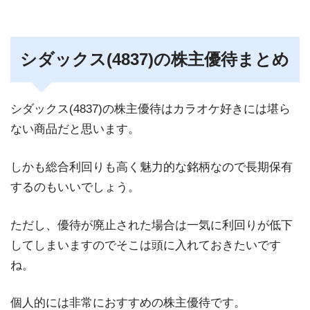
シダックス(4837)の株主優待まとめ
シダックス(4837)の株主優待はカラオケ好きには堪ら
ない商品だと思います。
しかも総合利回りも高く魅力的な銘柄なので長期保有
するのもいいでしょう。
ただし、優待が廃止された場合は一気に利回りが低下
してしまいますのでそこは頭に入れておきたいです
ね。
個人的には非常におすすめの株主優待です。