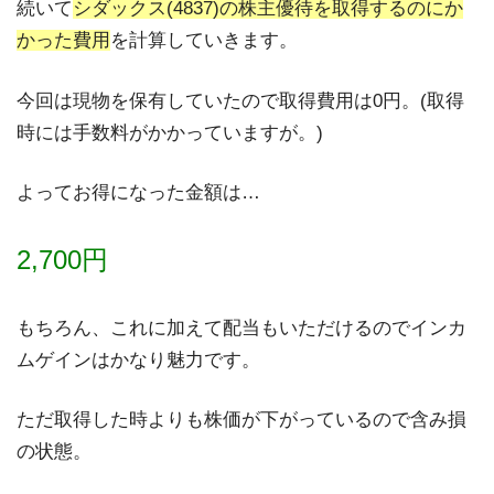
続いて
シダックス(4837)の株主優待を取得するのにか
かった費用
を計算していきます。
今回は現物を保有していたので取得費用は0円。(取得
時には手数料がかかっていますが。)
よってお得になった金額は…
2,700
円
もちろん、これに加えて配当もいただけるのでインカ
ムゲインはかなり魅力です。
ただ取得した時よりも株価が下がっているので含み損
の状態。