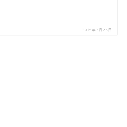
2015年2月26日