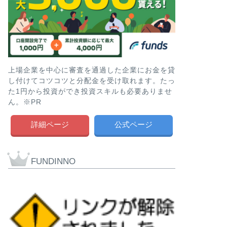
上場企業を中心に審査を通過した企業にお金を貸
し付けてコツコツと分配金を受け取れます。たっ
た1円から投資ができ投資スキルも必要ありませ
ん。※PR
詳細ページ
公式ページ
FUNDINNO