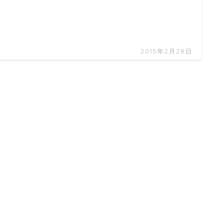
2015年2月28日