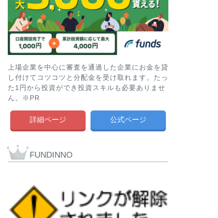
上場企業を中心に審査を通過した企業にお金を貸
し付けてコツコツと分配金を受け取れます。たっ
た1円から投資ができ投資スキルも必要ありませ
ん。※PR
詳細ページ
公式ページ
FUNDINNO