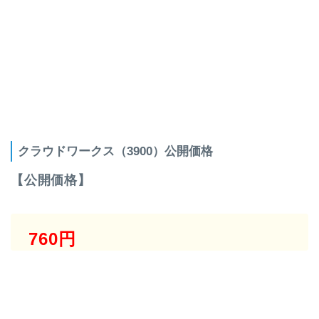
クラウドワークス（3900）公開価格
【公開価格】
760円