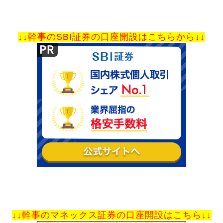
↓↓幹事のSBI証券の口座開設はこちらから↓↓
↓↓幹事のマネックス証券の口座開設はこちら↓↓