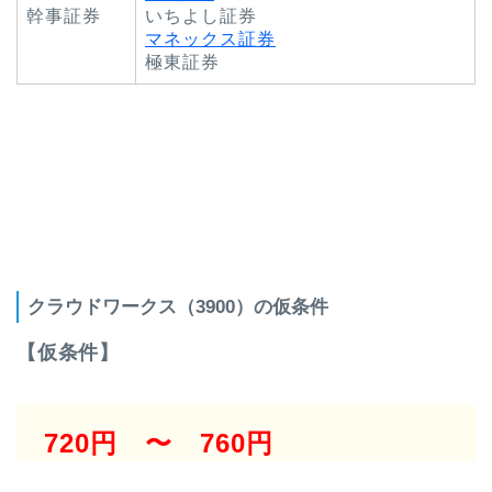
幹事証券
いちよし証券
マネックス証券
極東証券
クラウドワークス（3900）の仮条件
【仮条件】
720円 〜 760円