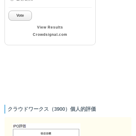
Vote
View Results
Crowdsignal.com
クラウドワークス（3900）個人的評価