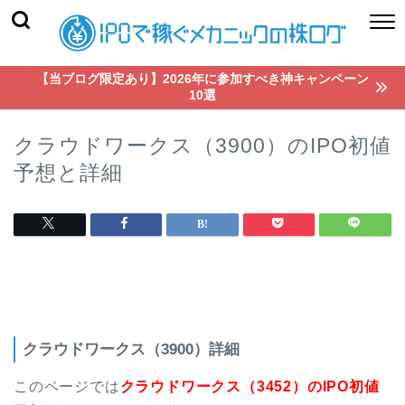
【当ブログ限定あり】2026年に参加すべき神キャンペーン
10選
クラウドワークス（3900）のIPO初値
予想と詳細
クラウドワークス（3900）詳細
このページでは
クラウドワークス（3452）のIPO初値