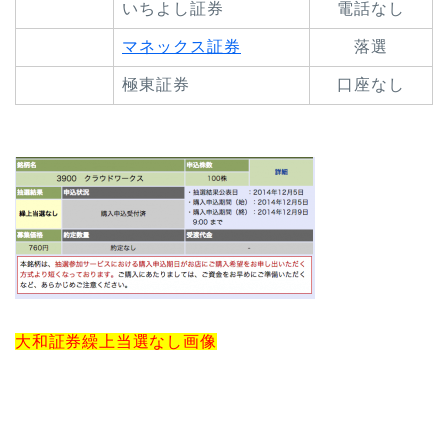
いちよし証券
電話なし
マネックス証券
落選
極東証券
口座なし
大和証券繰上当選なし画像