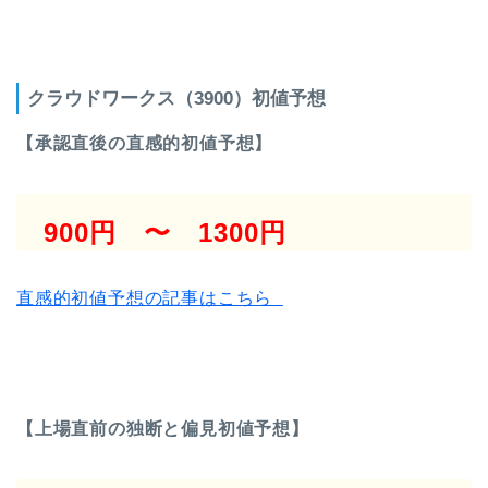
クラウドワークス（3900）初値予想
【承認直後の直感的初値予想】
900円 〜 1300円
直感的初値予想の記事はこちら
【上場直前の独断と偏見初値予想】