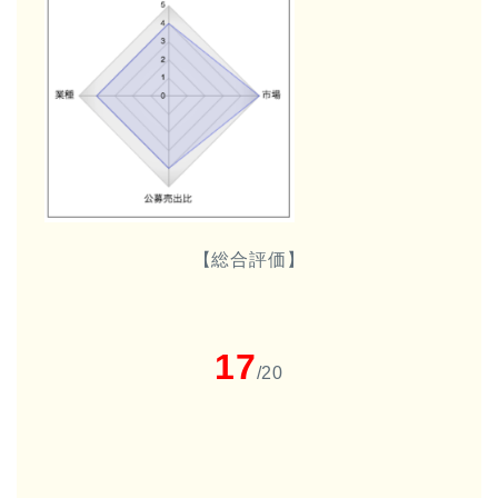
【総合評価】
17
/20