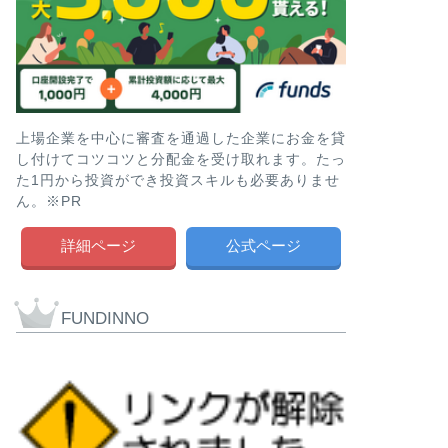
上場企業を中心に審査を通過した企業にお金を貸
し付けてコツコツと分配金を受け取れます。たっ
た1円から投資ができ投資スキルも必要ありませ
ん。※PR
詳細ページ
公式ページ
FUNDINNO