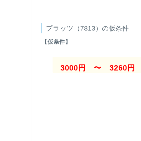
プラッツ（7813）の仮条件
【仮条件】
3000円 〜 3260円