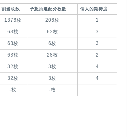
割当枚数
予想抽選配分枚数
個人的期待度
1376枚
206枚
1
63枚
63枚
3
63枚
6枚
3
63枚
28枚
2
32枚
3枚
4
32枚
3枚
4
-枚
-枚
–