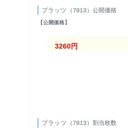
プラッツ（7813）公開価格
【公開価格】
3260円
プラッツ（7813）割当枚数