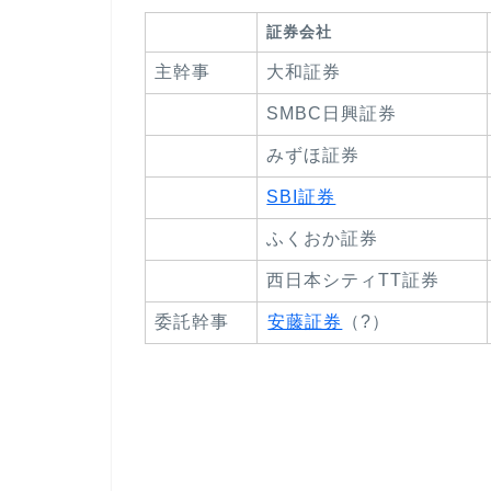
証券会社
主幹事
大和証券
SMBC日興証券
みずほ証券
SBI証券
ふくおか証券
西日本シティTT証券
委託幹事
安藤証券
（?）