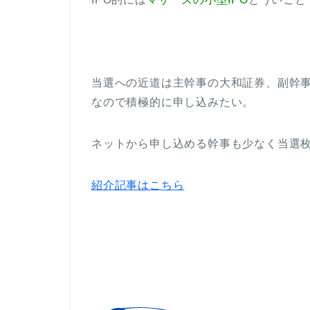
当選への近道は主幹事の大和証券、副幹事
なので積極的に申し込みたい。
ネットから申し込める幹事も少なく当選
紹介記事はこちら