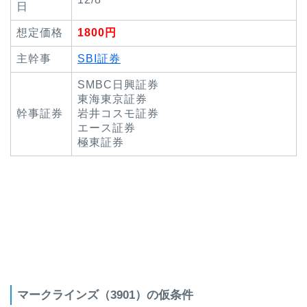
日
想定価格
1800円
主幹事
SBI証券
SMBC日興証券
東海東京証券
幹事証券
岩井コスモ証券
エース証券
極東証券
マークラインズ（3901）の仮条件