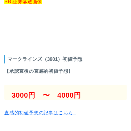
SBI証券落選画像
マークラインズ（3901）初値予想
【承認直後の直感的初値予想】
3000円 〜 4000円
直感的初値予想の記事はこちら