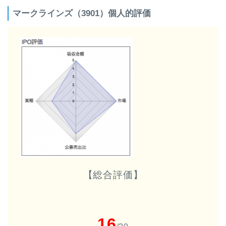
マークラインズ（3901）個人的評価
【総合評価】
16