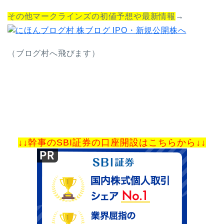
その他マークラインズの初値予想や最新情報
→
（ブログ村へ飛びます）
↓↓幹事のSBI証券の口座開設はこちらから↓↓