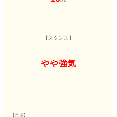
/20
【スタンス】
やや強気
【市場】