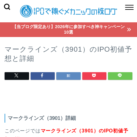
【当ブログ限定あり】2026年に参加すべき神キャンペーン
10選
マークラインズ（3901）のIPO初値予
想と詳細
マークラインズ（3901）詳細
このページでは
マークラインズ（3901）のIPO初値予