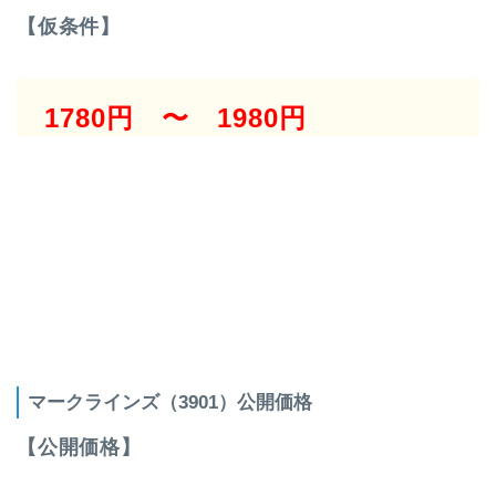
【仮条件】
1780円 〜 1980円
マークラインズ（3901）公開価格
【公開価格】