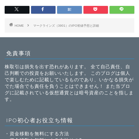
HOME
マークラインズ（3901）のIPO初値予想と詳細
免責事項
株取引は損失を出す恐れがあります。 全て自己責任、自
己判断での投資をお願いいたします。 このブログは個人
で楽しむために記載しているものであり、いかなる損失が
でた場合でも責任を負うことはできません！ また当ブロ
グに記載されている仮想通貨とは暗号資産のことを指しま
す。
IPO初心者お役立ち情報
・
資金移動を無料にする方法