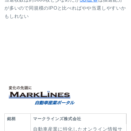
が多いので同規模のIPOと比べればやや当選しやすいか
もしれない
銘柄
マークラインズ株式会社
自動車産業に特化したオンライン情報サ