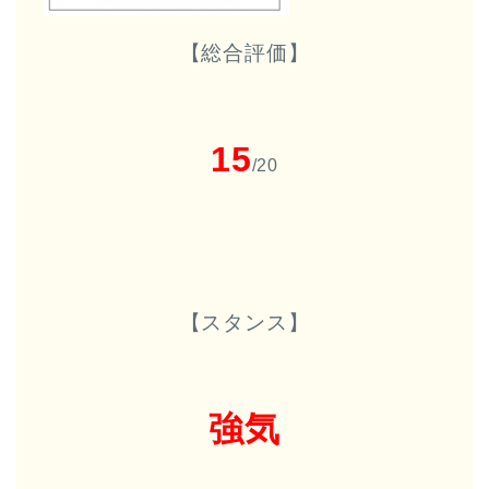
【総合評価】
15
/20
【スタンス】
強気