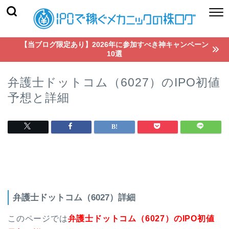
【当ブログ限定あり】2026年に参加すべき神キャンペーン
10選
弁護士ドットコム（6027）のIPO初値
予想と詳細
弁護士ドットコム（6027）詳細
このページでは
弁護士ドットコム（6027）のIPO初値