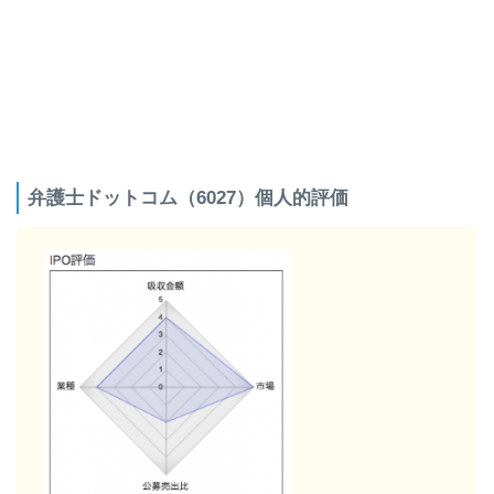
弁護士ドットコム（6027）個人的評価