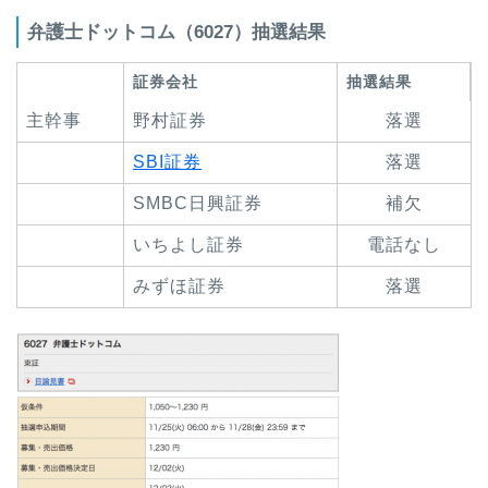
弁護士ドットコム（6027）抽選結果
証券会社
抽選結果
主幹事
野村証券
落選
SBI証券
落選
SMBC日興証券
補欠
いちよし証券
電話なし
みずほ証券
落選