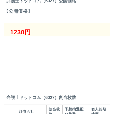
弁護士ドットコム（6027）公開価格
【公開価格】
1230円
弁護士ドットコム（6027）割当枚数
割当枚
予想抽選配
個人的期
証券会社