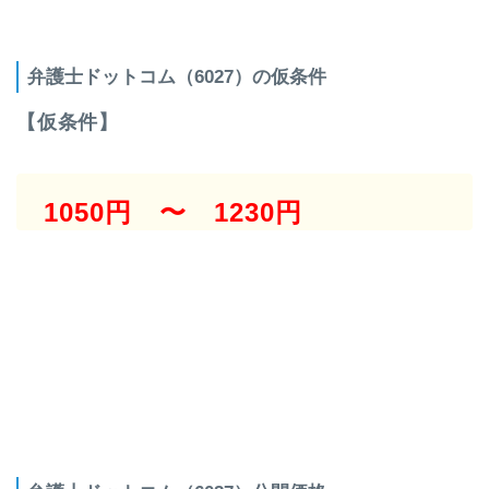
弁護士ドットコム（6027）の仮条件
【仮条件】
1050円 〜 1230円