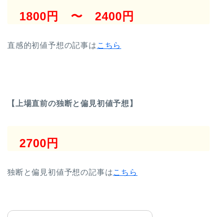
1800円 〜 2400円
直感的初値予想の記事は
こちら
【上場直前の独断と偏見初値予想】
2700円
独断と偏見初値予想の記事は
こちら