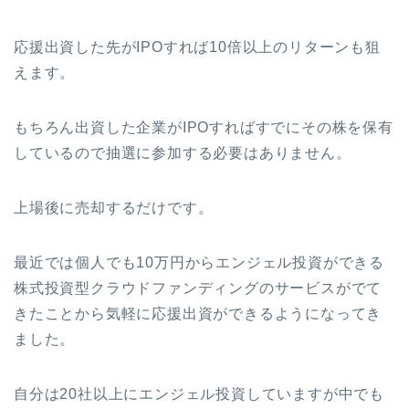
応援出資した先がIPOすれば10倍以上のリターンも狙
えます。
もちろん出資した企業がIPOすればすでにその株を保有
しているので抽選に参加する必要はありません。
上場後に売却するだけです。
最近では個人でも10万円からエンジェル投資ができる
株式投資型クラウドファンディングのサービスがでて
きたことから気軽に応援出資ができるようになってき
ました。
自分は20社以上にエンジェル投資していますが中でも