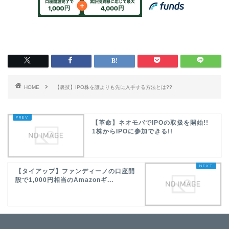
HOME
【裏技】IPO株を誰よりも先に入手する方法とは??
【革命】ネオモバでIPOの取扱を開始!!
1株からIPOに参加できる!!
【タイアップ】ファンディーノの口座開
設で1,000円相当のAmazonギ...