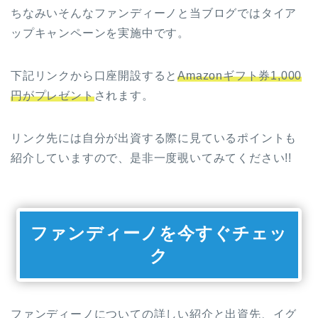
ちなみいそんなファンディーノと当ブログではタイア
ップキャンペーンを実施中です。
下記リンクから口座開設すると
Amazonギフト券1,000
円がプレゼント
されます。
リンク先には自分が出資する際に見ているポイントも
紹介していますので、是非一度覗いてみてください!!
ファンディーノを今すぐチェッ
ク
ファンディーノについての詳しい紹介と出資先、イグ