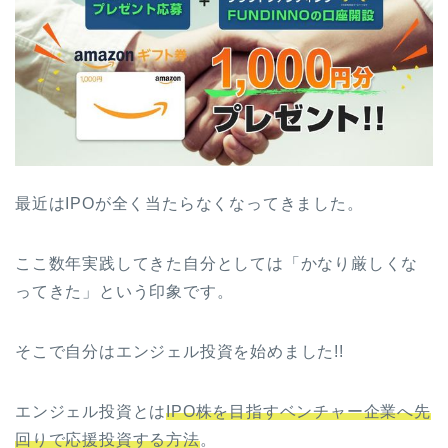
最近はIPOが全く当たらなくなってきました。
ここ数年実践してきた自分としては「かなり厳しくな
ってきた」という印象です。
そこで自分はエンジェル投資を始めました!!
エンジェル投資とは
IPO株を目指すベンチャー企業へ先
回りで応援投資する方法
。