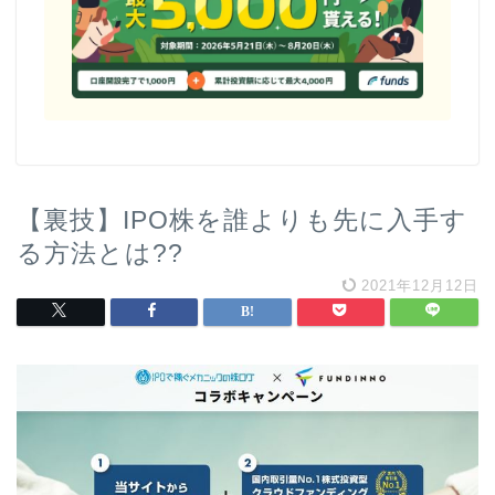
【裏技】IPO株を誰よりも先に入手す
る方法とは??
2021年12月12日