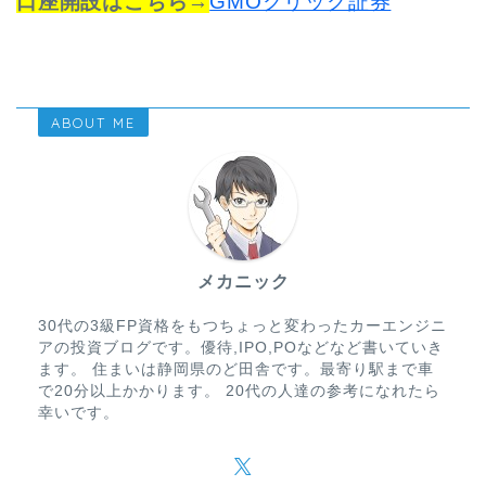
口座開設はこちら→
GMOクリック証券
ABOUT ME
メカニック
30代の3級FP資格をもつちょっと変わったカーエンジニ
アの投資ブログです。優待,IPO,POなどなど書いていき
ます。 住まいは静岡県のど田舎です。最寄り駅まで車
で20分以上かかります。 20代の人達の参考になれたら
幸いです。