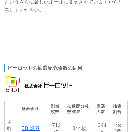
というさらに厳しいルールに変更されていますから注
意してください。
ビーロットの抽選配分枚数の結果
割当
抽選配分枚
当選
抽選
証券会社
枚数
数結果
人数
割合
主
712
344
48,
幹
SBI証券
344枚
枚
人
3%