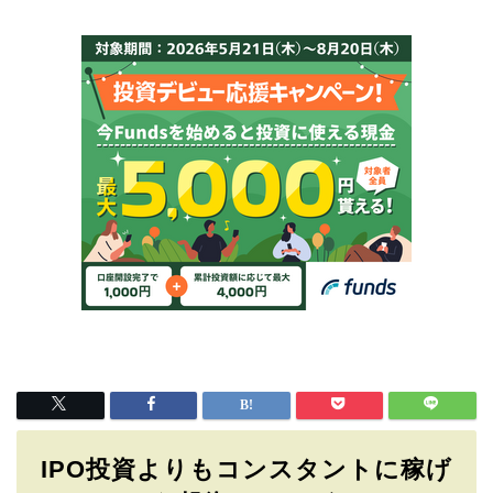
IPO投資よりもコンスタントに稼げ