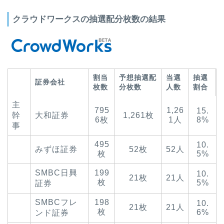
クラウドワークスの抽選配分枚数の結果
割当
予想抽選配
当選
抽選
証券会社
枚数
分枚数
人数
割合
主
795
1,26
15.
幹
大和証券
1,261枚
6枚
1人
8%
事
495
10.
みずほ証券
52枚
52人
枚
5%
SMBC日興
199
10.
21枚
21人
枚
5%
証券
SMBCフレ
198
10.
21枚
21人
枚
6%
ンド証券