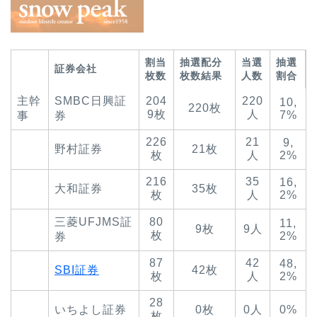
割当
抽選配分
当選
抽選
証券会社
枚数
枚数結果
人数
割合
主幹
SMBC日興証
204
220
10,
220枚
9枚
人
7%
事
券
226
21
9,
野村証券
21枚
枚
人
2%
216
35
16,
大和証券
35枚
枚
人
2%
三菱UFJMS証
80
11,
9枚
9人
枚
2%
券
87
42
48,
SBI証券
42枚
枚
人
2%
28
いちよし証券
0枚
0人
0%
枚