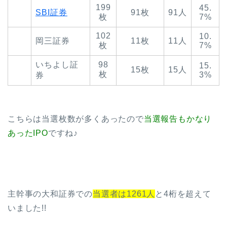
199
45.
SBI証券
91枚
91人
枚
7%
102
10.
岡三証券
11枚
11人
枚
7%
いちよし証
98
15.
15枚
15人
枚
3%
券
こちらは当選枚数が多くあったので
当選報告もかなり
あったIPO
ですね♪
主幹事の大和証券での
当選者は1261人
と4桁を超えて
いました!!