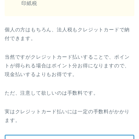
印紙税
個人の方はもちろん、法人税もクレジットカードで納
付できます。
当然ですがクレジットカード払いすることで、ポイン
トが得られる場合はポイント分お得になりますので、
現金払いするよりもお得です。
ただ、注意して欲しいのは手数料です。
実はクレジットカード払いには一定の手数料がかかり
ます。