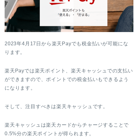
2023年4月17日から楽天Payでも税金払いが可能にな
ります。
楽天Payでは楽天ポイント、楽天キャッシュでの支払い
ができますので、ポイントでの税金払いもできるよう
になります。
そして、注目すべきは楽天キャッシュです。
楽天キャッシュは楽天カードからチャージすることで
0.5%分の楽天ポイントが得られます。