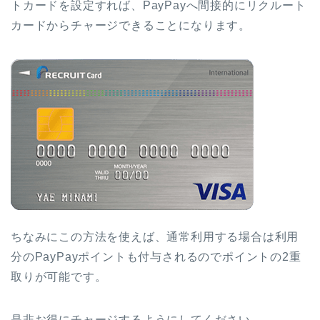
トカードを設定すれば、PayPayへ間接的にリクルート
カードからチャージできることになります。
ちなみにこの方法を使えば、通常利用する場合は利用
分のPayPayポイントも付与されるのでポイントの2重
取りが可能です。
是非お得にチャージするようにしてください。