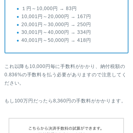
１円～10,000円 → 83円
10,001円～20,000円 → 167円
20,001円～30,000円 → 250円
30,001円～40,000円 → 334円
40,001円～50,000円 → 418円
これ以降も10,000円毎に手数料がかかり、納付税額の
0.836%の手数料を払う必要がありますので注意してく
ださい。
もし100万円だったら8,360円の手数料がかかります。