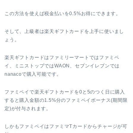
この方法を使えば税金払いを0.5%お得にできます。
そして、上級者は楽天ギフトカードを上手に使いまし
ょう。
楽天ギフトカードはファミリーマートではファミペ
イ、ミニストップではWAON、セブンイレブンでは
nanacoで購入可能です。
ファミペイで楽天ギフトカードを0と5のつく日に購入
すると購入金額の1.5%分のファミペイボーナス(期間限
定)が付与されます。
しかもファミペイはファミマTカードからチャージが可