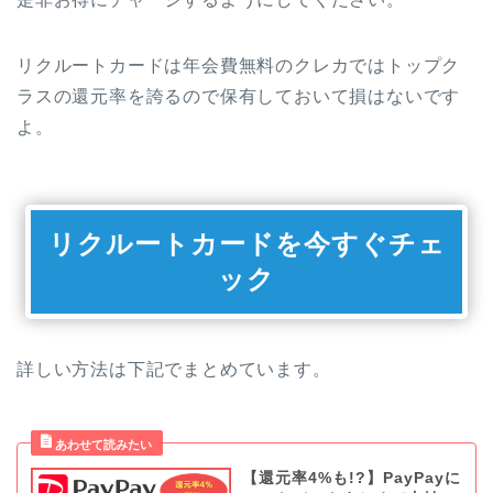
リクルートカードは年会費無料のクレカではトップク
ラスの還元率を誇るので保有しておいて損はないです
よ。
リクルートカードを今すぐチェ
ック
詳しい方法は下記でまとめています。
【還元率4%も!?】PayPayに