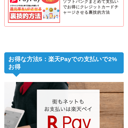
ソフトバンクまとめて支払い
でお得にクレジットカードチ
ャージさせる裏技的方法
お得な方法5：楽天Payでの支払いで2%
お得