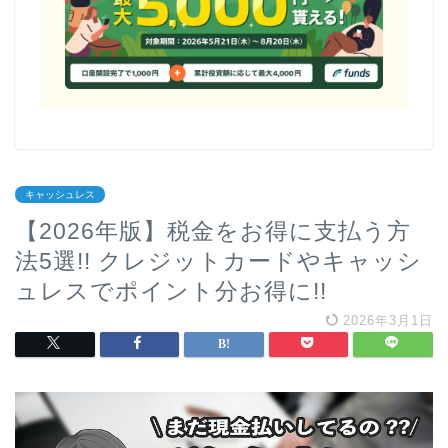
キャッシュレス
【2026年版】税金をお得に支払う方
法5選!! クレジットカードやキャッシ
ュレスでポイント分お得に!!
2026年3月1日