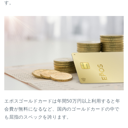
す。
エポスゴールドカードは年間50万円以上利用すると年
会費が無料になるなど、国内のゴールドカードの中で
も屈指のスペックを誇ります。