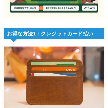
お得な方法1：クレジットカード払い