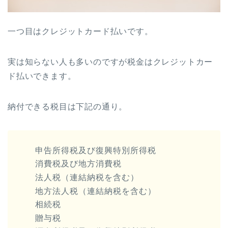
一つ目はクレジットカード払いです。
実は知らない人も多いのですが税金はクレジットカー
ド払いできます。
納付できる税目は下記の通り。
申告所得税及び復興特別所得税
消費税及び地方消費税
法人税（連結納税を含む）
地方法人税（連結納税を含む）
相続税
贈与税