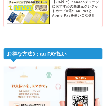
【2%以上】nanacoチャージ
におすすめの高還元クレジッ
トカード5選!! au PAYと
Apple Payを使いこなせ!!
お得な方法3：au PAY払い