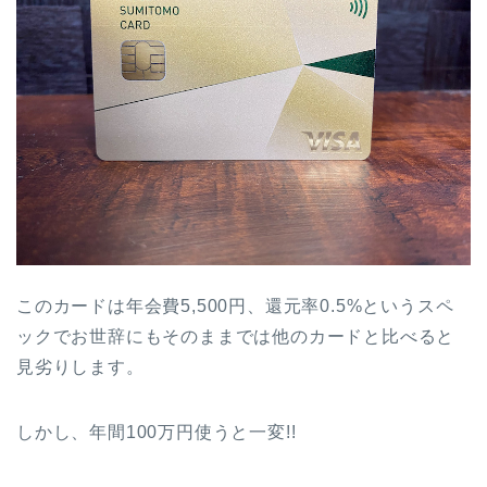
このカードは年会費5,500円、還元率0.5%というスペ
ックでお世辞にもそのままでは他のカードと比べると
見劣りします。
しかし、年間100万円使うと一変!!