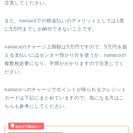
注意してください。
また、nanacoでの税金払いのデメリットとしては1度
に5万円までしか納付できないことです。
nanacoのチャージ上限額は5万円ですので、5万円を超
える支払いにはセンター預かり分を使うか、nanacoが
複数枚必要になり、手間がかかりますので注意してく
ださい。
nanacoへのチャージでポイントが得られるクレジット
カードは下記にまとめていますので、気になる方はこ
ちらも参考にしてください。