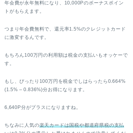
年会費が永年無料になり、10,000Pのボーナスポイン
トがもらえます。
つまり年会費無料で、還元率1.5%のクレジットカード
に激変するんです。
もちろん100万円の利用額は税金の支払いもオッケーで
す。
もし、ぴったり100万円を税金でしはらったら0.664%
(1.5% – 0.836%)分お得になります。
6,640P分がプラスになりますね。
ちなみに人気の
楽天カードは国税や都道府県税の支払