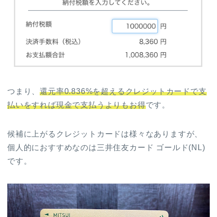
つまり、
還元率0.836%を超えるクレジットカードで支
払いをすれば現金で支払うよりもお得
です。
候補に上がるクレジットカードは様々なありますが、
個人的におすすめなのは三井住友カード ゴールド(NL)
です。