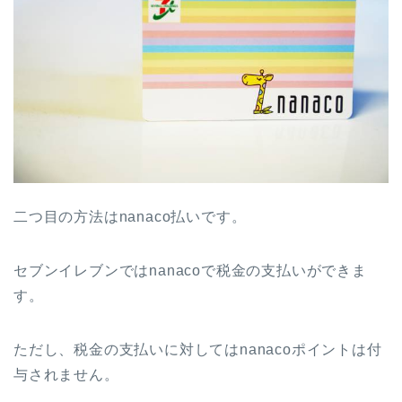
二つ目の方法はnanaco払いです。
セブンイレブンではnanacoで税金の支払いができま
す。
ただし、税金の支払いに対してはnanacoポイントは付
与されません。