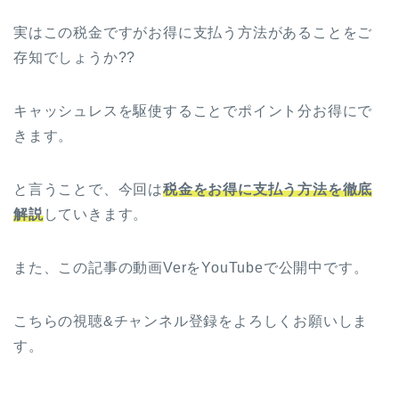
実はこの税金ですがお得に支払う方法があることをご
存知でしょうか??
キャッシュレスを駆使することでポイント分お得にで
きます。
と言うことで、今回は
税金をお得に支払う方法を徹底
解説
していきます。
また、この記事の動画VerをYouTubeで公開中です。
こちらの視聴&チャンネル登録をよろしくお願いしま
す。