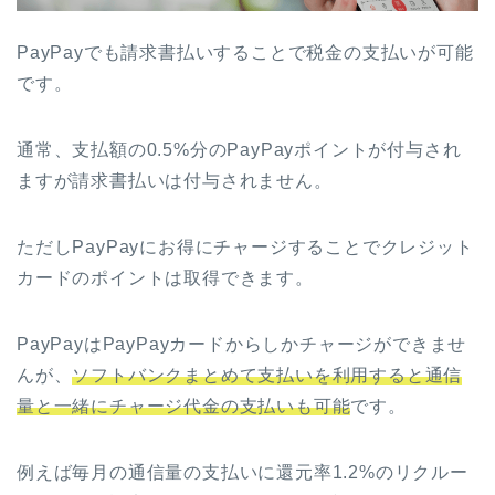
PayPayでも請求書払いすることで税金の支払いが可能
です。
通常、支払額の0.5%分のPayPayポイントが付与され
ますが請求書払いは付与されません。
ただしPayPayにお得にチャージすることでクレジット
カードのポイントは取得できます。
PayPayはPayPayカードからしかチャージができませ
んが、
ソフトバンクまとめて支払いを利用すると通信
量と一緒にチャージ代金の支払いも可能
です。
例えば毎月の通信量の支払いに還元率1.2%のリクルー