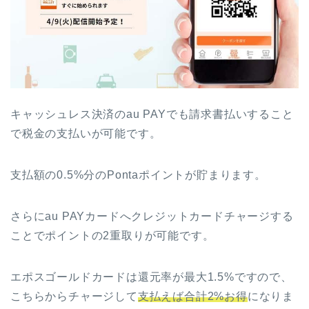
キャッシュレス決済のau PAYでも請求書払いすること
で税金の支払いが可能です。
支払額の0.5%分のPontaポイントが貯まります。
さらにau PAYカードへクレジットカードチャージする
ことでポイントの2重取りが可能です。
エポスゴールドカードは還元率が最大1.5%ですので、
こちらからチャージして
支払えば合計2%お得
になりま