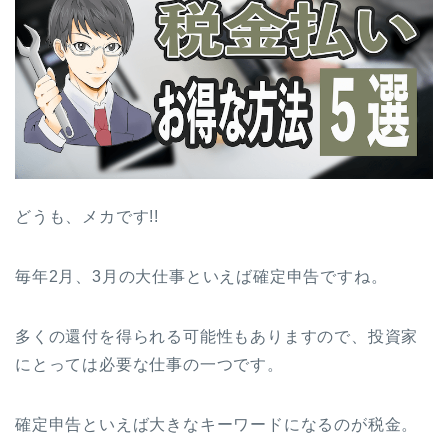
どうも、メカです!!
毎年2月、3月の大仕事といえば確定申告ですね。
多くの還付を得られる可能性もありますので、投資家
にとっては必要な仕事の一つです。
確定申告といえば大きなキーワードになるのが税金。