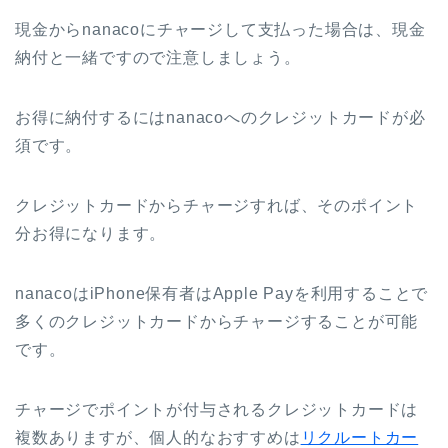
現金からnanacoにチャージして支払った場合は、現金
納付と一緒ですので注意しましょう。
お得に納付するにはnanacoへのクレジットカードが必
須です。
クレジットカードからチャージすれば、そのポイント
分お得になります。
nanacoはiPhone保有者はApple Payを利用することで
多くのクレジットカードからチャージすることが可能
です。
チャージでポイントが付与されるクレジットカードは
複数ありますが、個人的なおすすめは
リクルートカー