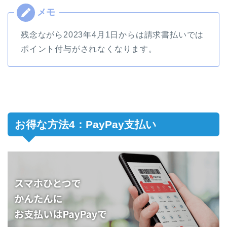
残念ながら2023年4月1日からは請求書払いでは
ポイント付与がされなくなります。
お得な方法4：PayPay支払い