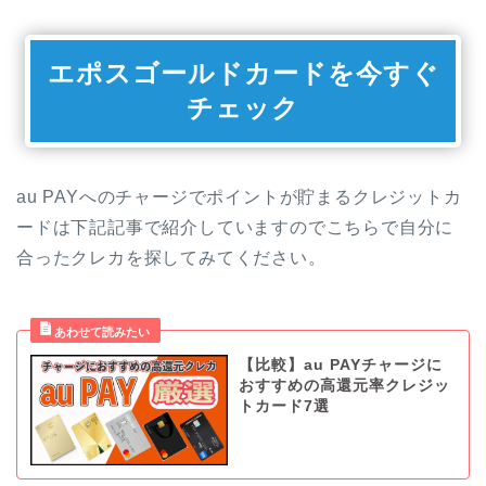
エポスゴールドカードを今すぐ
チェック
au PAYへのチャージでポイントが貯まるクレジットカ
ードは下記記事で紹介していますのでこちらで自分に
合ったクレカを探してみてください。
【比較】au PAYチャージに
おすすめの高還元率クレジッ
トカード7選