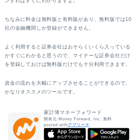
ンすればすぐにわかりますよ。
ちなみに料金は無料版と有料版があり、無料版では10
社の金融機関しか登録ができません。
よく利用すると証券会社はおそらくいくら入っている
かすぐにわかると思うので、マイナーな証券会社だけ
を登録しておけば無料版だけでも十分利用できます。
資金の流れを大幅にアップさせることができるので、
かなりオススメのツールです。
家計簿マネーフォワード
開発元:
Money Forward, Inc.
無料
posted with
アプリーチ