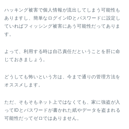
ハッキング被害で個人情報が流出してしまう可能性も
ありますし、簡単なログインIDとパスワードに設定し
ていればフィッシング被害にあう可能性だってありま
す。
よって、利用する時は自己責任だということを肝に命
じておきましょう。
どうしても怖いという方は、今まで通りの管理方法を
オススメします。
ただ、そもそもネット上ではなくても、家に強盗が入
ってIDとパスワードが書かれた紙やデータを盗まれる
可能性だってゼロではありません。