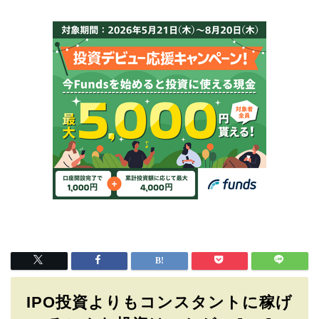
IPO投資よりもコンスタントに稼げ