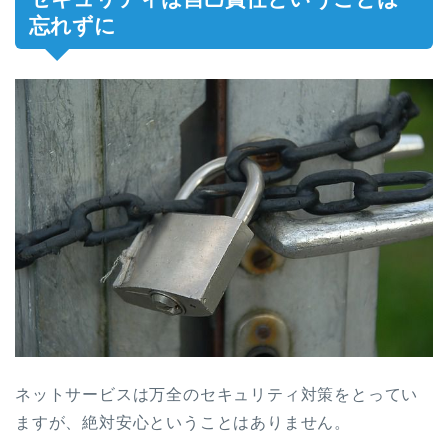
忘れずに
ネットサービスは万全のセキュリティ対策をとってい
ますが、絶対安心ということはありません。