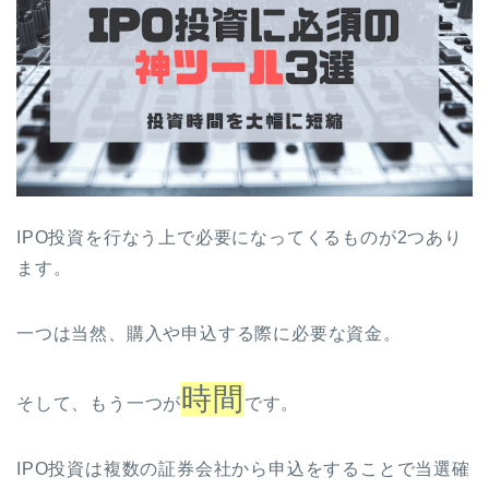
IPO投資を行なう上で必要になってくるものが2つあり
ます。
一つは当然、購入や申込する際に必要な資金。
時間
そして、もう一つが
です。
IPO投資は複数の証券会社から申込をすることで当選確