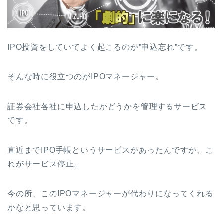
IPO投資をしていてよく起こるのが”申込忘れ”です。
そんな時に役立つのがIPOマネージャー。
証券会社各社に申込したかどうかを管理するサービス
です。
直近までIPO手帳というサービスがあったんですが、こ
れがサービス停止。
今の所、このIPOマネージャーが代わりになってくれる
かなと思っています。