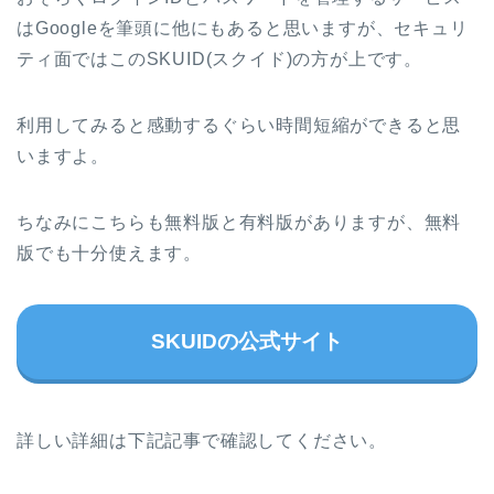
はGoogleを筆頭に他にもあると思いますが、セキュリ
ティ面ではこのSKUID(スクイド)の方が上です。
利用してみると感動するぐらい時間短縮ができると思
いますよ。
ちなみにこちらも無料版と有料版がありますが、無料
版でも十分使えます。
SKUIDの公式サイト
詳しい詳細は下記記事で確認してください。