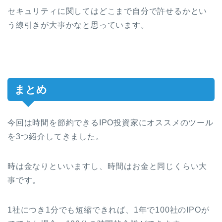
セキュリティに関してはどこまで自分で許せるかとい
う線引きが大事かなと思っています。
まとめ
今回は時間を節約できるIPO投資家にオススメのツール
を3つ紹介してきました。
時は金なりといいますし、時間はお金と同じくらい大
事です。
1社につき1分でも短縮できれば、1年で100社のIPOが