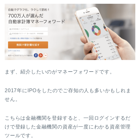
まず、紹介したいのがマネーフォワードです。
2017年にIPOをしたのでご存知の人も多いかもしれま
せん。
こちらは金融機関を登録すると、一回ログインするだ
けで登録した金融機関の資産が一度にわかる資産管理
ツールです。