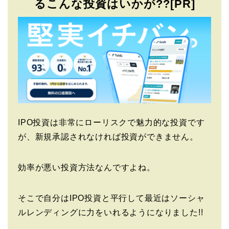
るこんな投資はいかが??[PR]
IPO投資は非常にローリスクで魅力的な投資です
が、新規承認されなければ投資ができません。
効率が悪い投資方法なんですよね。
そこで自分はIPO投資と平行して最近はソーシャ
ルレンディングに力をいれるようになりました!!