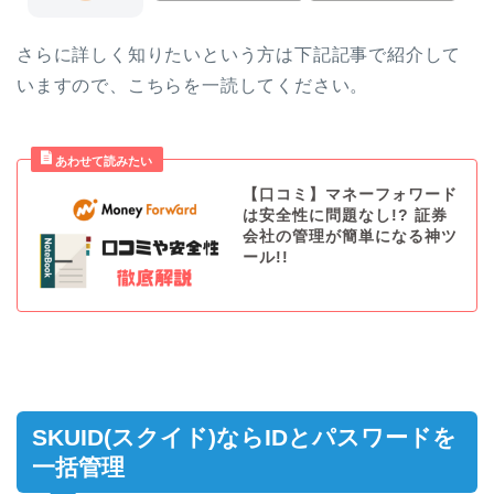
さらに詳しく知りたいという方は下記記事で紹介して
いますので、こちらを一読してください。
【口コミ】マネーフォワード
は安全性に問題なし!? 証券
会社の管理が簡単になる神ツ
ール!!
SKUID(スクイド)ならIDとパスワードを
一括管理