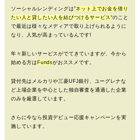
ソーシャルレンディングは”
ネット上でお金を借り
たい人と貸したい人を結びつけるサービス
“のこと
で最近は様々なメディアで取り上げられるように
なり、人気が高まっているんです!
年々新しいサービスがでてきていますが、今から
始める方は
Funds
がおススメです。
貸付先はメルカリや三菱UFJ銀行、ユーグレナな
ど上場企業を中心とした独自審査を通過した企業
のみを厳選しています。
さらに今なら投資デビュー応援キャンペーンを実
施しています。