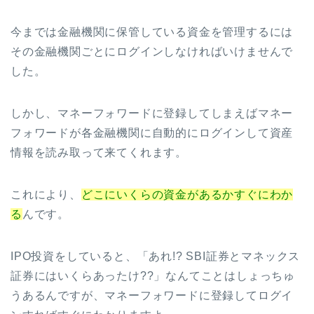
今までは金融機関に保管している資金を管理するには
その金融機関ごとにログインしなければいけませんで
した。
しかし、マネーフォワードに登録してしまえばマネー
フォワードが各金融機関に自動的にログインして資産
情報を読み取って来てくれます。
これにより、
どこにいくらの資金があるかすぐにわか
る
んです。
IPO投資をしていると、「あれ!? SBI証券とマネックス
証券にはいくらあったけ??」なんてことはしょっちゅ
うあるんですが、マネーフォワードに登録してログイ