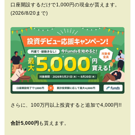
口座開設するだけで1,000円の現金が貰えます。
(2026/8/20まで)
さらに、100万円以上投資すると追加で4,000円!!
合計5,000円
も貰えます。