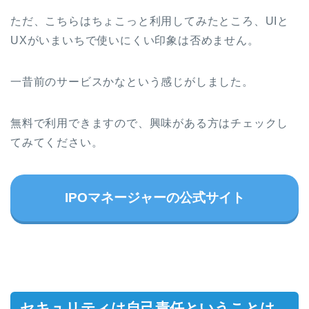
ただ、こちらはちょこっと利用してみたところ、UIと
UXがいまいちで使いにくい印象は否めません。
一昔前のサービスかなという感じがしました。
無料で利用できますので、興味がある方はチェックし
てみてください。
IPOマネージャーの公式サイト
セキュリティは自己責任ということは