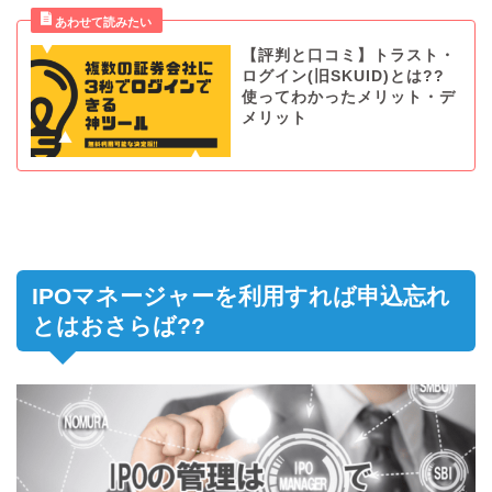
【評判と口コミ】トラスト・
ログイン(旧SKUID)とは??
使ってわかったメリット・デ
メリット
IPOマネージャーを利用すれば申込忘れ
とはおさらば??