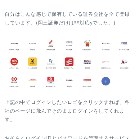
自分はこんな感じで保有している証券会社を全て登録
しています。(岡三証券だけは非対応yでした。)
上記の中でログインしたいロゴをクリックすれば、各
社のページに飛んでそのままログインをしてくれま
す。
おそらくログインIDとパスワードを管理するサービス