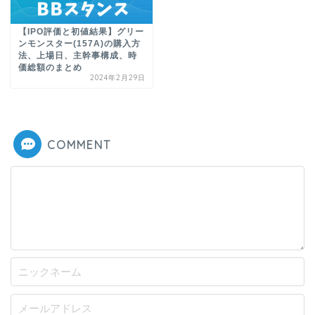
【IPO評価と初値結果】グリー
ンモンスター(157A)の購入方
法、上場日、主幹事構成、時
価総額のまとめ
2024年2月29日
COMMENT