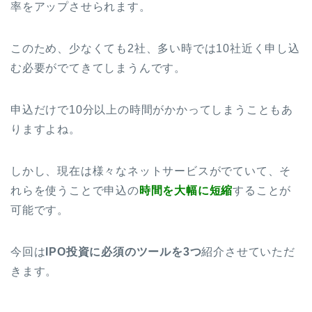
率をアップさせられます。
このため、少なくても2社、多い時では10社近く申し込
む必要がでてきてしまうんです。
申込だけで10分以上の時間がかかってしまうこともあ
りますよね。
しかし、現在は様々なネットサービスがでていて、そ
れらを使うことで申込の
時間を大幅に短縮
することが
可能です。
今回は
IPO投資に必須のツールを3つ
紹介させていただ
きます。