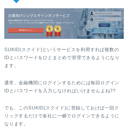
SUKID(スクイド)というサービスを利用すれば複数の
IDとパスワードをひとまとめで管理できるようになり
ます。
通常、金融機関にログインするためには毎回ログイン
IDとパスワードを入力しなければいけませんよね??
でも、このSUKID(スクイド)に登録しておけば一回ク
リックするだけで各社に一瞬でログインできるように
なります。