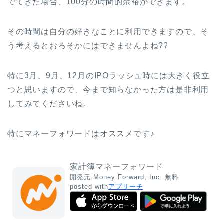
でてきた場合、100分の時間的余裕ができます。
その時間は自分の好きなことに利用できますので、そ
う考えるとおろそかにはできませんよね??
特に3月、9月、12月のIPOラッシュ時には大きく役立
つと思いますので、今まで知らなかった方は是非利用
してみてくださいね。
特にマネーフォワードはオススメです♪
家計簿マネーフォワード
開発元:
Money Forward, Inc.
無料
posted with
アプリーチ