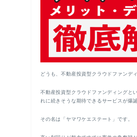
どうも、不動産投資型クラウドファンディ
不動産投資型クラウドファンディングといっ
れに続きそうな期待できるサービスが爆
その名は「ヤマワケエステート」です。