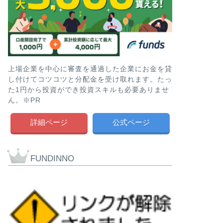
上場企業を中心に審査を通過した企業にお金を貸
し付けてコツコツと分配金を受け取れます。たっ
た1円から投資ができ投資スキルも必要ありませ
ん。※PR
詳細ページ
公式ページ
FUNDINNO