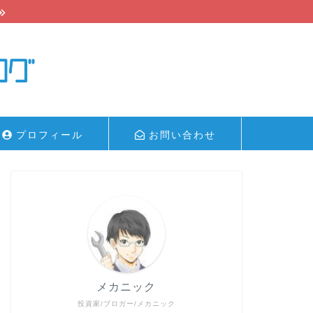
プロフィール
お問い合わせ
メカニック
投資家/ブロガー/メカニック