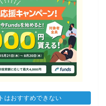
トはおすすめできない