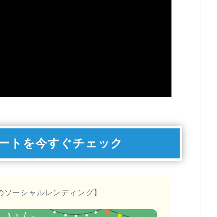
ートを今すぐチェック
のソーシャルレンディング】