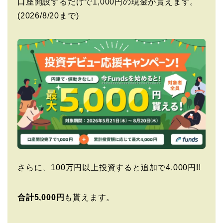
口座開設するだけで1,000円の現金が貰えます。
(2026/8/20まで)
さらに、100万円以上投資すると追加で4,000円!!
合計5,000円
も貰えます。