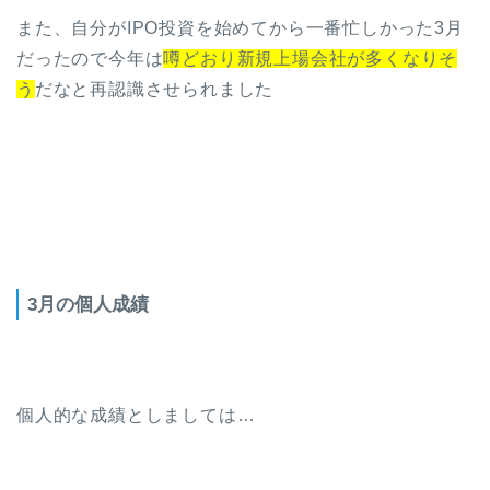
また、自分がIPO投資を始めてから一番忙しかった3月
だったので今年は
噂どおり新規上場会社が多くなりそ
う
だなと再認識させられました
3月の個人成績
個人的な成績としましては…