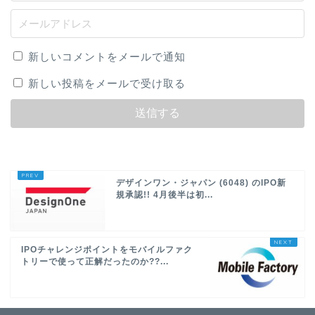
新しいコメントをメールで通知
新しい投稿をメールで受け取る
デザインワン・ジャパン (6048) のIPO新
規承認!! 4月後半は初...
IPOチャレンジポイントをモバイルファク
トリーで使って正解だったのか??...