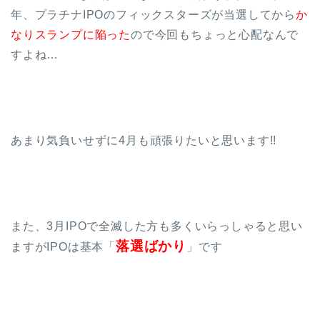
年、プラチナIPOのフィックスターズが当選してから
か
なりスランプに陥った
ので今回もちょっと心配なんで
すよね…
あまり気負いせずに4月も頑張りたいと思います!!
また、3月IPOで全滅した方も多くいらっしゃると思い
落選ばかり
ますがIPOは基本「
」です