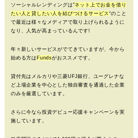
ソーシャルレンディングは”
ネット上でお金を借り
たい人と貸したい人を結びつけるサービス
“のこと
で最近は様々なメディアで取り上げられるように
なり、人気が高まっているんです!
年々新しいサービスがでてきていますが、今から
始める方は
Funds
がおススメです。
貸付先はメルカリや三菱UFJ銀行、ユーグレナな
ど上場企業を中心とした独自審査を通過した企業
のみを厳選しています。
さらに今なら投資デビュー応援キャンペーンを実
施しています。