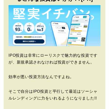
IPO投資は非常にローリスクで魅力的な投資です
が、新規承認されなければ投資ができません。
効率が悪い投資方法なんですよね。
そこで自分はIPO投資と平行して最近はソーシャ
ルレンディングに力をいれるようになりました!!