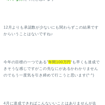
12月よりも承認数が少ないにも関わらずこの結果です
からいうことはないですね♪
今年の目標の一つである”
年間100万円
“も早くも達成で
きそうな感じですがこの先なにがあるかわかりません
のでもう一度気を引き締めて行こうと思います(^ ^)
4月に達成できればこんないいことはありませんが去