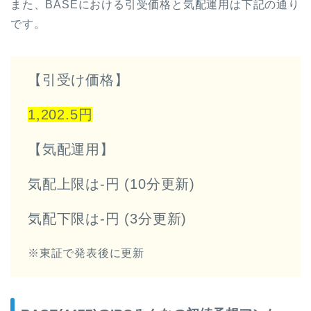
また、BASEにおける引受価格と気配運用は下記の通り
です。
【引受け価格】
1,202.5円
【気配運用】
気配上限は-円 (10分更新)
気配下限は-円 (3分更新)
※東証で発表後に更新