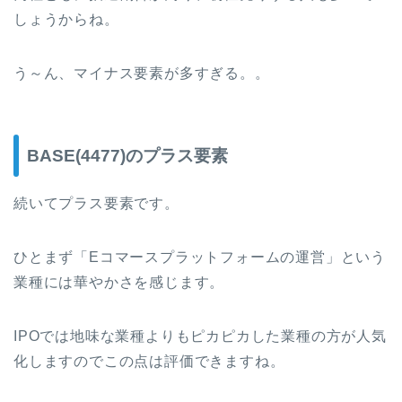
しょうからね。
う～ん、マイナス要素が多すぎる。。
BASE(4477)のプラス要素
続いてプラス要素です。
ひとまず「Eコマースプラットフォームの運営」という
業種には華やかさを感じます。
IPOでは地味な業種よりもピカピカした業種の方が人気
化しますのでこの点は評価できますね。