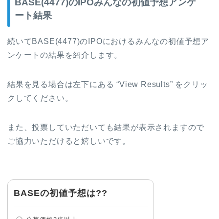
BASE(4477)のIPOみんなの初値予想アンケ
ート結果
続いてBASE(4477)のIPOにおけるみんなの初値予想ア
ンケートの結果を紹介します。
結果を見る場合は左下にある “View Results” をクリッ
クしてください。
また、投票していただいても結果が表示されますので
ご協力いただけると嬉しいです。
BASEの初値予想は??