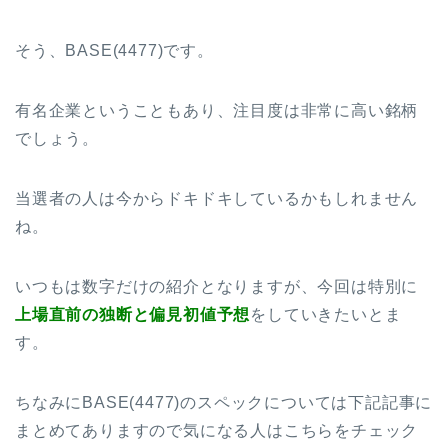
そう、BASE(4477)です。
有名企業ということもあり、注目度は非常に高い銘柄
でしょう。
当選者の人は今からドキドキしているかもしれません
ね。
いつもは数字だけの紹介となりますが、今回は特別に
上場直前の独断と偏見初値予想
をしていきたいとま
す。
ちなみにBASE(4477)のスペックについては下記記事に
まとめてありますので気になる人はこちらをチェック