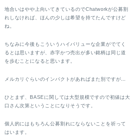
地合いはやや上向いてきているのでChatworkが公募割
れしなければ、ほんの少しは希望を持てたんですけど
ね。
ちなみに今後もこういうハイバリューな企業がでてく
るとは思いますが、赤字かつ売出が多い銘柄は同じ道
を歩むことになると思います。
メルカリぐらいのインパクトがあればまた別ですが…
ひとまず、BASEに関しては大型規模ですので初値は大
口さん次第ということになりそうです。
個人的にはもちろん公募割れにならないことを祈って
はいます。