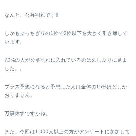
なんと、公募割れです!!
しかもぶっちぎりの1位で2位以下を大きく引き離して
います。
70%の人が公募割れに入れているのは久しぶりに見ま
した。。
プラス予想になると予想した人は全体の15%ほどしか
おりません。
万事休すですかね。
また、今回は1,000人以上の方がアンケートに参加して