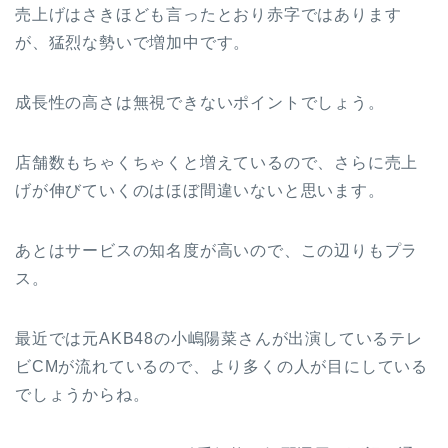
売上げはさきほども言ったとおり赤字ではあります
が、猛烈な勢いで増加中です。
成長性の高さは無視できないポイントでしょう。
店舗数もちゃくちゃくと増えているので、さらに売上
げが伸びていくのはほぼ間違いないと思います。
あとはサービスの知名度が高いので、この辺りもプラ
ス。
最近では元AKB48の小嶋陽菜さんが出演しているテレ
ビCMが流れているので、より多くの人が目にしている
でしょうからね。