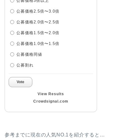
公募価格3倍以上
公募価格2.5倍〜3.0倍
公募価格2.0倍〜2.5倍
公募価格1.5倍〜2.0倍
公募価格1.0倍〜1.5倍
公募価格同値
公募割れ
Vote
View Results
Crowdsignal.com
参考までに現在の人気NO.1を紹介すると…