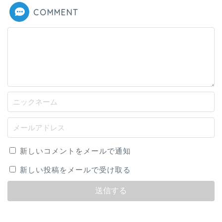
COMMENT
新しいコメントをメールで通知
新しい投稿をメールで受け取る