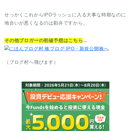
せっかくこれからIPOラッシュに入る大事な時期なのに
地合いが悪くなるのは勘弁ですから。
その他ブロガーの初値予想はこちら
→
（ブログ村へ飛びます）