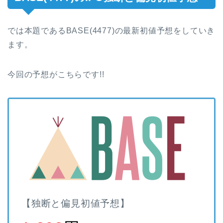
では本題であるBASE(4477)の最新初値予想をしていき
ます。
今回の予想がこちらです!!
【独断と偏見初値予想】