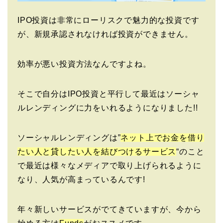
IPO投資は非常にローリスクで魅力的な投資です
が、新規承認されなければ投資ができません。
効率が悪い投資方法なんですよね。
そこで自分はIPO投資と平行して最近はソーシャ
ルレンディングに力をいれるようになりました!!
ソーシャルレンディングは”
ネット上でお金を借り
たい人と貸したい人を結びつけるサービス
“のこと
で最近は様々なメディアで取り上げられるように
なり、人気が高まっているんです!
年々新しいサービスがでてきていますが、今から