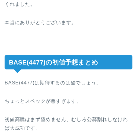
くれました。
本当にありがとうございます。
BASE(4477)の初値予想まとめ
BASE(4477)は期待するのは酷でしょう。
ちょっとスペックが悪すぎます。
初値高騰はまず望めません、むしろ公募割れしなけれ
ば大成功です。