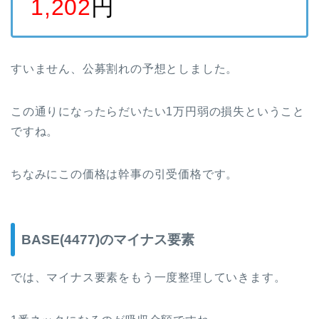
1,202
円
すいません、公募割れの予想としました。
この通りになったらだいたい1万円弱の損失ということ
ですね。
ちなみにこの価格は幹事の引受価格です。
BASE(4477)のマイナス要素
では、マイナス要素をもう一度整理していきます。