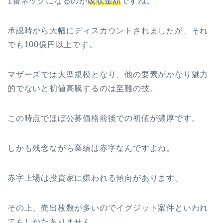
1番ネックになるのが
吸収金額
ですね。
承認時から大幅にディスカウントされましたが、それ
でも100億円以上です。
マザーズでは大型規模となり、他の要素がかなり魅力
的でないと初値高騰するのは至難の技。
この時点でほぼ公募価格前後での初値が濃厚です。
しかも残念ながら業績は赤字なんですよね。
赤字上場は投資家に嫌われる傾向があります。
その上、売出枚数が多いのでイグジット案件といわれ
てもしかたありません。