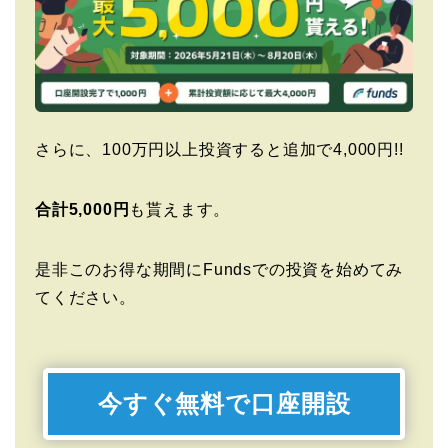
さらに、100万円以上投資すると追加で4,000円!!
合計5,000円
も貰えます。
是非このお得な期間にFundsでの投資を始めてみ
てください。
今すぐ無料で口座開設