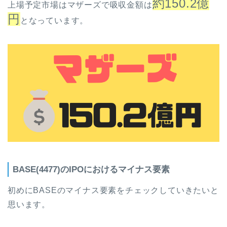
約150.2億
上場予定市場はマザーズで吸収金額は
円
となっています。
BASE(4477)のIPOにおけるマイナス要素
初めにBASEのマイナス要素をチェックしていきたいと
思います。