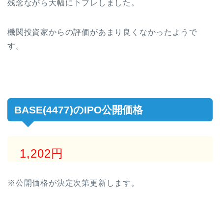
残念ながら大幅に下ブレしました。
機関投資家からの評価があまり良くなかったようで
す。
BASE(4477)のIPO公開価格
1,202円
※公開価格が決定次第更新します。