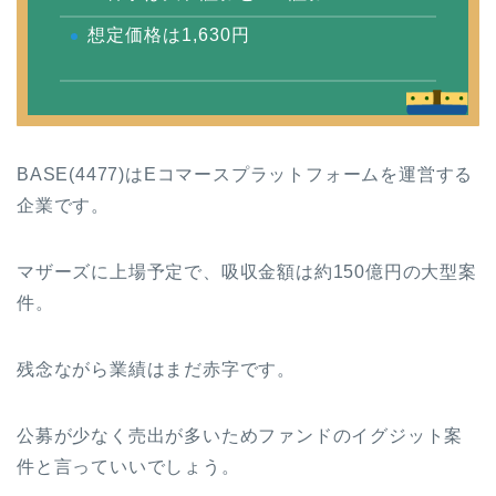
想定価格は1,630円
BASE(4477)はEコマースプラットフォームを運営する
企業です。
マザーズに上場予定で、吸収金額は約150億円の大型案
件。
残念ながら業績はまだ赤字です。
公募が少なく売出が多いためファンドのイグジット案
件と言っていいでしょう。