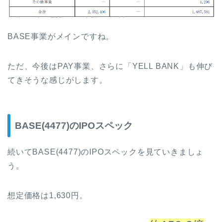
BASE事業がメインですね。
ただ、今後はPAY事業、さらに「YELL BANK」も伸び
てきそうな感じがします。
BASE(4477)のIPOスペック
続いてBASE(4477)のIPOスペックを見ていきましょ
う。
想定価格は1,630円。