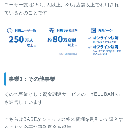
ユーザー数は250万人以上、80万店舗以上で利用され
ているとのことです。
事業3：その他事業
その他事業として資金調達サービスの「YELL BANK」
も運営しています。
こちらはBASEがショップの将来債権を割引いて購入す
ることで必要な事業資金を提供。