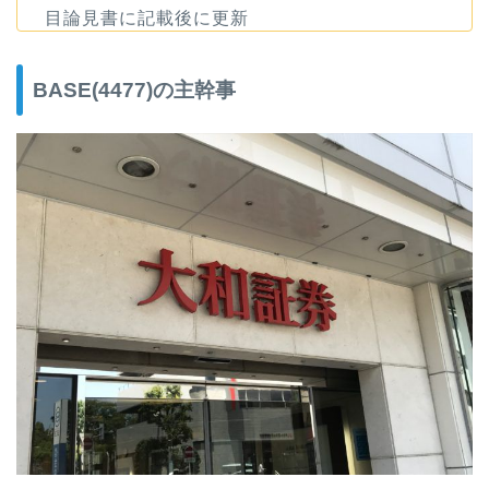
目論見書に記載後に更新
BASE(4477)の主幹事