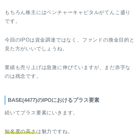
もちろん株主にはベンチャーキャピタルがてんこ盛り
です。
今回のIPOは資金調達ではなく、ファンドの換金目的と
見た方がいいでしょうね。
業績も売り上げは急激に伸びていますが、まだ赤字な
のは残念です。
BASE(4477)のIPOにおけるプラス要素
続いてプラス要素にいきます。
知名度の高さ
は魅力ですね。