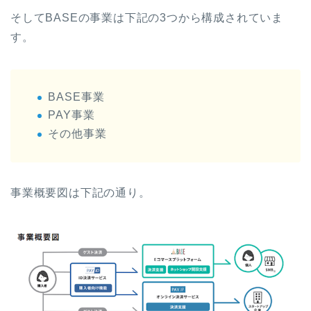
そしてBASEの事業は下記の3つから構成されていま
す。
BASE事業
PAY事業
その他事業
事業概要図は下記の通り。