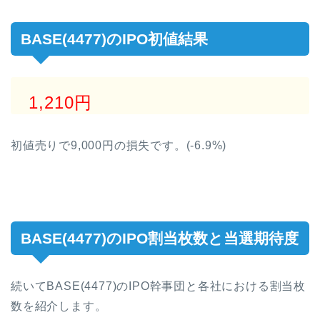
BASE(4477)のIPO初値結果
1,210円
初値売りで9,000円の損失です。(-6.9%)
BASE(4477)のIPO割当枚数と当選期待度
続いてBASE(4477)のIPO幹事団と各社における割当枚
数を紹介します。