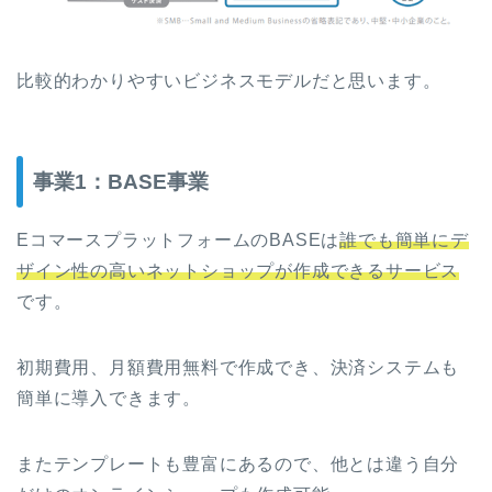
比較的わかりやすいビジネスモデルだと思います。
事業1：BASE事業
EコマースプラットフォームのBASEは
誰でも簡単にデ
ザイン性の高いネットショップが作成できるサービス
です。
初期費用、月額費用無料で作成でき、決済システムも
簡単に導入できます。
またテンプレートも豊富にあるので、他とは違う自分