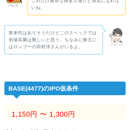
これだけ露骨な換金上場だと強気になれな
ぶるぶる
いね。
将来性はありそうだけどこのスペックでは
初値高騰は難しいと思う。ちなみに株主に
メカニック
はロンブーの田村淳さんがいるよ。
BASE(4477)のIPO仮条件
1,150円
〜 1,300円