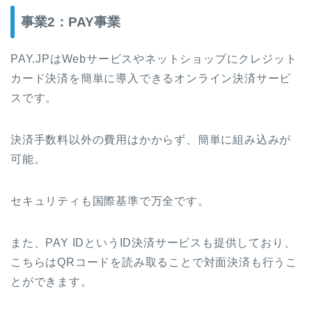
事業2：PAY事業
PAY.JPはWebサービスやネットショップにクレジット
カード決済を簡単に導入できるオンライン決済サービ
スです。
決済手数料以外の費用はかからず、簡単に組み込みが
可能。
セキュリティも国際基準で万全です。
また、PAY IDというID決済サービスも提供しており、
こちらはQRコードを読み取ることで対面決済も行うこ
とができます。