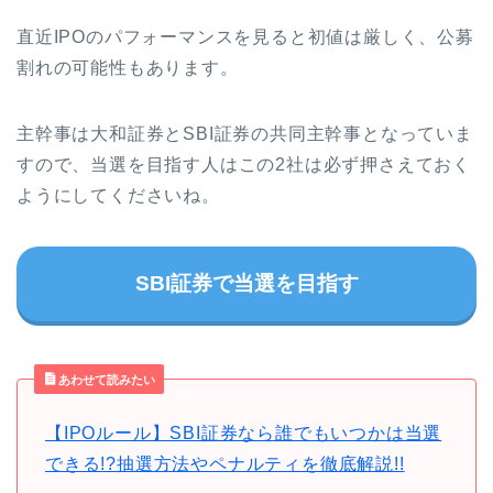
直近IPOのパフォーマンスを見ると初値は厳しく、公募
割れの可能性もあります。
主幹事は大和証券とSBI証券の共同主幹事となっていま
すので、当選を目指す人はこの2社は必ず押さえておく
ようにしてくださいね。
SBI証券で当選を目指す
あわせて読みたい
【IPOルール】SBI証券なら誰でもいつかは当選
できる!?抽選方法やペナルティを徹底解説!!