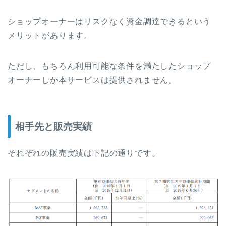
ショップオーナーはリスクなく資金調達できるという
メリットがあります。
ただし、もちろん利用可能な条件を満たしたショップ
オーナーしか本サービスは提供されません。
相手先と販売実績
それぞれの販売実績は下記の通りです。