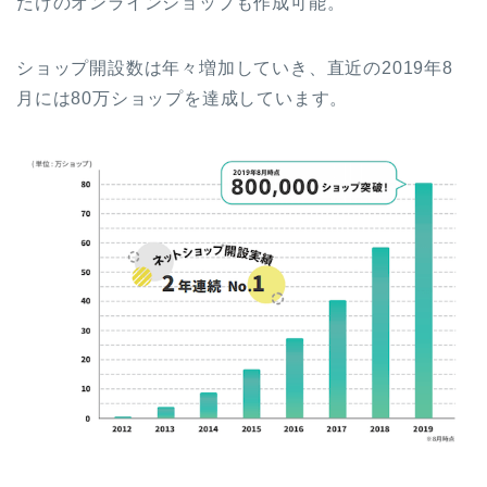
だけのオンラインショップも作成可能。
ショップ開設数は年々増加していき、直近の2019年8
月には80万ショップを達成しています。