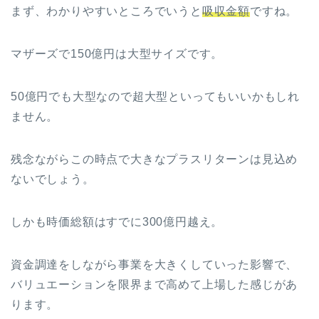
まず、わかりやすいところでいうと
吸収金額
ですね。
マザーズで150億円は大型サイズです。
50億円でも大型なので超大型といってもいいかもしれ
ません。
残念ながらこの時点で大きなプラスリターンは見込め
ないでしょう。
しかも時価総額はすでに300億円越え。
資金調達をしながら事業を大きくしていった影響で、
バリュエーションを限界まで高めて上場した感じがあ
ります。