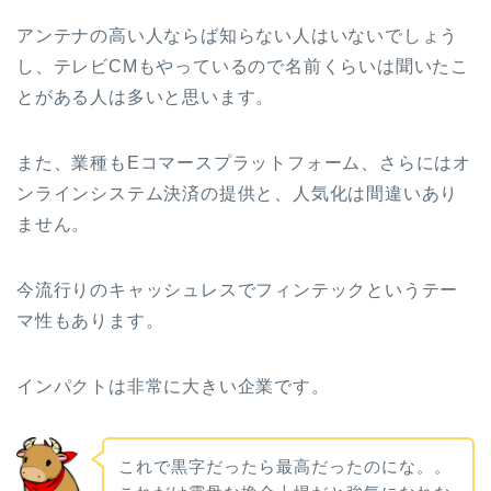
アンテナの高い人ならば知らない人はいないでしょう
し、テレビCMもやっているので名前くらいは聞いたこ
とがある人は多いと思います。
また、業種もEコマースプラットフォーム、さらにはオ
ンラインシステム決済の提供と、人気化は間違いあり
ません。
今流行りのキャッシュレスでフィンテックというテー
マ性もあります。
インパクトは非常に大きい企業です。
これで黒字だったら最高だったのにな。。