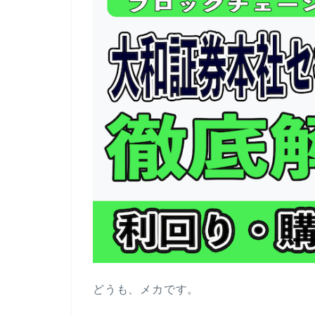
どうも、メカです。