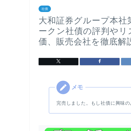
社債
大和証券グループ本社
ークン社債の評判やリス
価、販売会社を徹底解説
完売しました。もし社債に興味の