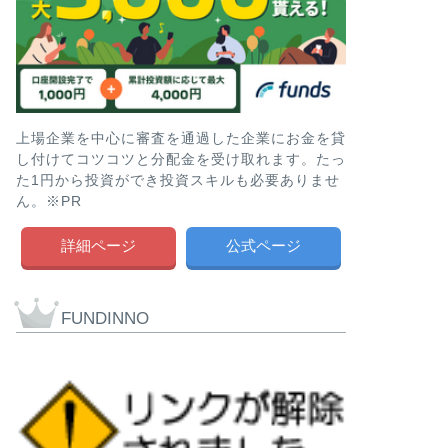
上場企業を中心に審査を通過した企業にお金を貸
し付けてコツコツと分配金を受け取れます。たっ
た1円から投資ができ投資スキルも必要ありませ
ん。※PR
詳細ページ
公式ページ
FUNDINNO