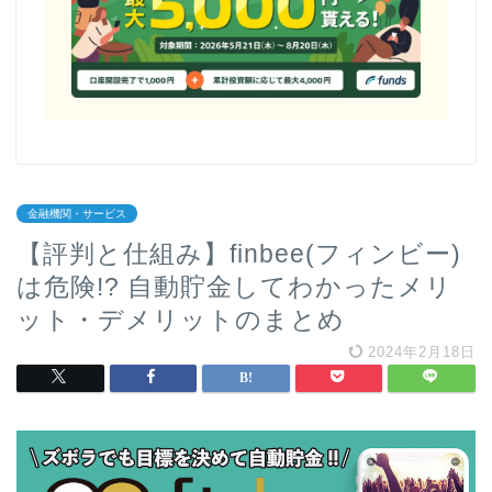
金融機関・サービス
【評判と仕組み】finbee(フィンビー)
は危険!? 自動貯金してわかったメリ
ット・デメリットのまとめ
2024年2月18日