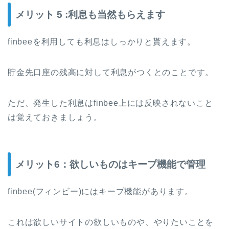
メリット 5 :利息も当然もらえます
finbeeを利用しても利息はしっかりと貰えます。
貯金先口座の残高に対して利息がつくとのことです。
ただ、発生した利息はfinbee上には反映されないこと
は覚えておきましょう。
メリット6：欲しいものはキープ機能で管理
finbee(フィンビー)にはキープ機能があります。
これは欲しいサイトの欲しいものや、やりたいことを