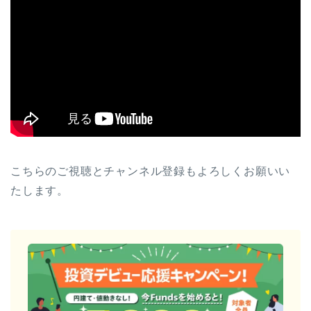
こちらのご視聴とチャンネル登録もよろしくお願いい
たします。