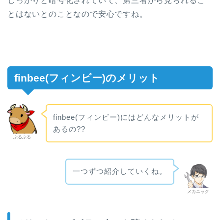
しっかりと暗号化されていて、第三者から見られるこ
とはないとのことなので安心ですね。
finbee(フィンビー)のメリット
finbee(フィンビー)にはどんなメリットが
あるの??
ぶるぶる
一つずつ紹介していくね。
メカニック