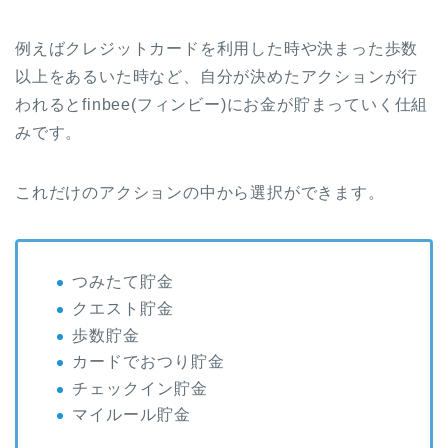
例えばクレジットカードを利用した時や決まった歩数
以上をあるいた時など、自分が決めたアクションが行
われるとfinbee(フィンビー)にお金が貯まっていく仕組
みです。
これだけのアクションの中から選択ができます。
つみたて貯金
クエスト貯金
歩数貯金
カードでおつり貯金
チェックイン貯金
マイルール貯金