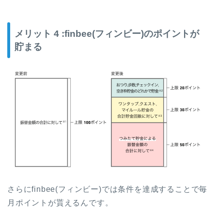
メリット 4 :finbee(フィンビー)のポイントが
貯まる
さらにfinbee(フィンビー)では条件を達成することで毎
月ポイントが貰えるんです。