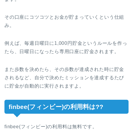
その口座にコツコツとお金が貯まっていくという仕組
み。
例えば、毎週日曜日に1,000円貯金というルールを作っ
たら、日曜日になったら専用口座に貯金されます。
また歩数を決めたら、その歩数が達成された時に貯金
されるなど、自分で決めたミッションを達成するたび
に貯金が自動的に実行されますよ。
finbee(フィンビー)の利用料は??
finbee(フィンビー)の利用料は無料です。