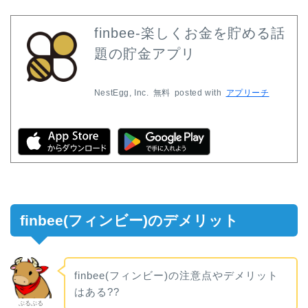
finbee-楽しくお金を貯める話
題の貯金アプリ
NestEgg, Inc.
無料
posted with
アプリーチ
finbee(フィンビー)のデメリット
finbee(フィンビー)の注意点やデメリット
はある??
ぶるぶる