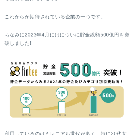
これからが期待されている企業の一つです。
ちなみに2023年4月にはについに貯金総額500億円を突
破しました!!
利用しているのはミレニアル世代が多く、特に20代女