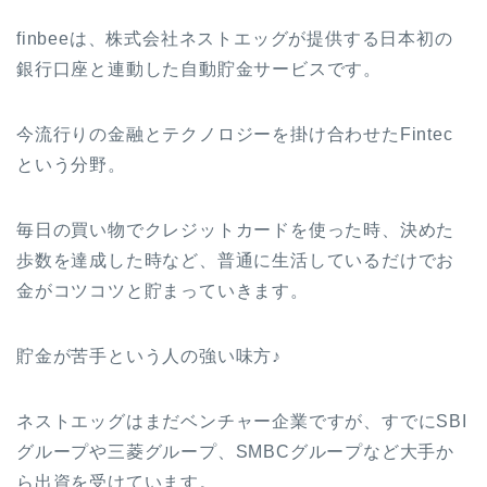
f
inbeeは、株式会社ネストエッグが提供する日本初の
銀行口座と連動した自動貯金サービスです。
今流行りの金融とテクノロジーを掛け合わせたFintec
という分野。
毎日の買い物でクレジットカードを使った時、決めた
歩数を達成した時など、普通に生活しているだけでお
金がコツコツと貯まっていきます。
貯金が苦手という人の強い味方♪
ネストエッグはまだベンチャー企業ですが、すでにSBI
グループや三菱グループ、SMBCグループなど大手か
ら出資を受けています。