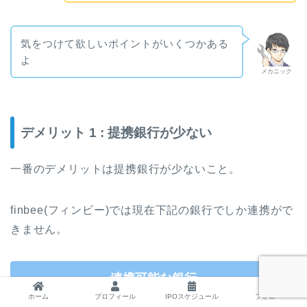
気をつけて欲しいポイントがいくつかある
よ
メカニック
デメリット 1 : 提携銀行が少ない
一番のデメリットは提携銀行が少ないこと。
finbee(フィンビー)では現在下記の銀行でしか連携がで
きません。
連携可能な銀行
ホーム
プロフィール
IPOスケジュール
フォロー