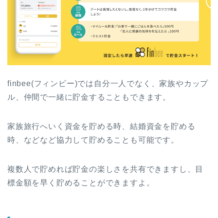
finbee(フィンビー)では自分一人でなく、家族やカップ
ル、仲間で一緒に貯金することもできます。
家族旅行へいく資金を貯める時、結婚資金を貯める
時、などなど協力して貯めることも可能です。
複数人で貯めれば貯金の楽しさを共有できますし、目
標金額を早く貯めることができますよ。