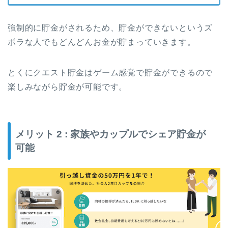
強制的に貯金がされるため、貯金ができないというズ
ボラな人でもどんどんお金が貯まっていきます。
とくにクエスト貯金はゲーム感覚で貯金ができるので
楽しみながら貯金が可能です。
メリット 2 : 家族やカップルでシェア貯金が
可能