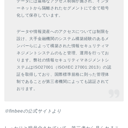
データには厳格なアクセス制御が施され、インタ
ーネットから隔離されたセグメントにて全て暗号
化して保存しています。
データや情報資産へのアクセスについては制限を
設け、大手金融機関のシステム構築経験のあるメ
ンバーらによって構築された情報セキュリティマ
ネジメントシステムのもと管理、運用を行ってお
ります。弊社の情報セキュリティマネジメントシ
ステムはISO27001（ISO/IEC 27001:2013）の認
証を取得しており、国際標準規格に則った管理体
制であることが第三者機関によっても認証されて
おります。
※finbeeの公式サイトより