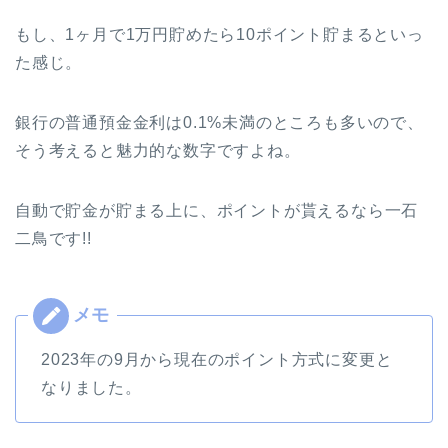
もし、1ヶ月で1万円貯めたら10ポイント貯まるといっ
た感じ。
銀行の普通預金金利は0.1%未満のところも多いので、
そう考えると魅力的な数字ですよね。
自動で貯金が貯まる上に、ポイントが貰えるなら一石
二鳥です!!
2023年の9月から現在のポイント方式に変更と
なりました。