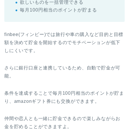
欲しいものを一括管理できる
毎月100円相当のポイントが貯まる
finbee(フィンビー)では旅行や車の購入など目的と目標
額を決めて貯金を開始するのでモチベーションが低下
しにくいです。
さらに銀行口座と連携しているため、自動で貯金が可
能。
条件を達成することで毎月100円相当のポイントが貯ま
り、amazonギフト券にも交換ができます。
仲間や恋人とも一緒に貯金できるので楽しみながらお
金を貯めることができますよ。