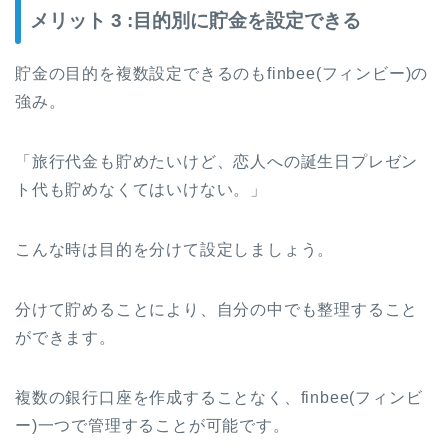
メリット 3 :目的別に貯金を設定できる
貯金の目的を複数設定できるのもfinbee(フィンビー)の
強み。
「旅行代金も貯めたいけど、恋人への誕生日プレゼン
ト代も貯めなくてはいけない。」
こんな時は目的を分けて設定しましょう。
分けて貯めることにより、自分の中でも整理すること
ができます。
複数の銀行口座を作成することなく、finbee(フィンビ
ー)一つで管理することが可能です。