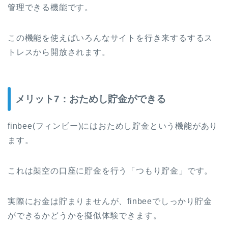
管理できる機能です。
この機能を使えばいろんなサイトを行き来するするス
トレスから開放されます。
メリット7：おためし貯金ができる
finbee(フィンビー)にはおためし貯金という機能があり
ます。
これは架空の口座に貯金を行う「つもり貯金」です。
実際にお金は貯まりませんが、finbeeでしっかり貯金
ができるかどうかを擬似体験できます。