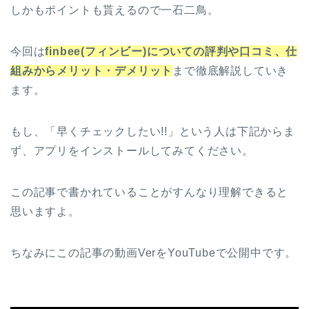
しかもポイントも貰えるので一石二鳥。
今回は
finbee(フィンビー)についての評判や口コミ、仕
組みからメリット・デメリット
まで徹底解説していき
ます。
もし、「早くチェックしたい!!」という人は下記からま
ず、アプリをインストールしてみてください。
この記事で書かれていることがすんなり理解できると
思いますよ。
ちなみにこの記事の動画VerをYouTubeで公開中です。