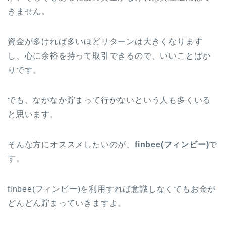
きません。
資金が多ければ多いほどリターンは大きくなります
し、心に余裕を持って取引できるので、いいことばか
りです。
でも、なかなか貯まって行かないという人も多くいる
と思います。
そんな方にオススメしたいのが、
finbee(フィンビー)
で
す。
finbee(フィンビー)を利用すれば意識しなくてもお金が
どんどん貯まっていきますよ。