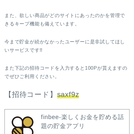
また、欲しい商品がどのサイトにあったのかを管理で
きるキープ機能も備えています。
今まで貯金が続かなかったユーザーに是非試してほし
いサービスです!!
また下記の招待コードを入力すると100Pが貰えますの
でぜひご利用ください。
【招待コード】
saxf9z
finbee-楽しくお金を貯める話
題の貯金アプリ