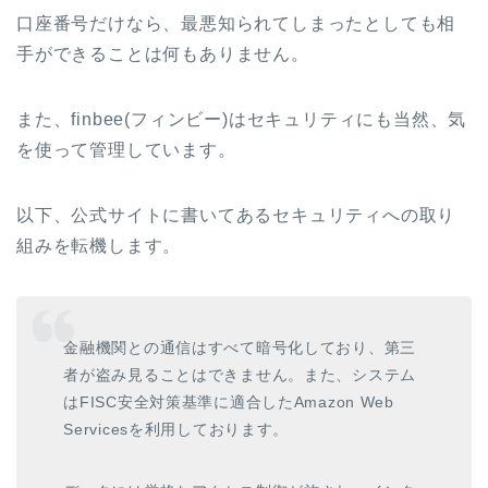
口座番号だけなら、最悪知られてしまったとしても相
手ができることは何もありません。
また、finbee(フィンビー)はセキュリティにも当然、気
を使って管理しています。
以下、公式サイトに書いてあるセキュリティへの取り
組みを転機します。
金融機関との通信はすべて暗号化しており、第三
者が盗み見ることはできません。また、システム
はFISC安全対策基準に適合したAmazon Web
Servicesを利用しております。