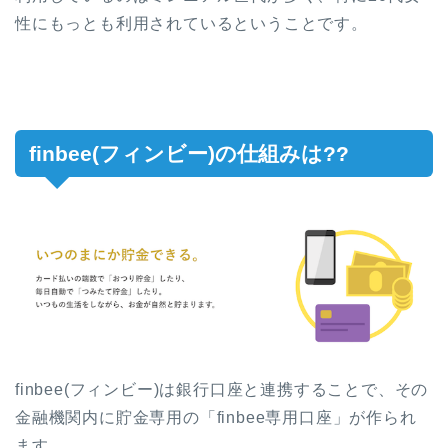
性にもっとも利用されているということです。
finbee(フィンビー)の仕組みは??
finbee(フィンビー)は銀行口座と連携することで、その
金融機関内に貯金専用の「finbee専用口座」が作られ
ます。