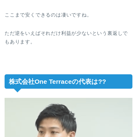
ここまで安くできるのは凄いですね。
ただ逆をいえばそれだけ利益が少ないという裏返しで
もあります。
株式会社One Terraceの代表は??