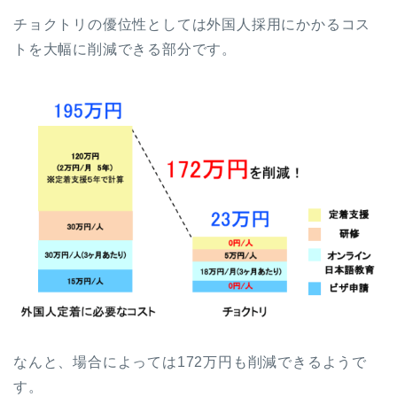
チョクトリの優位性としては外国人採用にかかるコス
トを大幅に削減できる部分です。
なんと、場合によっては172万円も削減できるようで
す。