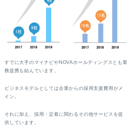
すでに大手のマイナビやNOVAホールディングスとも業
務提携も結んでいます。
ビジネスモデルとしては企業からの採用支援費用がメ
イン。
それに加え、採用・定着に関わるその他サービスを提
供しています。