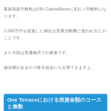
募集取扱手数料はSBI CapitalBaseに支払う手数料にな
ります。
2,500万円を超過した場合は営業活動費に使われるとの
ことです。
また今回は普通株式での募集です。
議決権があるので株主総会にも出席できますよ。
One Terrace
における投資金額のコース
と株数