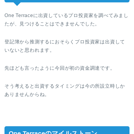
One Terrace
に出資しているプロ投資家を調べてみまし
たが、見つけることはできませんでした。
登記簿から推測するにおそらくプロ投資家は出資して
いないと思われます。
先ほども言ったように今回が初の資金調達です。
そう考えると出資するタイミングは今の所設立時しか
ありませんからね。
One Terrace
のマイルストーン