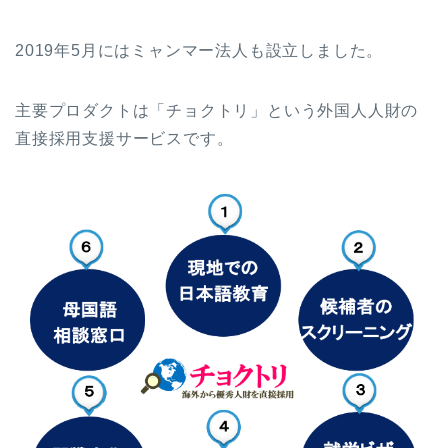
2019年5月にはミャンマー法人も設立しました。
主要プロダクトは「チョクトリ」という外国人人財の
直接採用支援サービスです。