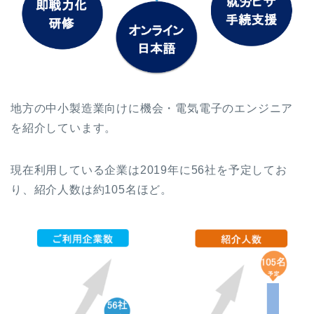
地方の中小製造業向けに機会・電気電子のエンジニア
を紹介しています。
現在利用している企業は2019年に56社を予定してお
り、紹介人数は約105名ほど。