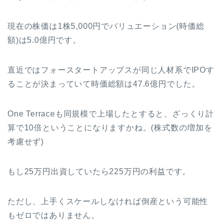
現在の株価は1株5,000円でバリュエーション(時価総
額)は5.0億円です。
直近ではフォースタートアップスが同じ人材系でIPOす
ることが決まっていて時価総額は47.6億円でした。
One Terraceも
同規模で上場したとすると、ざっくり計
算で10倍ということになりますかね。(株式数の増加を
考慮せず)
もし25万円出資していたら225万円の利益です。
ただし、上手くスケールしなければ倒産という可能性
もゼロではありません。