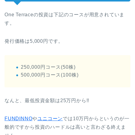
One Terrace
の投資は下記のコースが用意されていま
す。
発行価格は5,000円です。
250,000円コース(50株)
500,000円コース(100株)
なんと、最低投資金額は25万円から!!
FUNDINNO
や
ユニコーン
では10万円からというのが一
般的ですから投資のハードルは高いと言わざる終えま