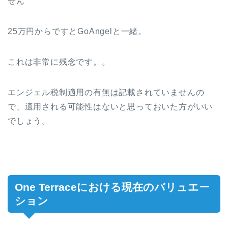
せん
25万円からですとGoAngelと一緒。
これは非常に残念です。。
エンジェル税制適用の有無は記載されていませんの
で、適用される可能性はないと思っておいた方がいい
でしょう。
One Terrace
における現在のバリュエー
ション