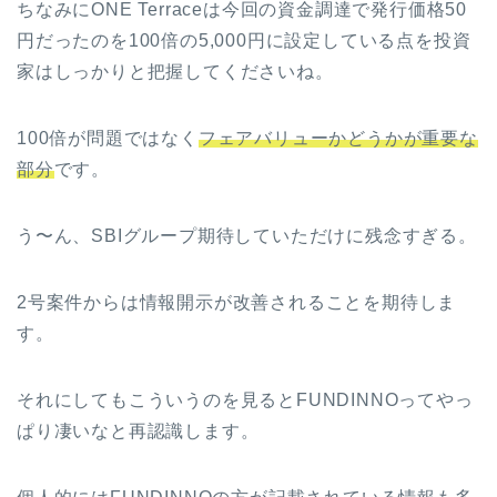
ちなみにONE Terraceは今回の資金調達で発行価格50
円だったのを100倍の5,000円に設定している点を投資
家はしっかりと把握してくださいね。
100倍が問題ではなく
フェアバリューかどうかが重要な
部分
です。
う〜ん、SBIグループ期待していただけに残念すぎる。
2号案件からは情報開示が改善されることを期待しま
す。
それにしてもこういうのを見るとFUNDINNOってやっ
ぱり凄いなと再認識します。