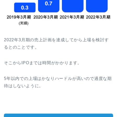
2022年3月期の売上計画を達成してから上場を検討す
るとのことです。
そこからIPOまでは時間がかかります。
5年以内での上場はかなりハードルが高いので過度な期
待はしないように。