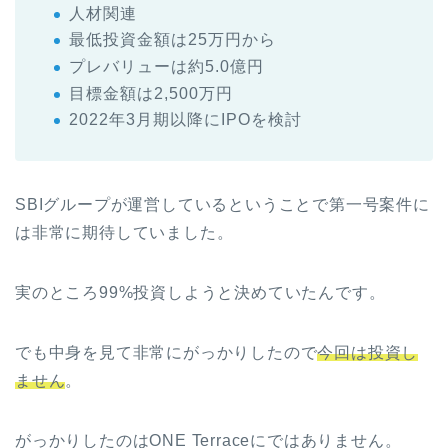
人材関連
最低投資金額は25万円から
プレバリューは約5.0億円
目標金額は2,500万円
2022年3月期以降にIPOを検討
SBIグループが運営しているということで第一号案件に
は非常に期待していました。
実のところ99%投資しようと決めていたんです。
でも中身を見て非常にがっかりしたので
今回は投資し
ません
。
がっかりしたのはONE Terraceにではありません。