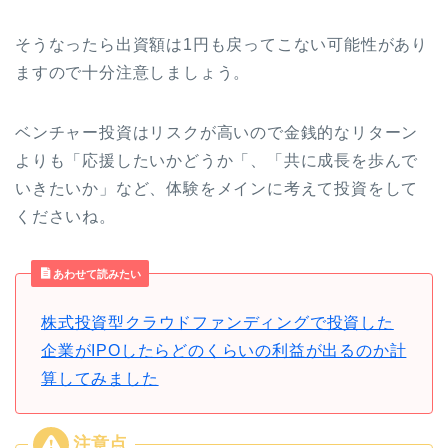
そうなったら出資額は1円も戻ってこない可能性があり
ますので十分注意しましょう。
ベンチャー投資はリスクが高いので金銭的なリターン
よりも「応援したいかどうか「、「共に成長を歩んで
いきたいか」など、体験をメインに考えて投資をして
くださいね。
あわせて読みたい
株式投資型クラウドファンディングで投資した
企業がIPOしたらどのくらいの利益が出るのか計
算してみました