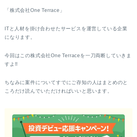
「
株式会社One Terrace
」
ITと人材を掛け合わせたサービスを運営している企業
になります。
今回はこの
株式会社One Terraceを一刀両断していきま
すよ!!
ちなみに案件についてすでにご存知の人はまとめのと
ころだけ読んでいただければいいと思います。