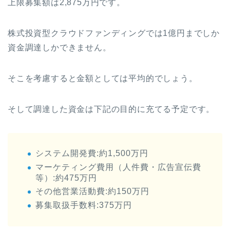
上限募集額は2,875万円です。
株式投資型クラウドファンディングでは1億円までしか
資金調達しかできません。
そこを考慮すると金額としては平均的でしょう。
そして調達した資金は下記の目的に充てる予定です。
システム開発費:約1,500万円
マーケティング費用（人件費・広告宣伝費
等）:約475万円
その他営業活動費:約150万円
募集取扱手数料:375万円