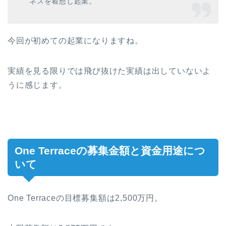
ネスを着想し起業。
今回が初めての起業になりますね。
実績を見る限りでは飛び抜けた実績は出していないよ
うに感じます。
One Terrace
の募集金額と資金用途につ
いて
One Terrace
の目標募集額は2,500万円。