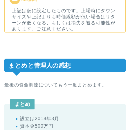
上記は仮に設定したものです。上場時にダウン
サイズや上記よりも時価総額が低い場合はリタ
ーンが低くなる、もしくは損失を被る可能性が
あります。ご注意ください。
まとめと管理人の感想
最後の資金調達についてもう一度まとめます。
まとめ
設立は2018年8月
資本金500万円