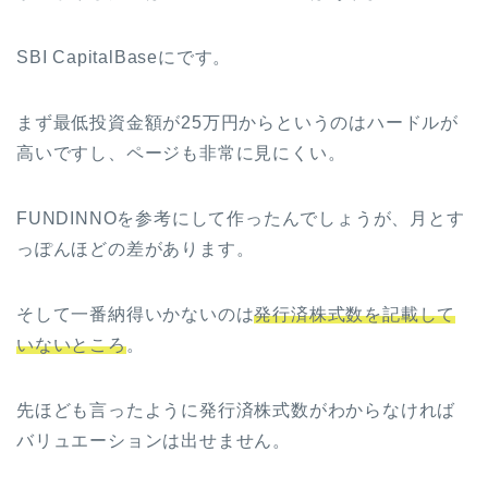
SBI CapitalBaseにです。
まず最低投資金額が25万円からというのはハードルが
高いですし、ページも非常に見にくい。
FUNDINNOを参考にして作ったんでしょうが、月とす
っぽんほどの差があります。
そして一番納得いかないのは
発行済株式数を記載して
いないところ
。
先ほども言ったように発行済株式数がわからなければ
バリュエーションは出せません。