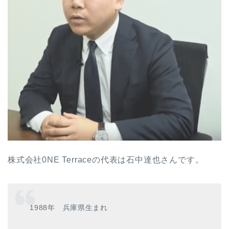
株式会社0NE Terraceの代表は石中達也さんです。
1988年 兵庫県生まれ