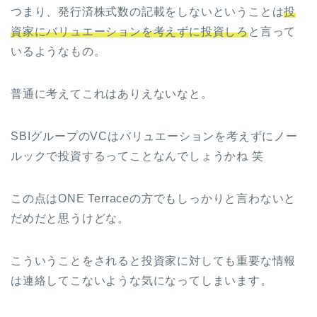
つまり、発行済株式数の記載をしないということは
投
資家にバリュエーションを考えずに投資しろ
と言って
いるようなもの。
普通に考えてこれはありえないなと。
SBIグループのVCはバリュエーションを考えずにノー
ルックで投資するってことなんでしょうかね 笑
この点はONE Terraceの方でもしっかりと言わないと
だめだと思うけどな。
こういうことをされると投資家に対しても重要な情報
は連絡してこないような気になってしまいます。