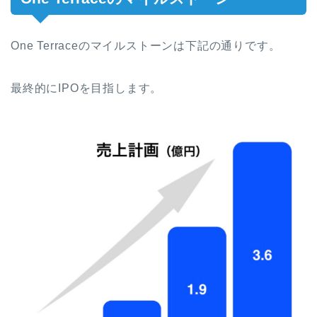
One Terrace
のマイルストーンは下記の通りです。
最終的にIPOを目指します。