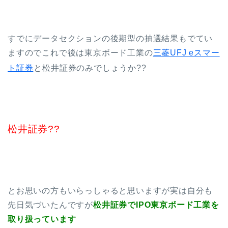
すでにデータセクションの後期型の抽選結果もでてい
ますのでこれで後は東京ボード工業の
三菱UFJ eスマー
ト証券
と松井証券のみでしょうか??
松井証券??
とお思いの方もいらっしゃると思いますが実は自分も
先日気づいたんですが
松井証券でIPO東京ボード工業を
取り扱っています