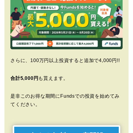
さらに、100万円以上投資すると追加で4,000円!!
合計5,000円
も貰えます。
是非このお得な期間にFundsでの投資を始めてみ
てください。