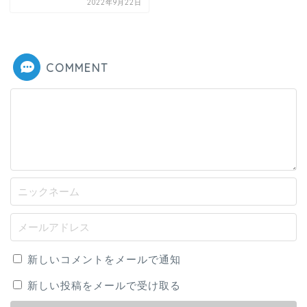
2022年9月22日
COMMENT
新しいコメントをメールで通知
新しい投稿をメールで受け取る