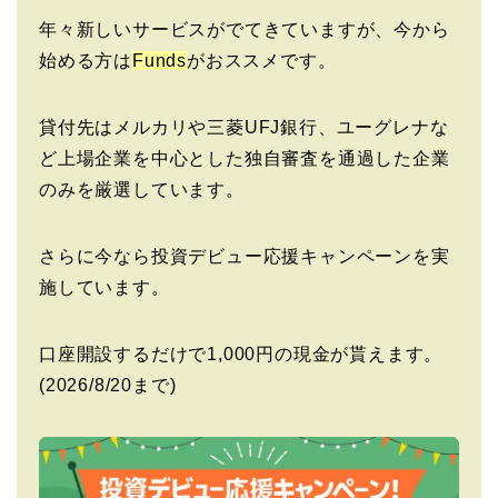
年々新しいサービスがでてきていますが、今から
始める方は
Funds
がおススメです。
貸付先はメルカリや三菱UFJ銀行、ユーグレナな
ど上場企業を中心とした独自審査を通過した企業
のみを厳選しています。
さらに今なら投資デビュー応援キャンペーンを実
施しています。
口座開設するだけで1,000円の現金が貰えます。
(2026/8/20まで)