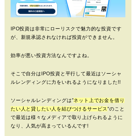
IPO投資は非常にローリスクで魅力的な投資です
が、新規承認されなければ投資ができません。
効率が悪い投資方法なんですよね。
そこで自分はIPO投資と平行して最近はソーシャ
ルレンディングに力をいれるようになりました!!
ソーシャルレンディングは”
ネット上でお金を借り
たい人と貸したい人を結びつけるサービス
“のこと
で最近は様々なメディアで取り上げられるように
なり、人気が高まっているんです!