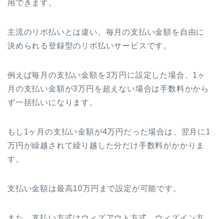
用できます。
主流のリボ払いとは違い、毎月の支払い金額を自由に
決められる登録型のリボ払いサービスです。
例えば毎月の支払い金額を3万円に設定した場合、1ヶ
月の支払い金額が3万円を超えない場合は手数料かから
ず一括払いになります。
もし1ヶ月の支払い金額が4万円だった場合は、翌月に1
万円が繰越されて繰り越した分だけ手数料がかかりま
す。
支払い金額は最高10万円まで設定が可能です。
また、支払い方式はウィズアウト方式、ウィズイン方