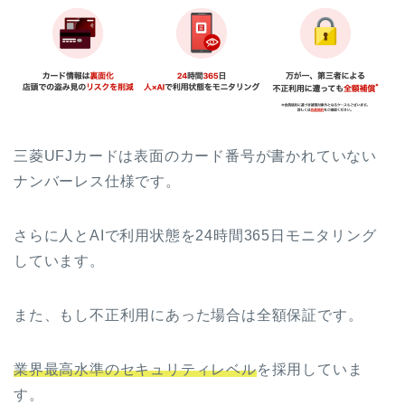
三菱UFJカードは表面のカード番号が書かれていない
ナンバーレス仕様です。
さらに人とAIで利用状態を24時間365日モニタリング
しています。
また、もし不正利用にあった場合は全額保証です。
業界最高水準のセキュリティレベル
を採用していま
す。