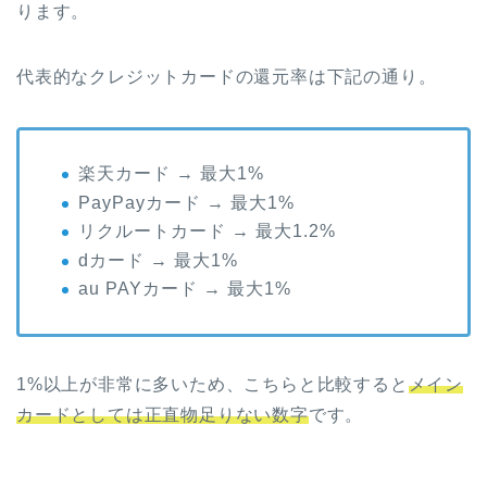
ります。
代表的なクレジットカードの還元率は下記の通り。
楽天カード → 最大1%
PayPayカード → 最大1%
リクルートカード → 最大1.2%
dカード → 最大1%
au PAYカード → 最大1%
1%以上が非常に多いため、こちらと比較すると
メイン
カードとしては正直物足りない数字
です。