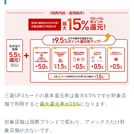
三菱UFJカードの基本還元率は最大0.5%ですが対象店
舗で利用すると
最大還元率が15%
になります。
対象店舗は国際ブランドで変わり、アメックスだけ対
象店舗が少ないです。