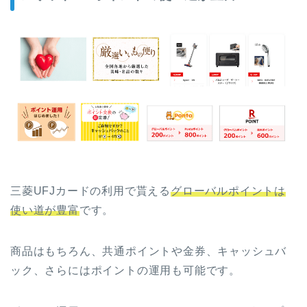
三菱UFJカードの利用で貰える
グローバルポイントは
使い道が豊富
です。
商品はもちろん、共通ポイントや金券、キャッシュバ
ック、さらにはポイントの運用も可能です。