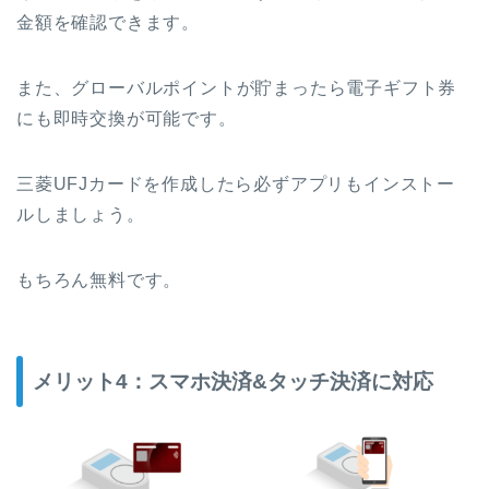
金額を確認できます。
また、グローバルポイントが貯まったら電子ギフト券
にも即時交換が可能です。
三菱UFJカードを作成したら必ずアプリもインストー
ルしましょう。
もちろん無料です。
メリット4：スマホ決済&タッチ決済に対応