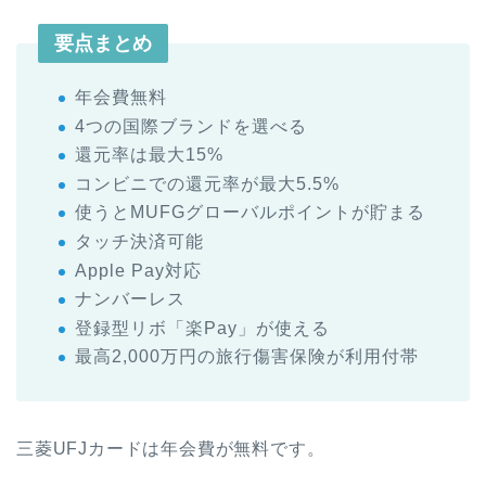
要点まとめ
年会費無料
4つの国際ブランドを選べる
還元率は最大15%
コンビニでの還元率が最大5.5%
使うとMUFGグローバルポイントが貯まる
タッチ決済可能
Apple Pay対応
ナンバーレス
登録型リボ「楽Pay」が使える
最高2,000万円の旅行傷害保険が利用付帯
三菱UFJカードは年会費が無料です。