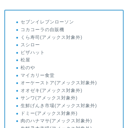
セブンイレブンローソン
コカコーラの自販機
くら寿司(アメックス対象外)
スシロー
ピザハット
松屋
松のや
マイカリー食堂
オーケーストア(アメックス対象外)
オオゼキ(アメックス対象外)
サンワ(アメックス対象外)
生鮮げんき市場(アメックス対象外)
ドミー(アメックス対象外)
肉のハナマサ(アメックス対象外)