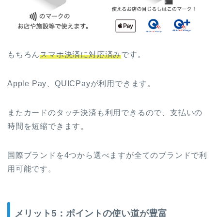
もちろん
スマホ決済に対応済み
です。
Apple Pay、QUICPayが利用できます。
またカードのタッチ決済も利用できるので、支払いの
時間を短縮できます。
国際ブランドを4つから選べますが全てのブランドで利
用可能です。
メリット5：ポイントの使い道が豊富