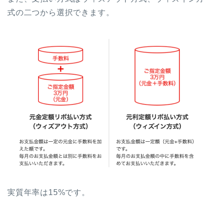
式の二つから選択できます。
実質年率は15%です。