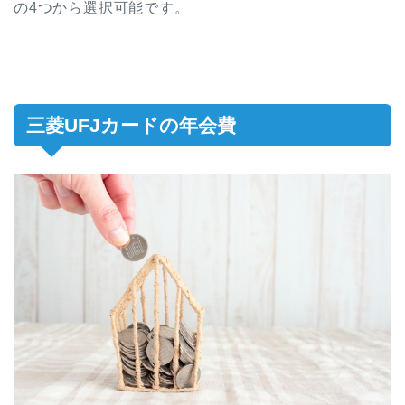
の4つから選択可能です。
三菱UFJカードの年会費