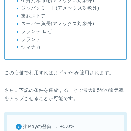
生鮮乃木市場(アメックス対象外)
ジャパンミート(アメックス対象外)
東武ストア
スーパー魚長(アメックス対象外)
フランテ ロゼ
フランテ
ヤマナカ
この店舗で利用すればまず5.5%が適用されます。
さらに下記の条件を達成することで最大9.5%の還元率
をアップさせることが可能です。
楽Payの登録 → +5.0%