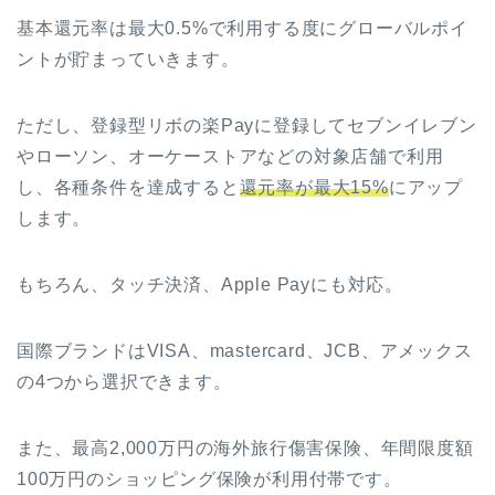
基本還元率は最大0.5%で利用する度にグローバルポイ
ントが貯まっていきます。
ただし、登録型リボの楽Payに登録してセブンイレブン
やローソン、オーケーストアなどの対象店舗で利用
し、各種条件を達成すると
還元率が最大15%
にアップ
します。
もちろん、タッチ決済、Apple Payにも対応。
国際ブランドはVISA、mastercard、JCB、アメックス
の4つから選択できます。
また、最高2,000万円の海外旅行傷害保険、年間限度額
100万円のショッピング保険が利用付帯です。