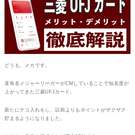
どうも、メカです。
某有名メジャーリーガーがCMしていることで知名度が
上がってきた三菱UFJカード。
新たにテコ入れをし、以前よりもポイントがザクザク
貯まるようになりました。