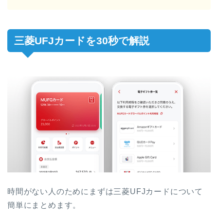
三菱UFJカードを30秒で解説
時間がない人のためにまずは三菱UFJカードについて
簡単にまとめます。