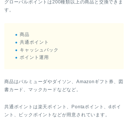
グローバルポイントは200種類以上の商品と交換できま
す。
商品
共通ポイント
キャッシュバック
ポイント運用
商品はバルミューダやダイソン、Amazonギフト券、図
書カード、マックカードなどなど。
共通ポイントは楽天ポイント、Pontaポイント、dポイ
ント、ビックポイントなどが用意されています。