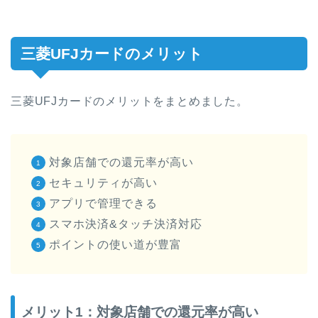
三菱UFJカードのメリット
三菱UFJカードのメリットをまとめました。
対象店舗での還元率が高い
セキュリティが高い
アプリで管理できる
スマホ決済&タッチ決済対応
ポイントの使い道が豊富
メリット1：対象店舗での還元率が高い