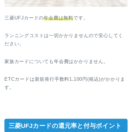
三菱UFJカードの
年会費は無料
です。
ランニングコストは一切かかりませんので安心してく
ださい。
家族カードについても年会費はかかりません。
ETCカードは新規発行手数料1,100円(税込)がかかりま
す。
三菱UFJカードの還元率と付与ポイント