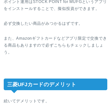
ポイント運用はSTOCK POINT for MUFGというアプリ
をインストールすることで、擬似投資ができます。
必ず交換したい商品がみつかるはずです。
また、Amazonギフトカードなどアプリ限定で交換でき
る商品もありますので必ずこちらもチェックしましょ
う。
三菱UFJカードのデメリット
続いてデメリットです。