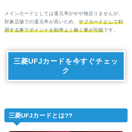
メインカードとしては還元率がやや物足りませんが、
対象店舗での還元率が高いため、
サブカードとして利
用する事でポイントを効率よく稼ぐ事が可能
です。
三菱UFJカードを今すぐチェッ
ク
三菱UFJカードとは??