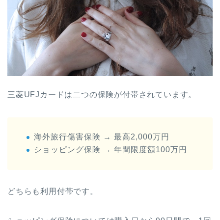
三菱UFJカードは二つの保険が付帯されています。
海外旅行傷害保険 → 最高2,000万円
ショッピング保険 → 年間限度額100万円
どちらも利用付帯です。