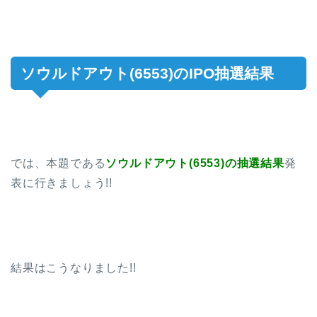
ソウルドアウト(6553)のIPO抽選結果
では、本題である
ソウルドアウト(6553)の抽選結果
発
表に行きましょう!!
結果はこうなりました!!