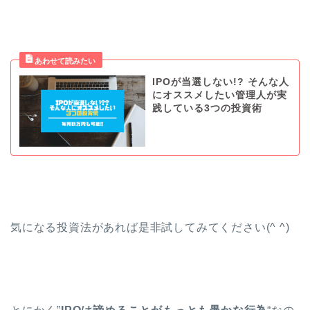
IPOが当選しない!? そんな人
にオススメしたい管理人が実
践している3つの投資術
気になる投資法があれば是非試してみてください(^ ^)