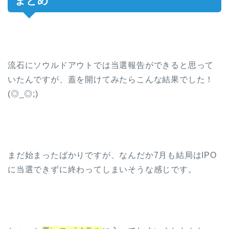
まとめ
流石にソウルドアウトでは当選報告ができると思って
いたんですが、蓋を開けてみたらこんな結果でした！
(◎_◎;)
まだ始まったばかりですが、なんだか7月も結局はIPO
に当選できずに終わってしまいそうな感じです。