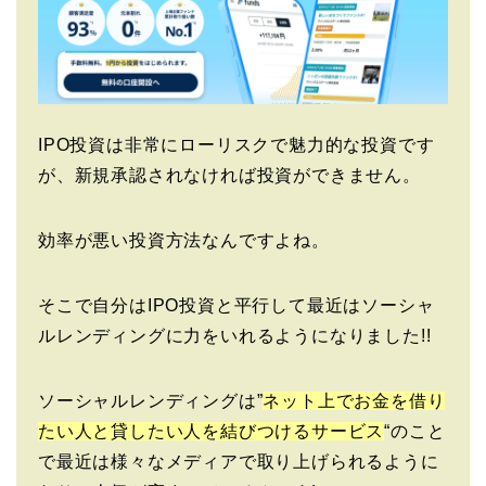
IPO投資は非常にローリスクで魅力的な投資です
が、新規承認されなければ投資ができません。
効率が悪い投資方法なんですよね。
そこで自分はIPO投資と平行して最近はソーシャ
ルレンディングに力をいれるようになりました!!
ソーシャルレンディングは”
ネット上でお金を借り
たい人と貸したい人を結びつけるサービス
“のこと
で最近は様々なメディアで取り上げられるように