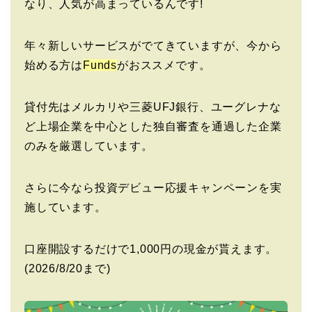
なり、人気が高まっているんです!
年々新しいサービスがでてきていますが、今から
始める方は
Funds
がおススメです。
貸付先はメルカリや三菱UFJ銀行、ユーグレナな
ど上場企業を中心とした独自審査を通過した企業
のみを厳選しています。
さらに今なら投資デビュー応援キャンペーンを実
施しています。
口座開設するだけで1,000円の現金が貰えます。
(2026/8/20まで)