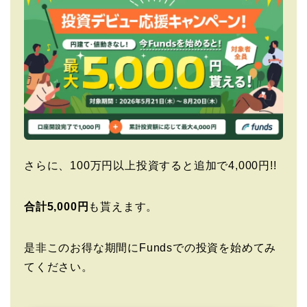
さらに、100万円以上投資すると追加で4,000円!!
合計5,000円
も貰えます。
是非このお得な期間にFundsでの投資を始めてみ
てください。