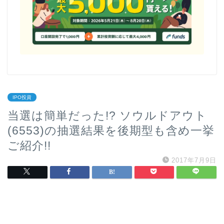
IPO投資
当選は簡単だった!? ソウルドアウト
(6553)の抽選結果を後期型も含め一挙
ご紹介!!
2017年7月9日