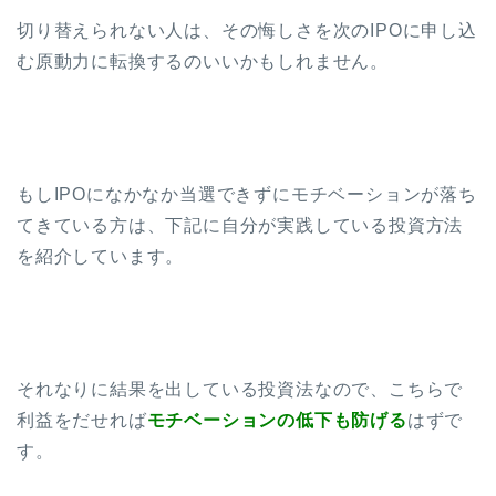
切り替えられない人は、その悔しさを次のIPOに申し込
む原動力に転換するのいいかもしれません。
もしIPOになかなか当選できずにモチベーションが落ち
てきている方は、下記に自分が実践している投資方法
を紹介しています。
それなりに結果を出している投資法なので、こちらで
利益をだせれば
モチベーションの低下も防げる
はずで
す。