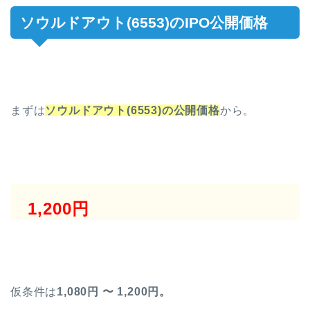
ソウルドアウト(6553)のIPO公開価格
まずは
ソウルドアウト(6553)
の
公開価格
から。
1,200円
仮条件は
1,080円 〜 1,200円。