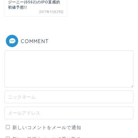
ジーニー(6562)のIPO直感的
初値予想!!
2017年11月29日
COMMENT
新しいコメントをメールで通知