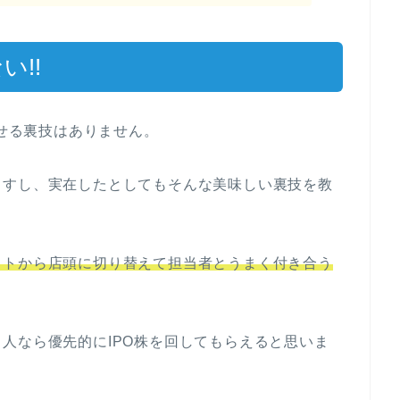
い!!
させる裏技はありません。
ますし、実在したとしてもそんな美味しい裏技を教
ットから店頭に切り替えて担当者とうまく付き合う
人なら優先的にIPO株を回してもらえると思いま