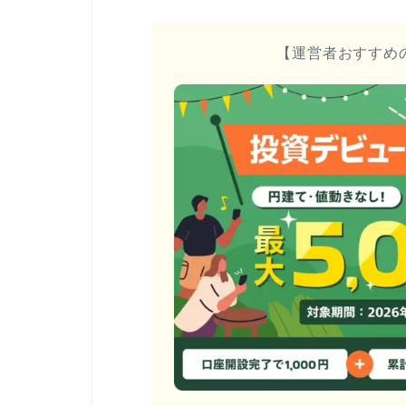
【運営者おすすめ