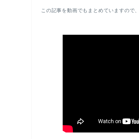
この記事を動画でもまとめていますので