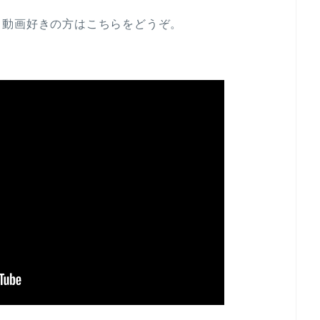
、動画好きの方はこちらをどうぞ。