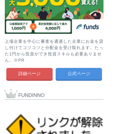
上場企業を中心に審査を通過した企業にお金を貸
し付けてコツコツと分配金を受け取れます。たっ
た1円から投資ができ投資スキルも必要ありませ
ん。※PR
詳細ページ
公式ページ
FUNDINNO