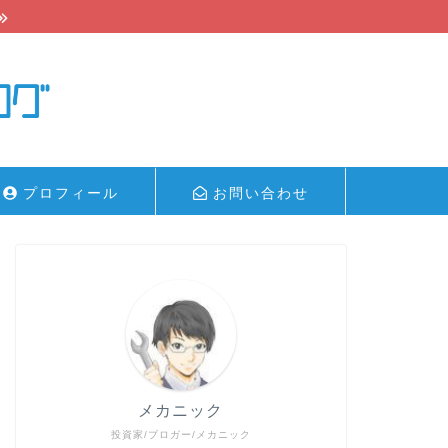
プロフィール
お問い合わせ
メカニック
投資家/ブロガー/メカニック