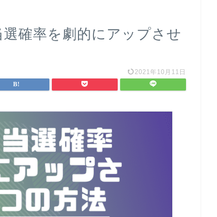
の当選確率を劇的にアップさせ
2021年10月11日