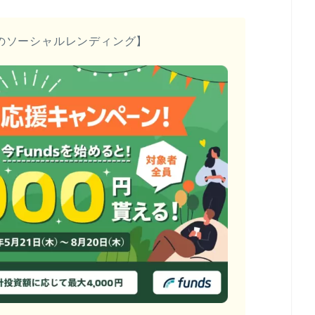
のソーシャルレンディング】