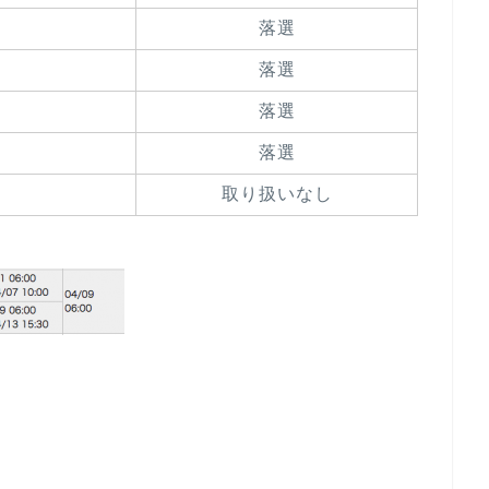
落選
落選
落選
落選
取り扱いなし