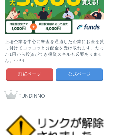
上場企業を中心に審査を通過した企業にお金を貸
し付けてコツコツと分配金を受け取れます。たっ
た1円から投資ができ投資スキルも必要ありませ
ん。※PR
詳細ページ
公式ページ
FUNDINNO