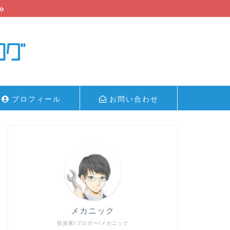
プロフィール
お問い合わせ
メカニック
投資家/ブロガー/メカニック