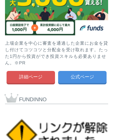
上場企業を中心に審査を通過した企業にお金を貸
し付けてコツコツと分配金を受け取れます。たっ
た1円から投資ができ投資スキルも必要ありませ
ん。※PR
詳細ページ
公式ページ
FUNDINNO