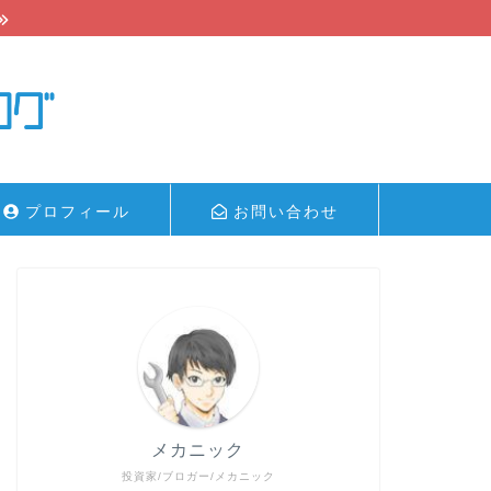
プロフィール
お問い合わせ
メカニック
投資家/ブロガー/メカニック