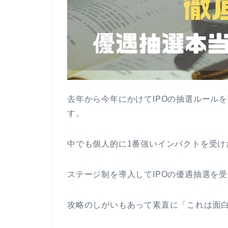
去年から今年にかけてIPOの抽選ルール
す。
中でも個人的に1番強いインパクトを受け
ステージ制を導入してIPOの優遇抽選を
攻略のしがいもあって素直に「これは面白