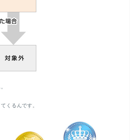
ん。
ってくるんです。