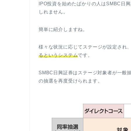
IPO投資を始めたばかりの人はSMBC
しれません。
簡単に紹介しますね。
様々な状況に応じてステージが設定され
るというシステム
です。
SMBC日興証券はステージ対象者が一般
の抽選を再度受けられます。