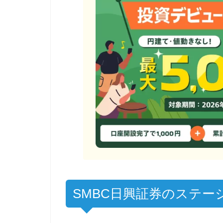
SMBC日興証券のステー