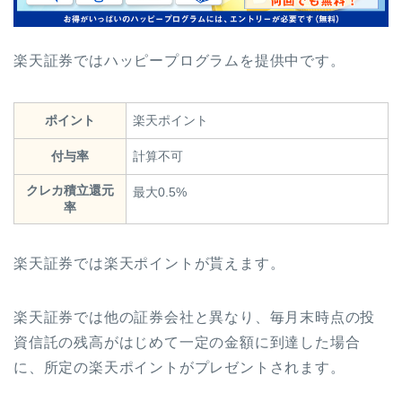
楽天証券ではハッピープログラムを提供中です。
ポイント
楽天ポイント
付与率
計算不可
クレカ積立還元
最大0.5%
率
楽天証券では楽天ポイントが貰えます。
楽天証券では他の証券会社と異なり、毎月末時点の投
資信託の残高がはじめて一定の金額に到達した場合
に、所定の楽天ポイントがプレゼントされます。