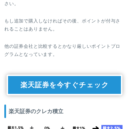
さい。
もし追加で購入しなければその後、ポイントが付与さ
れることはありません。
他の証券会社と比較するとかなり厳しいポイントプロ
グラムとなっています。
楽天証券を今すぐチェック
楽天証券のクレカ積立