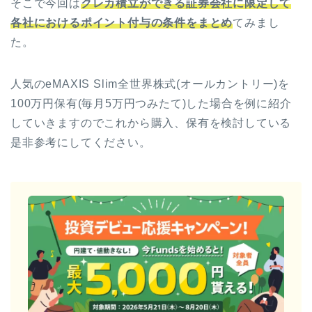
そこで今回は
クレカ積立ができる証券会社に限定して
各社におけるポイント付与の条件をまとめ
てみまし
た。
人気のeMAXIS Slim全世界株式(オールカントリー)を
100万円保有(毎月5万円つみたて)した場合を例に紹介
していきますのでこれから購入、保有を検討している
是非参考にしてください。