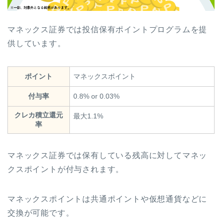
マネックス証券では投信保有ポイントプログラムを提
供しています。
ポイント
マネックスポイント
付与率
0.8% or 0.03%
クレカ積立還元
最大1.1%
率
マネックス証券では保有している残高に対してマネッ
クスポイントが付与されます。
マネックスポイントは共通ポイントや仮想通貨などに
交換が可能です。