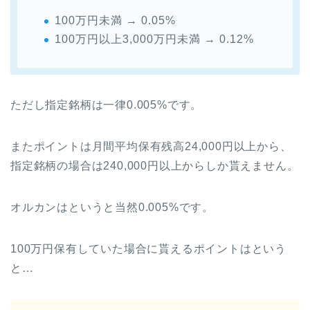
100万円未満 → 0.05%
100万円以上3,000万円未満 → 0.12%
ただし指定銘柄は一律0.005%です。
またポイントは月間平均保有残高24,000円以上から、
指定銘柄の場合は240,000円以上からしか貰えません。
オルカンはというと当然0.005%です。
100万円保有していた場合に貰えるポイントはという
と…