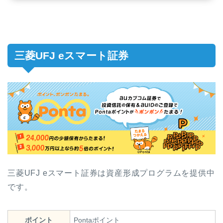
三菱UFJ eスマート証券
三菱UFJ eスマート証券は資産形成プログラムを提供中
です。
ポイント
Pontaポイント