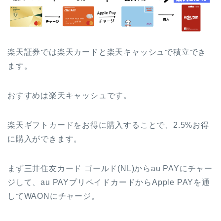
楽天証券では楽天カードと楽天キャッシュで積立でき
ます。
おすすめは楽天キャッシュです。
楽天ギフトカードをお得に購入することで、2.5%お得
に購入ができます。
まず三井住友カード ゴールド(NL)からau PAYにチャー
ジして、au PAYプリペイドカードからApple PAYを通
してWAONにチャージ。