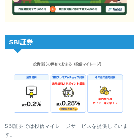
SBI証券
SBI証券では投信マイレージサービスを提供していま
す。