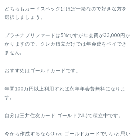
どちらもカードスペックはほぼ一緒なので好きな方を
選択しましょう。
プラチナプリファードは5%ですが年会費が33,000円か
かりますので、クレカ積立だけでは年会費をペイでき
ません。
おすすめはゴールドカードです。
年間100万円以上利用すれば永年年会費無料になりま
す。
自分は三井住友カード ゴールド(NL)で積立中です。
今から作成するならOlive ゴールドカードでいいと思い