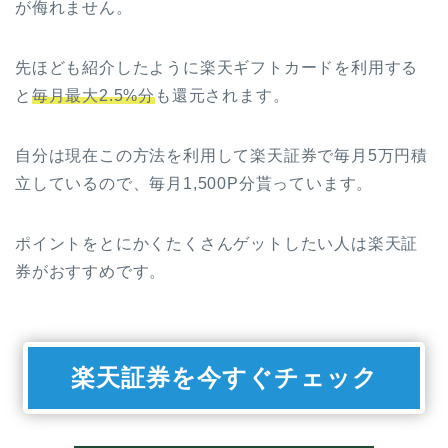
が侮れません。
先ほども紹介したように楽天ギフトカードを利用する
と
毎月最大2.5%分
も還元されます。
自分は現在この方法を利用して楽天証券で毎月5万円積
立しているので、毎月1,500P分貰っています。
ポイントをとにかくたくさんゲットしたい人は楽天証
券がおすすめです。
楽天証券を今すぐチェック