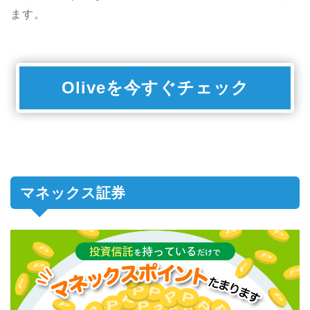
ます。
Oliveを今すぐチェック
マネックス証券