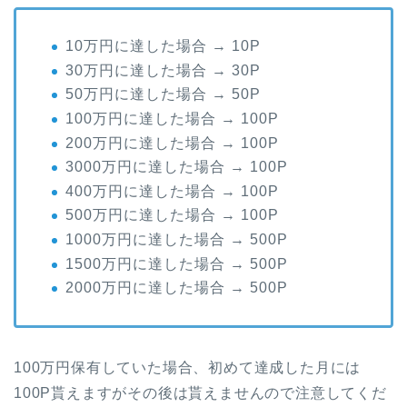
10万円に達した場合 → 10P
30万円に達した場合 → 30P
50万円に達した場合 → 50P
100万円に達した場合 → 100P
200万円に達した場合 → 100P
3000万円に達した場合 → 100P
400万円に達した場合 → 100P
500万円に達した場合 → 100P
1000万円に達した場合 → 500P
1500万円に達した場合 → 500P
2000万円に達した場合 → 500P
100万円保有していた場合、初めて達成した月には
100P貰えますがその後は貰えませんので注意してくだ