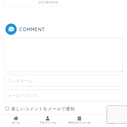
2022年9月4日
COMMENT
新しいコメントをメールで通知
新しい投稿をメールで受け取る
ホーム
プロフィール
IPOスケジュール
フォロー