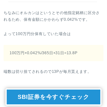
ちなみにオルカンはというとその他指定銘柄に区分さ
れるため、保有金額にかかわらず0.042%です。
よって100万円分保有していた場合は
100万円×0.042%/365日×31日=13.8P
端数は切り捨てされるので13Pが毎月貰えます。
SBI証券を今すぐチェック