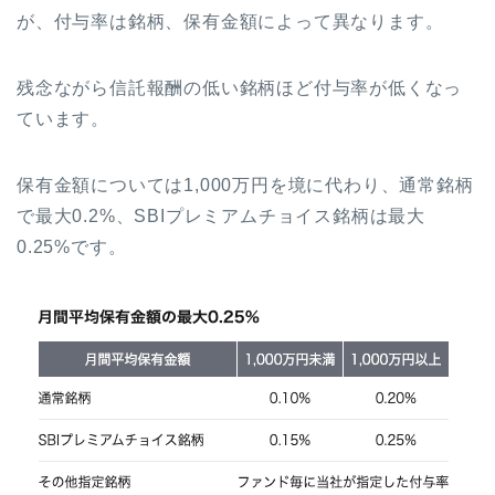
が、付与率は銘柄、保有金額によって異なります。
残念ながら信託報酬の低い銘柄ほど付与率が低くなっ
ています。
保有金額については1,000万円を境に代わり、通常銘柄
で最大0.2%、SBIプレミアムチョイス銘柄は最大
0.25%です。