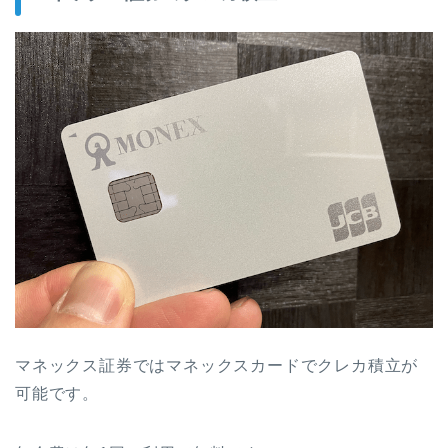
マネックス証券ではマネックスカードでクレカ積立が
可能です。