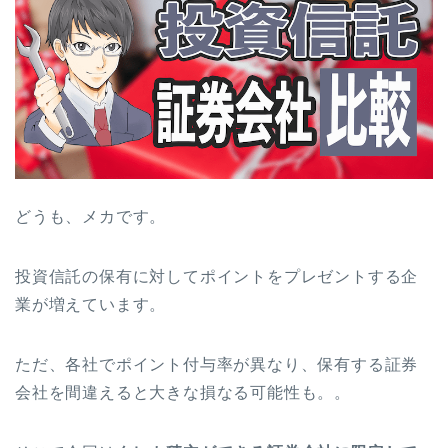
どうも、メカです。
投資信託の保有に対してポイントをプレゼントする企
業が増えています。
ただ、各社でポイント付与率が異なり、保有する証券
会社を間違えると大きな損なる可能性も。。