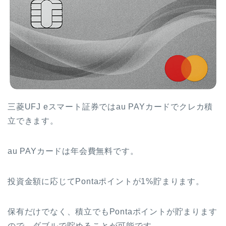
三菱UFJ eスマート証券ではau PAYカードでクレカ積
立できます。
au PAYカードは年会費無料です。
投資金額に応じてPontaポイントが1%貯まります。
保有だけでなく、積立でもPontaポイントが貯まります
ので、ダブルで貯めることが可能です。