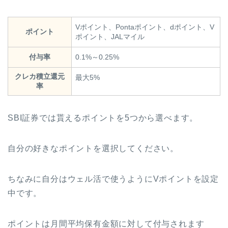
Vポイント、Pontaポイント、dポイント、V
ポイント
ポイント、JALマイル
付与率
0.1%～0.25%
クレカ積立還元
最大5%
率
SBI証券では貰えるポイントを5つから選べます。
自分の好きなポイントを選択してください。
ちなみに自分はウェル活で使うようにVポイントを設定
中です。
ポイントは月間平均保有金額に対して付与されます