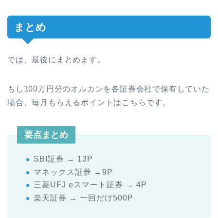
まとめ
では、最後にまとめます。
もし100万円分のオルカンを各証券会社で保有していた
場合、毎月もらえるポイントはこちらです。
要点まとめ
SBI証券 → 13P
マネックス証券 →9P
三菱UFJ eスマート証券 → 4P
楽天証券 → 一回だけ500P