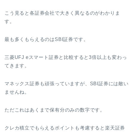
こう見ると各証券会社で大きく異なるのがわかりま
す。
最も多くもらえるのはSBI証券です。
三菱UFJ eスマート証券と比較すると3倍以上も変わっ
てきます。
マネックス証券も頑張っていますが、SBI証券には敵い
ませんね。
ただこれはあくまで保有分のみの数字です。
クレカ積立でもらえるポイントも考慮すると楽天証券