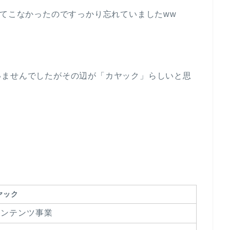
出てこなかったのですっかり忘れていましたww
いませんでしたがその辺が「カヤック」らしいと思
ヤック
コンテンツ事業