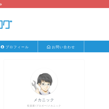
プロフィール
お問い合わせ
メカニック
投資家/ブロガー/メカニック