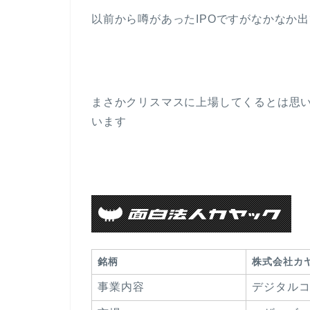
以前から噂があったIPOですがなかなか
まさかクリスマスに上場してくるとは思
います
銘柄
株式会社カ
事業内容
デジタル