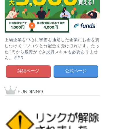
上場企業を中心に審査を通過した企業にお金を貸
し付けてコツコツと分配金を受け取れます。たっ
た1円から投資ができ投資スキルも必要ありませ
ん。※PR
詳細ページ
公式ページ
FUNDINNO