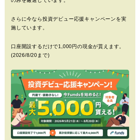
のみを厳選しています。
さらに今なら投資デビュー応援キャンペーンを実
施しています。
口座開設するだけで1,000円の現金が貰えます。
(2026/8/20まで)