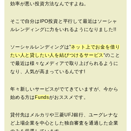
効率が悪い投資方法なんですよね。
そこで自分はIPO投資と平行して最近はソーシャ
ルレンディングに力をいれるようになりました!!
ソーシャルレンディングは”
ネット上でお金を借り
たい人と貸したい人を結びつけるサービス
“のこと
で最近は様々なメディアで取り上げられるように
なり、人気が高まっているんです!
年々新しいサービスがでてきていますが、今から
始める方は
Funds
がおススメです。
貸付先はメルカリや三菱UFJ銀行、ユーグレナな
ど上場企業を中心とした独自審査を通過した企業