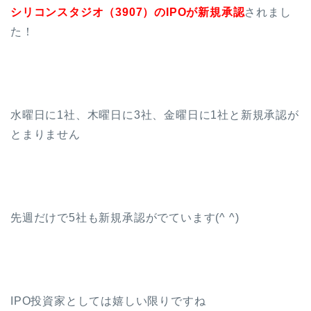
シリコンスタジオ（3907）のIPOが新規承認
されまし
た！
水曜日に1社、木曜日に3社、金曜日に1社と新規承認が
とまりません
先週だけで5社も新規承認がでています(^ ^)
IPO投資家としては嬉しい限りですね