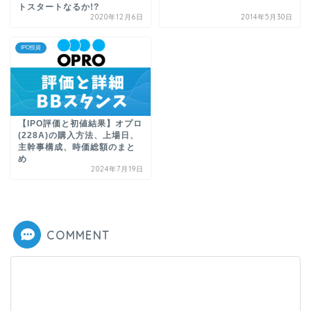
トスタートなるか!?
2020年12月6日
2014年5月30日
IPO投資
【IPO評価と初値結果】オプロ
(228A)の購入方法、上場日、
主幹事構成、時価総額のまと
め
2024年7月19日
COMMENT