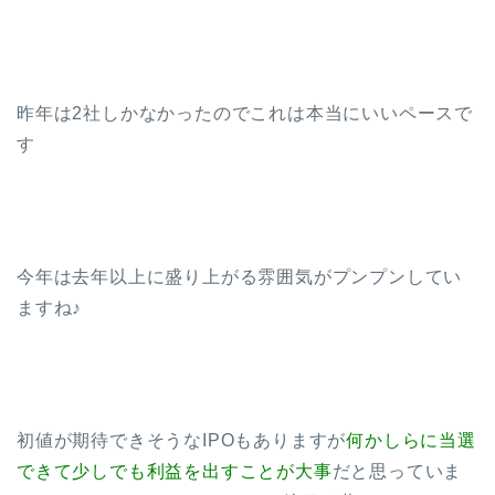
昨年は2社しかなかったのでこれは本当にいいペースで
す
今年は去年以上に盛り上がる雰囲気がプンプンしてい
ますね♪
初値が期待できそうなIPOもありますが
何かしらに当選
できて少しでも利益を出すことが大事
だと思っていま