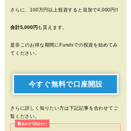
さらに、100万円以上投資すると追加で4,000円!!
合計5,000円
も貰えます。
是非このお得な期間にFundsでの投資を始めてみ
てください。
今すぐ無料で口座開設
さらに詳しく知りたい方は下記記事を合わせてご
覧ください。
あわせて読みたい