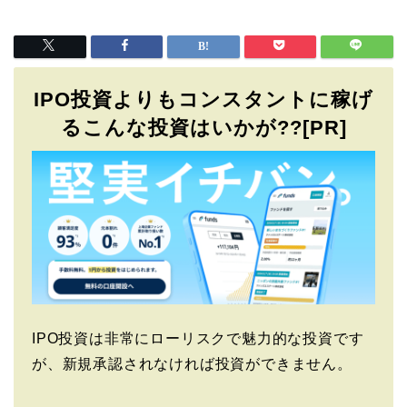
IPO投資よりもコンスタントに稼げ
るこんな投資はいかが??[PR]
IPO投資は非常にローリスクで魅力的な投資です
が、新規承認されなければ投資ができません。