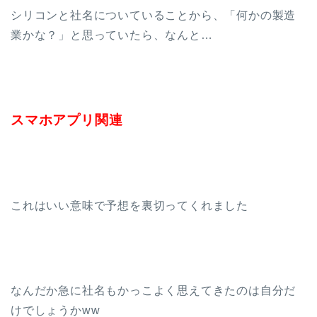
シリコンと社名についていることから、「何かの製造
業かな？」と思っていたら、なんと…
スマホアプリ関連
これはいい意味で予想を裏切ってくれました
なんだか急に社名もかっこよく思えてきたのは自分だ
けでしょうかww