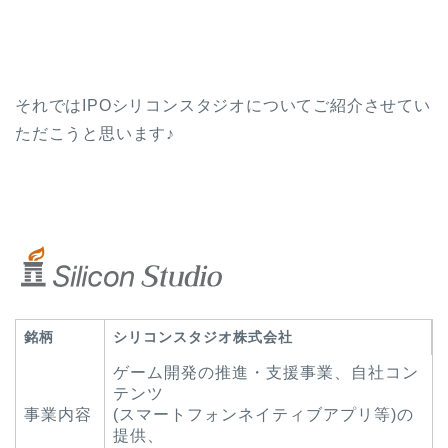
それではIPOシリコンスタジオについてご紹介させてい
ただこうと思います♪
銘柄
シリコンスタジオ株式会社
ゲーム開発の推進・支援事業、自社コン
テンツ
事業内容
(スマートフォンネイティブアプリ等)の
提供、