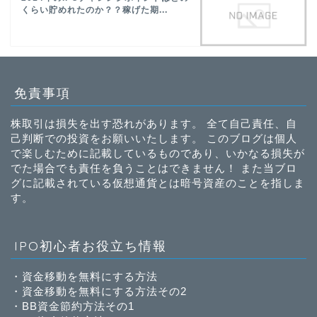
くらい貯めれたのか？？稼げた期...
免責事項
株取引は損失を出す恐れがあります。 全て自己責任、自
己判断での投資をお願いいたします。 このブログは個人
で楽しむために記載しているものであり、いかなる損失が
でた場合でも責任を負うことはできません！ また当ブロ
グに記載されている仮想通貨とは暗号資産のことを指しま
す。
IPO初心者お役立ち情報
・
資金移動を無料にする方法
・
資金移動を無料にする方法その2
・
BB資金節約方法その1