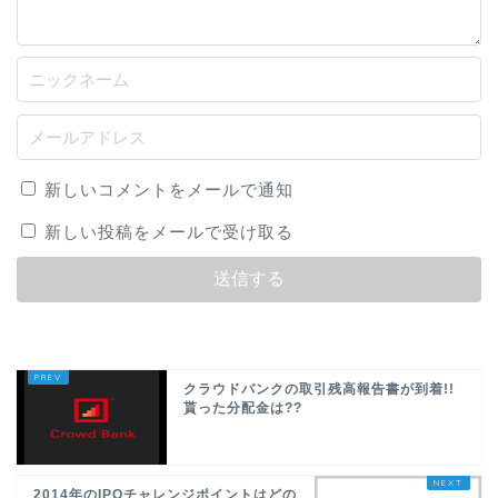
新しいコメントをメールで通知
新しい投稿をメールで受け取る
クラウドバンクの取引残高報告書が到着!!
貰った分配金は??
2014年のIPOチャレンジポイントはどの