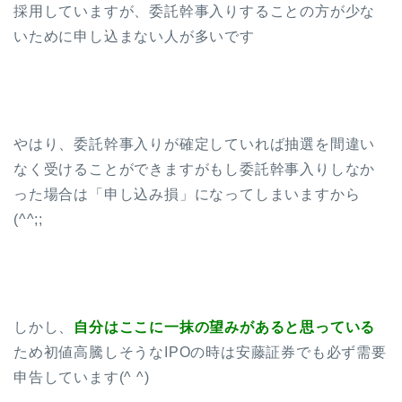
採用していますが、委託幹事入りすることの方が少な
いために申し込まない人が多いです
やはり、委託幹事入りが確定していれば抽選を間違い
なく受けることができますがもし委託幹事入りしなか
った場合は「申し込み損」になってしまいますから
(^^;;
しかし、
自分はここに一抹の望みがあると思っている
ため初値高騰しそうなIPOの時は安藤証券でも必ず需要
申告しています(^ ^)