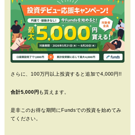
さらに、100万円以上投資すると追加で4,000円!!
合計5,000円
も貰えます。
是非このお得な期間にFundsでの投資を始めてみ
てください。