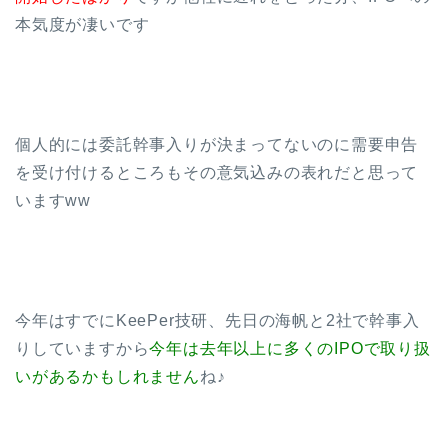
本気度が凄いです
個人的には委託幹事入りが決まってないのに需要申告
を受け付けるところもその意気込みの表れだと思って
いますww
今年はすでにKeePer技研、先日の海帆と2社で幹事入
りしていますから
今年は去年以上に多くのIPOで取り扱
いがあるかもしれません
ね♪