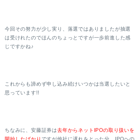
今回その努力が少し実り、落選ではありましたが抽選
は受けれたのでほんのちょっとですが一歩前進した感
じですかね♪
これからも諦めず申し込み続けいつかは当選したいと
思っています!!
ちなみに、安藤証券は
去年からネットIPOの取り扱いを
開始したばかり
ですが他社に遅れをとった分、IPOヘの