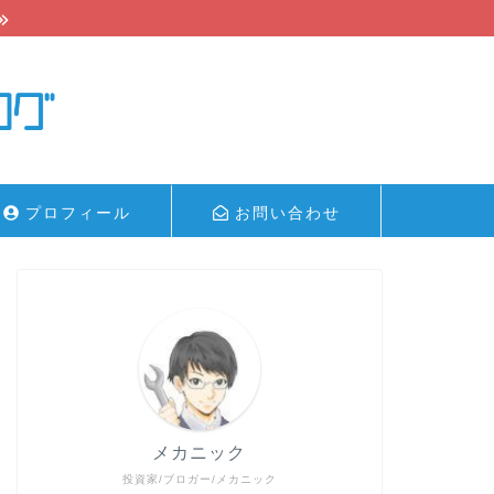
プロフィール
お問い合わせ
メカニック
投資家/ブロガー/メカニック