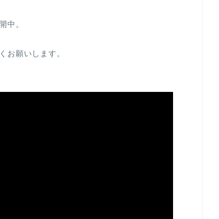
公開中。
くお願いします。