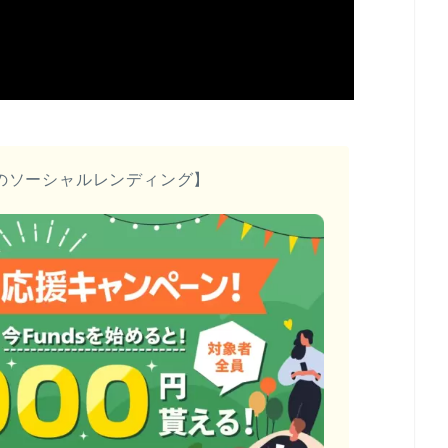
のソーシャルレンディング】