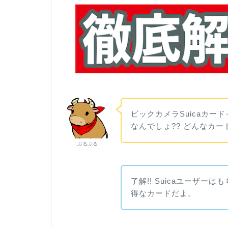
ビックカメラSuicaカー
なんでしょ?? どんなカー
ぶるぶる
了解!! Suicaユーザ
得なカードだよ。