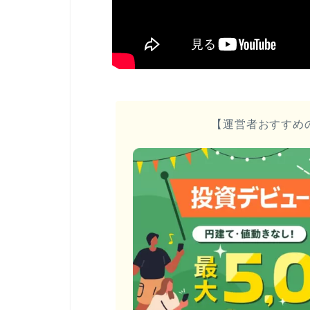
【運営者おすすめ