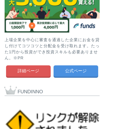
上場企業を中心に審査を通過した企業にお金を貸
し付けてコツコツと分配金を受け取れます。たっ
た1円から投資ができ投資スキルも必要ありませ
ん。※PR
詳細ページ
公式ページ
FUNDINNO