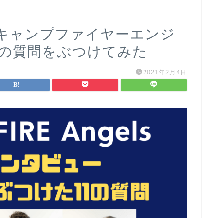
キャンプファイヤーエンジ
1の質問をぶつけてみた
2021年2月4日