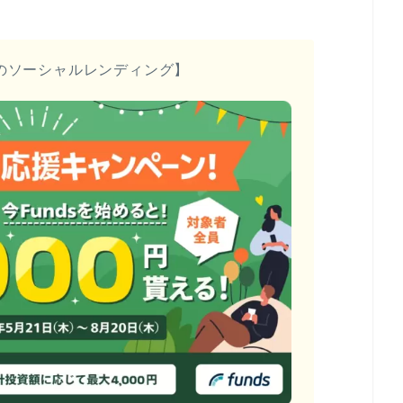
のソーシャルレンディング】