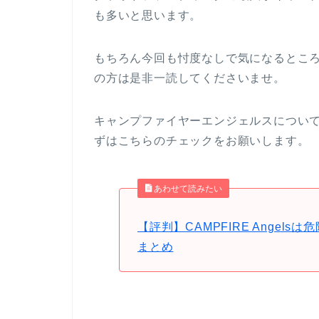
も多いと思います。
もちろん今回も忖度なしで気になるとこ
の方は是非一読してくださいませ。
キャンプファイヤーエンジェルスについ
ずはこちらのチェックをお願いします。
あわせて読みたい
【評判】CAMPFIRE Angel
まとめ