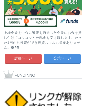
上場企業を中心に審査を通過した企業にお金を貸
し付けてコツコツと分配金を受け取れます。たっ
た1円から投資ができ投資スキルも必要ありませ
ん。※PR
詳細ページ
公式ページ
FUNDINNO