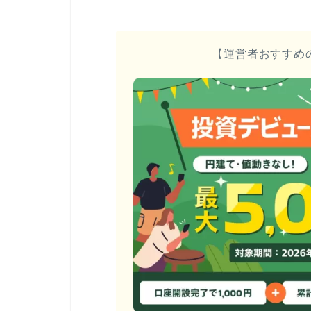
【運営者おすすめ