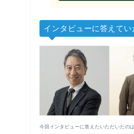
インタビューに答えてい
今回インタビューに答えたいただいたのは