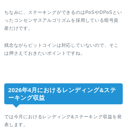
ちなみに、ステーキングができるのはPoSやDPoSとい
ったコンセンサスアルゴリズムを採用している暗号資
産だけです。
残念ながらビットコインは対応していないので、そこ
は押さえておきたいポイントですね。
2026年4月におけるレンディング&ステ
ーキング収益
では今月におけるレンディング&ステーキング収益を発
表します。