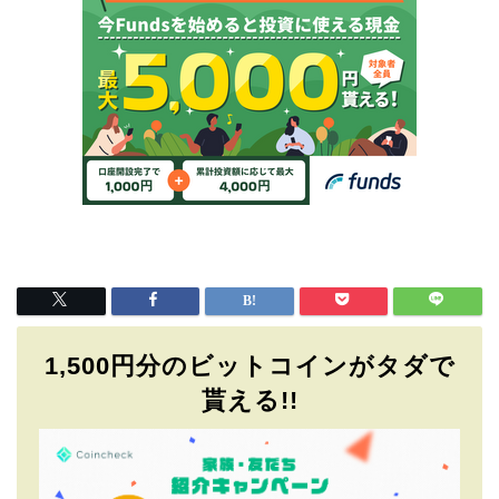
1,500円分のビットコインがタダで
貰える!!