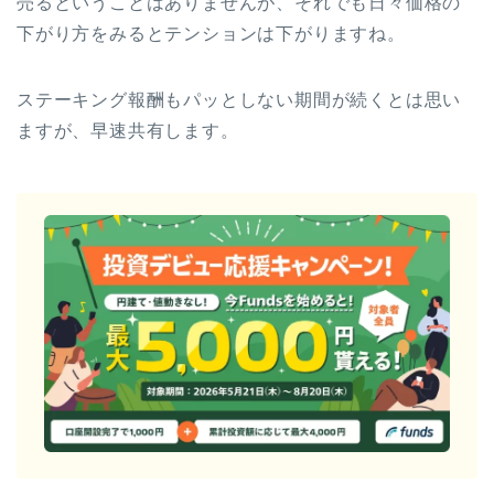
売るということはありませんが、それでも日々価格の
下がり方をみるとテンションは下がりますね。
ステーキング報酬もパッとしない期間が続くとは思い
ますが、早速共有します。