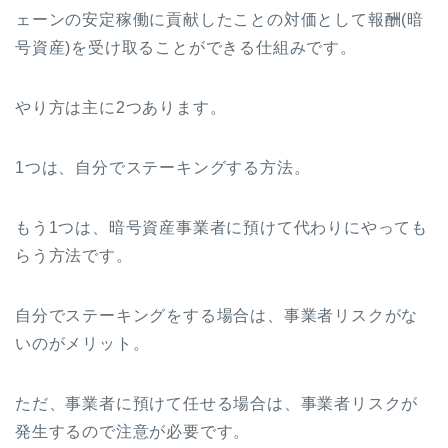
ェーンの安定稼働に貢献したことの対価として報酬(暗
号資産)を受け取ることができる仕組みです。
やり方は主に2つあります。
1つは、自分でステーキングする方法。
もう1つは、暗号資産事業者に預けて代わりにやっても
らう方法です。
自分でステーキングをする場合は、事業者リスクがな
いのがメリット。
ただ、事業者に預けて任せる場合は、事業者リスクが
発生するので注意が必要です。