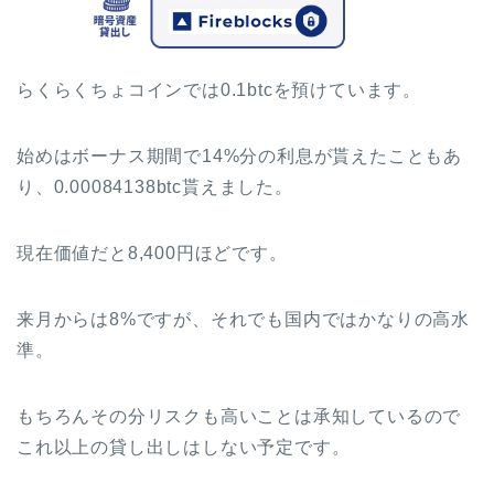
らくらくちょコインでは0.1btcを預けています。
始めはボーナス期間で14%分の利息が貰えたこともあ
り、0.00084138btc貰えました。
現在価値だと8,400円ほどです。
来月からは8%ですが、それでも国内ではかなりの高水
準。
もちろんその分リスクも高いことは承知しているので
これ以上の貸し出しはしない予定です。