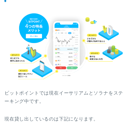
ビットポイントでは現在イーサリアムとソラナをステ
ーキング中です。
現在貸し出しているのは下記になります。