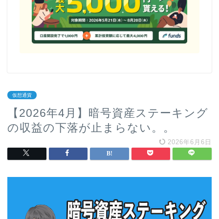
仮想通貨
【2026年4月】暗号資産ステーキング
の収益の下落が止まらない。。
2026年6月6日