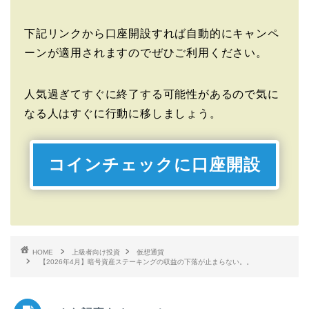
下記リンクから口座開設すれば自動的にキャンペ
ーンが適用されますのでぜひご利用ください。
人気過ぎてすぐに終了する可能性があるので気に
なる人はすぐに行動に移しましょう。
コインチェックに口座開設
HOME
上級者向け投資
仮想通貨
【2026年4月】暗号資産ステーキングの収益の下落が止まらない。。