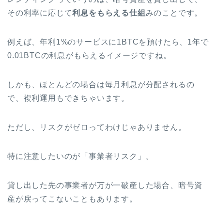
その利率に応じて
利息をもらえる仕組
みのことです。
例えば、年利1%のサービスに1BTCを預けたら、1年で
0.01BTCの利息がもらえるイメージですね。
しかも、ほとんどの場合は毎月利息が分配されるの
で、複利運用もできちゃいます。
ただし、リスクがゼロってわけじゃありません。
特に注意したいのが「事業者リスク」。
貸し出した先の事業者が万が一破産した場合、暗号資
産が戻ってこないこともあります。