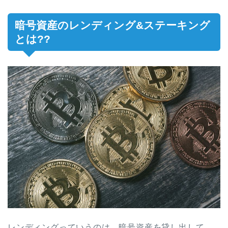
暗号資産のレンディング&ステーキング
とは??
レンディングっていうのは、暗号資産を貸し出して、