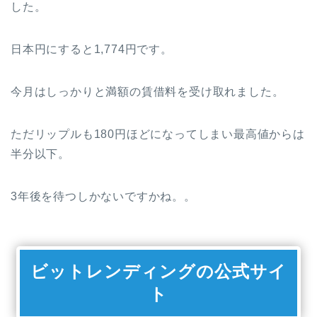
した。
日本円にすると1,774円です。
今月はしっかりと満額の賃借料を受け取れました。
ただリップルも180円ほどになってしまい最高値からは
半分以下。
3年後を待つしかないですかね。。
ビットレンディングの公式サイ
ト