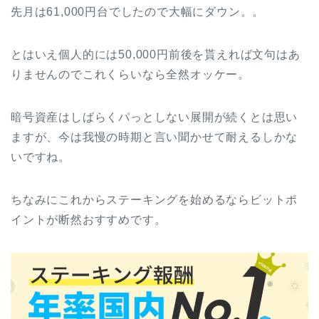
先月は61,000円台でしたので大幅にダウン。。
とはいえ個人的には50,000円前後を貰えれば文句はあ
りませんのでこれくらいなら全然オッケー。
暗号資産はしばらくパっとしない展開が続くとは思い
ますが、今は我慢の時期と言い聞かせて耐えるしかな
いですね。
ちなみにこれからステーキングを始めるならビットポ
イントが断然おすすめです。