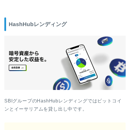
HashHubレンディング
SBIグループのHashHubレンディングではビットコイ
ンとイーサリアムを貸し出し中です。