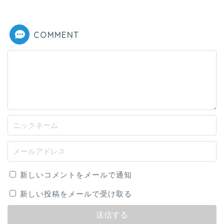
COMMENT
新しいコメントをメールで通知
新しい投稿をメールで受け取る