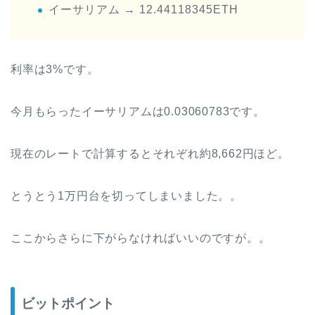
イーサリアム → 12.44118345ETH
利率は3%です。
今月もらったイーサリアムは0.03060783です。
現在のレートで計算するとそれぞれ約8,662円ほど。
とうとう1万円台を切ってしまいました。。
ここからさらに下がらなければいいのですが。。
ビットポイント