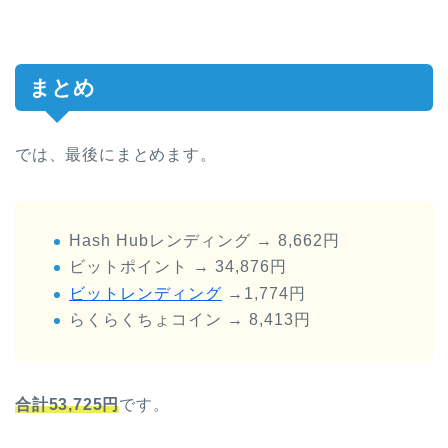
まとめ
では、最後にまとめます。
Hash Hubレンディング → 8,662円
ビットポイント → 34,876円
ビットレンディング
→1,774円
らくらくちょコイン → 8,413円
合計53,725円
です。