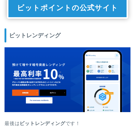
ビットポイントの公式サイト
ビットレンディング
最後は
ビットレンディング
です！