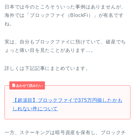
日本では今のところそういった事例はありませんが、
海外では「ブロックファイ（BlockFi）」が有名です
ね。
実は、自分もブロックファイに預けていて、破産でち
ょっと痛い目を見たことがあります…。
詳しくは下記記事にまとめています。
あわせて読みたい
【超涙目】ブロックファイで375万円損したかも
しれない件について
一方、ステーキングは暗号資産を保有し、ブロックチ