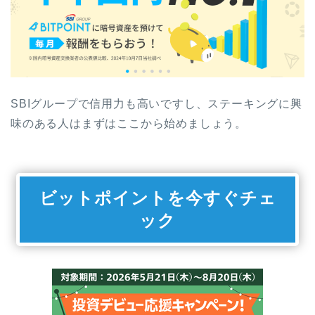
SBIグループで信用力も高いですし、ステーキングに興
味のある人はまずはここから始めましょう。
ビットポイントを今すぐチェ
ック