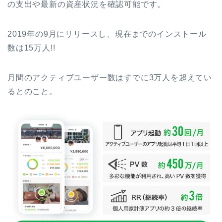
の支出や最新の資産状況を確認可能です。
2019年の9月にリリースし、現在までのインストール
数は15万人!!
月間のアクティブユーザー数はすでに3万人を超えてい
るとのこと。