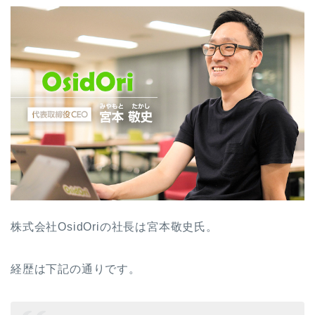
株式会社OsidOriの社長は宮本敬史氏。
経歴は下記の通りです。