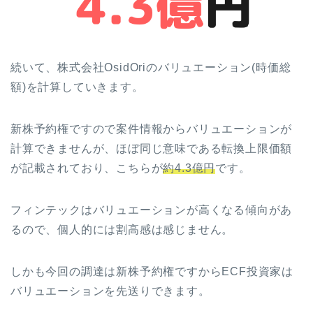
続いて、株式会社OsidOriのバリュエーション(時価総
額)を計算していきます。
新株予約権ですので案件情報からバリュエーションが
計算できませんが、ほぼ同じ意味である転換上限価額
が記載されており、こちらが
約4.3億円
です。
フィンテックはバリュエーションが高くなる傾向があ
るので、個人的には割高感は感じません。
しかも今回の調達は新株予約権ですからECF投資家は
バリュエーションを先送りできます。