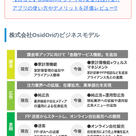
アプリの使い方やデメリットを評価レビュー!!
株式会社OsidOriのビジネスモデル