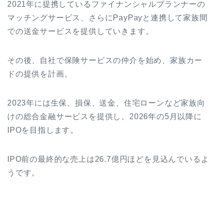
2021年に提携しているファイナンシャルプランナーの
マッチングサービス、さらにPayPayと連携して家族間
での送金サービスを提供していきます。
その後、自社で保険サービスの仲介を始め、家族カー
ドの提供を計画。
2023年には生保、損保、送金、住宅ローンなど家族向
けの総合金融サービスを提供し、2026年の5月以降に
IPOを目指します。
IPO前の最終的な売上は26.7億円ほどを見込んでいるよ
うです。