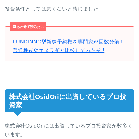
投資条件としては悪くないと感じました。
あわせて読みたい
FUNDINNO型新株予約権を専門家が因数分解!!
普通株式やエメラダと比較してみたぞ!!
株式会社OsidOriに出資しているプロ投
資家
株式会社OsidOriには出資しているプロ投資家が数多く
います。