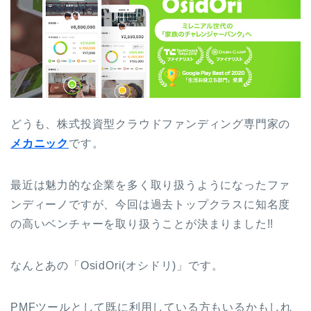
どうも、株式投資型クラウドファンディング専門家の
メカニック
です。
最近は魅力的な企業を多く取り扱うようになったファ
ンディーノですが、今回は過去トップクラスに知名度
の高いベンチャーを取り扱うことが決まりました!!
なんとあの「OsidOri(オシドリ)」です。
PMFツールとして既に利用している方もいるかもしれ