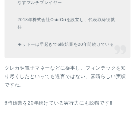
なすマルチプレイヤー
2018年株式会社OsidOriを設立し、代表取締役就
任
モットーは早起きで6時始業を20年間続けている
クレカや電子マネーなどに従事し、フィンテックを知
り尽くしたといっても過言ではない、素晴らしい実績
ですね。
6時始業を20年続けている実行力にも脱帽です!!