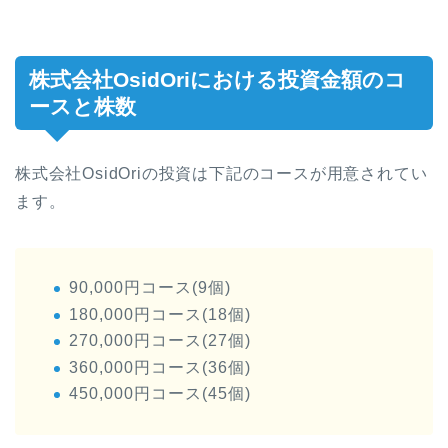
株式会社OsidOriにおける投資金額のコ
ースと株数
株式会社OsidOriの投資は下記のコースが用意されてい
ます。
90,000円コース(9個)
180,000円コース(18個)
270,000円コース(27個)
360,000円コース(36個)
450,000円コース(45個)