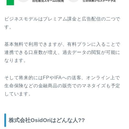
ビジネスモデルはプレミアム課金と広告配信の二つで
す。
基本無料で利用できますが、有料プランに入ることで
連携できる口座数が増え、過去データの閲覧が可能に
なります。
そして将来的にはFPやIFAへの送客、オンライン上で
生命保険などの金融商品の販売でのマネタイズも予定
しています。
株式会社OsidOriはどんな人??