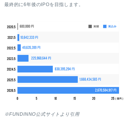
最終的に6年後のIPOを目指します。
※FUNDINNO公式サイトより引用