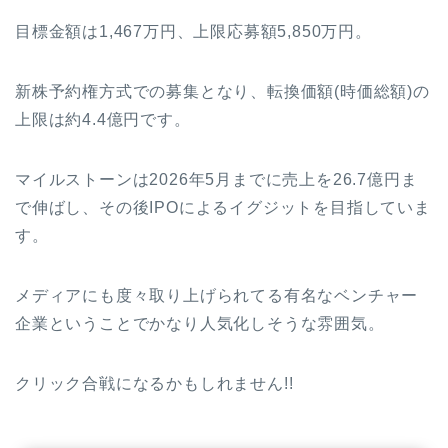
目標金額は1,467万円、上限応募額5,850万円。
新株予約権方式での募集となり、転換価額(時価総額)の
上限は約4.4億円です。
マイルストーンは2026年5月までに売上を26.7億円ま
で伸ばし、その後IPOによるイグジットを目指していま
す。
メディアにも度々取り上げられてる有名なベンチャー
企業ということでかなり人気化しそうな雰囲気。
クリック合戦になるかもしれません!!