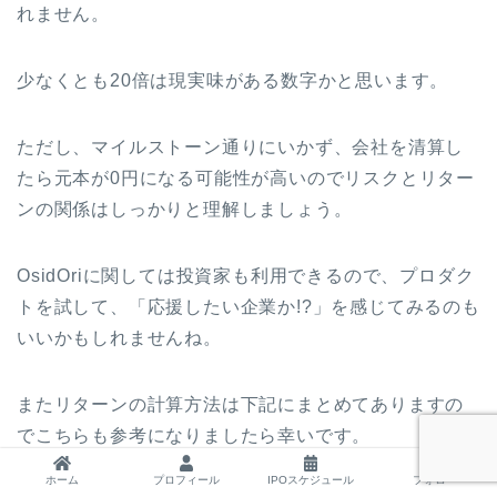
れません。
少なくとも20倍は現実味がある数字かと思います。
ただし、マイルストーン通りにいかず、会社を清算し
たら元本が0円になる可能性が高いのでリスクとリター
ンの関係はしっかりと理解しましょう。
OsidOriに関しては投資家も利用できるので、プロダク
トを試して、「応援したい企業か!?」を感じてみるのも
いいかもしれませんね。
またリターンの計算方法は下記にまとめてありますの
でこちらも参考になりましたら幸いです。
ホーム
プロフィール
IPOスケジュール
フォロー