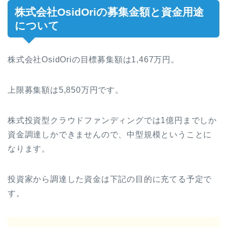
株式会社OsidOriの募集金額と資金用途
について
株式会社OsidOriの目標募集額は1,467万円。
上限募集額は5,850万円です。
株式投資型クラウドファンディングでは1億円までしか
資金調達しかできませんので、中型規模ということに
なります。
投資家から調達した資金は下記の目的に充てる予定で
す。