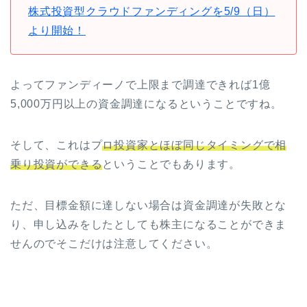
株式投資型クラウドファンディングを5/9（日）
より開始！
よってファンディーノで上限まで調達できれば1億
5,000万円以上の資金調達になるということですね。
そして、これはプ
ロ投資家とほぼ同じタイミングで相
乗り投資ができる
ということでもあります。
ただ、目標金額に達しない場合は資金調達が失敗とな
り、申し込みをしたとしても株主になることができま
せんのでそこだけは注意してください。