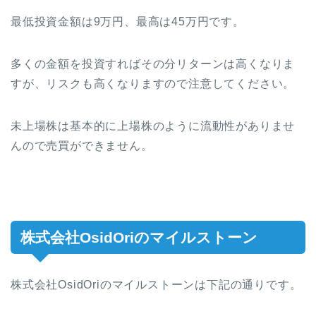
最低投資金額は9万円、最高は45万円です。
多くの金額を投資すればその分リターンは高くなりま
すが、リスクも高くなりますので注意してください。
未上場株は基本的に上場株のように流動性がありませ
んので売買ができません。
株式会社OsidOriのマイルストーン
株式会社OsidOriのマイルストーンは下記の通りです。