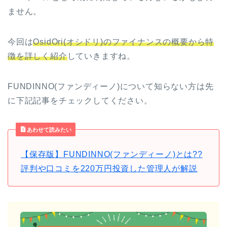
ません。
今回は
OsidOri(オシドリ)のファイナンスの概要から特
徴を詳しく紹介
していきますね。
FUNDINNO(ファンディーノ)について知らない方は先
に下記記事をチェックしてください。
あわせて読みたい
【保存版】FUNDINNO(ファンディーノ)とは??
評判や口コミを220万円投資した管理人が解説