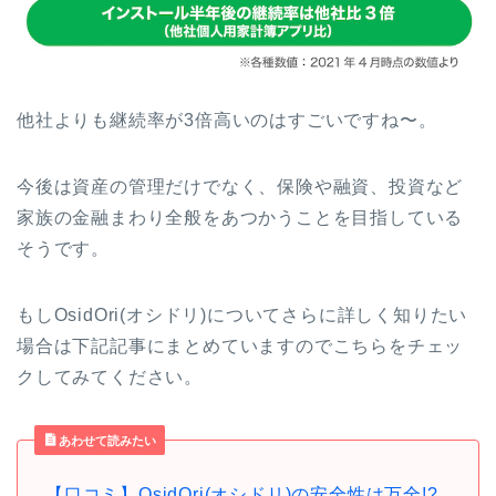
他社よりも継続率が3倍高いのはすごいですね〜。
今後は資産の管理だけでなく、保険や融資、投資など
家族の金融まわり全般をあつかうことを目指している
そうです。
もしOsidOri(オシドリ)についてさらに詳しく知りたい
場合は下記記事にまとめていますのでこちらをチェッ
クしてみてください。
あわせて読みたい
【口コミ】OsidOri(オシドリ)の安全性は万全!?