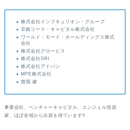
株式会社インフキュリオン・グループ
京銀リース・キャピタル株式会社
ワールド・モード・ホールディングス株式
会社
株式会社グロービス
株式会社SRI
株式会社アドバン
MPE株式会社
曽我 健
事業会社、ベンチャーキャピタル、エンジェル投資
家、ほぼ全域から出資を得ています!!