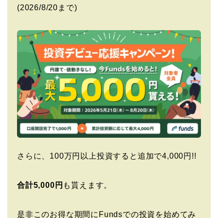
(2026/8/20まで)
さらに、100万円以上投資すると追加で4,000円!!
合計5,000円
も貰えます。
是非このお得な期間にFundsでの投資を始めてみ