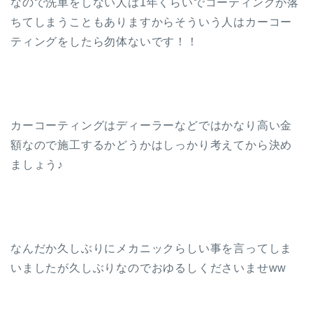
なので洗車をしない人は1年くらいでコーティングが落
ちてしまうこともありますからそういう人はカーコー
ティングをしたら勿体ないです！！
カーコーティングはディーラーなどではかなり高い金
額なので施工するかどうかはしっかり考えてから決め
ましょう♪
なんだか久しぶりにメカニックらしい事を言ってしま
いましたが久しぶりなのでおゆるしくださいませww