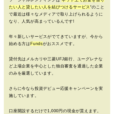
たい人と貸したい人を結びつけるサービス
“のこと
で最近は様々なメディアで取り上げられるように
なり、人気が高まっているんです!
年々新しいサービスがでてきていますが、今から
始める方は
Funds
がおススメです。
貸付先はメルカリや三菱UFJ銀行、ユーグレナな
ど上場企業を中心とした独自審査を通過した企業
のみを厳選しています。
さらに今なら投資デビュー応援キャンペーンを実
施しています。
口座開設するだけで1,000円の現金が貰えます。