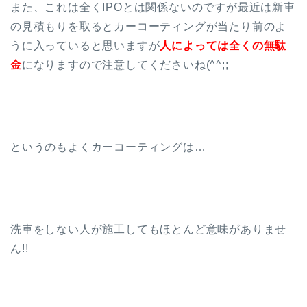
また、これは全くIPOとは関係ないのですが最近は新車
の見積もりを取るとカーコーティングが当たり前のよ
うに入っていると思いますが
人によっては全くの無駄
金
になりますので注意してくださいね(^^;;
というのもよくカーコーティングは…
洗車をしない人が施工してもほとんど意味がありませ
ん!!