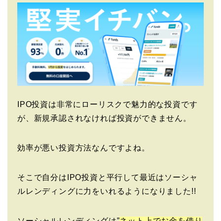
IPO投資は非常にローリスクで魅力的な投資です
が、新規承認されなければ投資ができません。
効率が悪い投資方法なんですよね。
そこで自分はIPO投資と平行して最近はソーシャ
ルレンディングに力をいれるようになりました!!
ソーシャルレンディングは”
ネット上でお金を借り