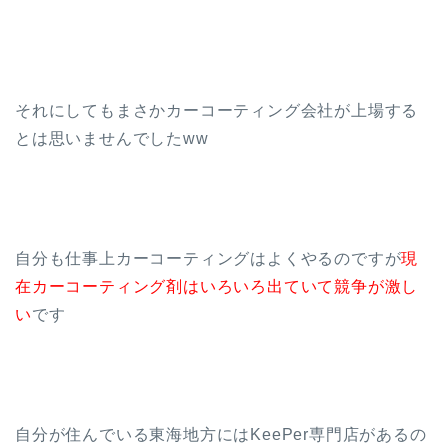
それにしてもまさかカーコーティング会社が上場する
とは思いませんでしたww
自分も仕事上カーコーティングはよくやるのですが
現
在カーコーティング剤はいろいろ出ていて競争が激し
い
です
自分が住んでいる東海地方にはKeePer専門店があるの