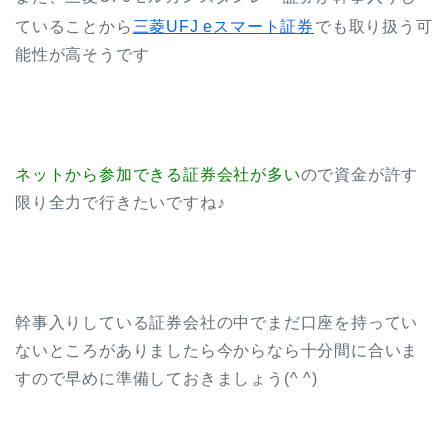
ていることから
三菱UFJ eスマート証券
でも取り扱う可
能性が高そうです
ネットから参加できる証券会社が多い
ので資金が許す
限り全力で行きたいですね♪
幹事入りしている証券会社の中でまだ口座を持ってい
ないところがありましたら今からなら十分間に合いま
すので早めに準備しておきましょう(^ ^)