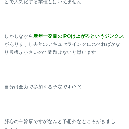
とで人気化する業種とはいえません
しかしながら
新年一発目のIPOは上がるというジンクス
がありますし去年のアキュセラインクに比べればかな
り規模が小さいので問題はないと思います
自分は全力で参加する予定です(^ ^)
肝心の主幹事ですがなんと予想外なところがきまし