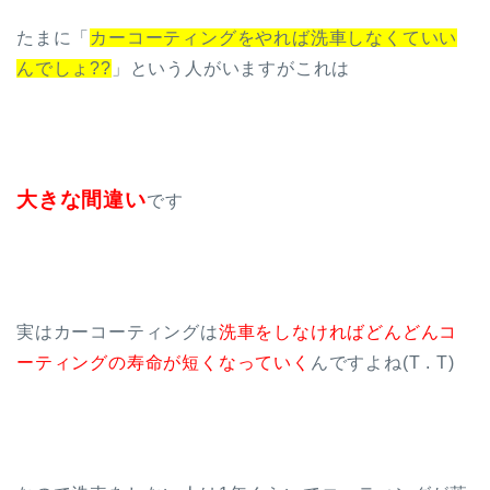
たまに「
カーコーティングをやれば洗車しなくていい
んでしょ??
」という人がいますがこれは
大きな間違い
です
実はカーコーティングは
洗車をしなければどんどんコ
ーティングの寿命が短くなっていく
んですよね(T . T)