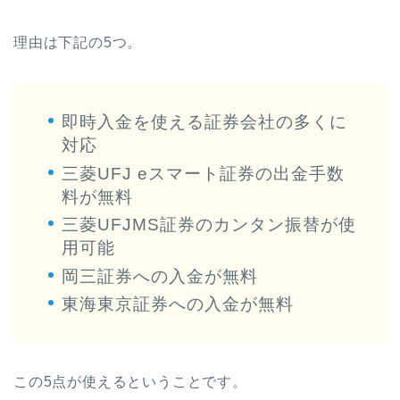
理由は下記の5つ。
即時入金を使える証券会社の多くに
対応
三菱UFJ eスマート証券の出金手数
料が無料
三菱UFJMS証券のカンタン振替が使
用可能
岡三証券への入金が無料
東海東京証券への入金が無料
この5点が使えるということです。