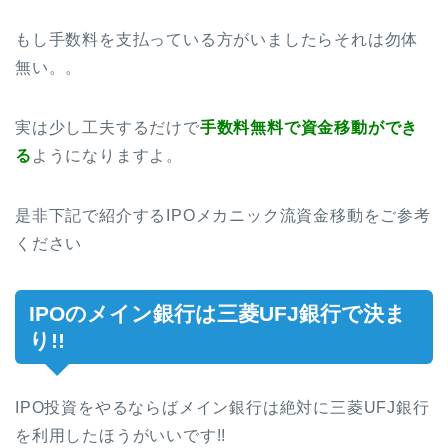
もし手数料を支払っている方がいましたらそれは勿体
無い。。
実は少し工夫するだけで
手数料無料で資金移動ができ
る
ようになりますよ。
是非下記で紹介するIPOメカニック流資金移動をご参考
ください
IPOのメイン銀行は三菱UFJ銀行で決ま
り!!
IPO投資をやるならばメイン銀行は絶対に三菱UFJ銀行
を利用したほうがいいです!!