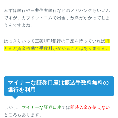
みずほ銀行や三井住友銀行などのメガバンクもいいん
ですが、カブドットコムで出金手数料がかかってしま
うんですよね。
はっきりいって三菱UFJ銀行の口座を持っていれば
ほ
とんど資金移動で手数料がかかることはありません。
マイナーな証券口座は振込手数料無料の
銀行を利用
しかし、
マイナーな証券口座
では
即時入金が使えない
ところもあります。