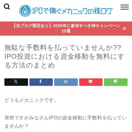
【当ブログ限定あり】2026年に参加すべき神キャンペーン
10選
無駄な手数料を払っていませんか??
IPO投資における資金移動を無料にす
る方法のまとめ
どうもメカニックです。
突然ですがみなさんIPOの資金移動に手数料を払ってい
ませんか？