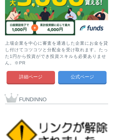
上場企業を中心に審査を通過した企業にお金を貸
し付けてコツコツと分配金を受け取れます。たっ
た1円から投資ができ投資スキルも必要ありませ
ん。※PR
詳細ページ
公式ページ
FUNDINNO