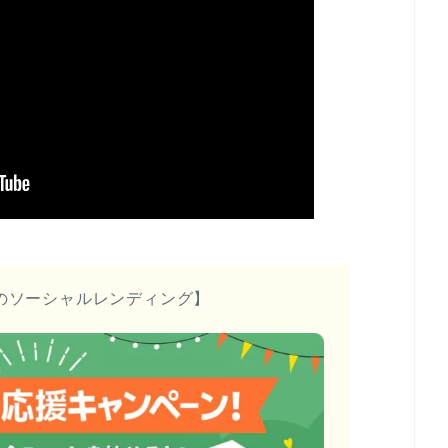
のソーシャルレンディング】