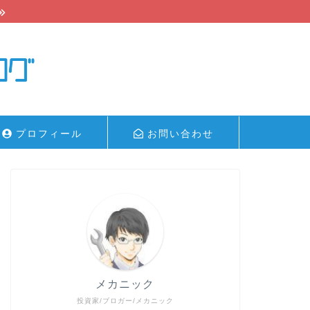
プロフィール
お問い合わせ
メカニック
投資家/ブロガー/メカニック