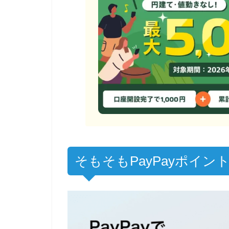
そもそもPayPayポイン