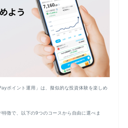
ayPayポイント運用」は、擬似的な投資体験を楽しめ
のが特徴で、以下の9つのコースから自由に選べま