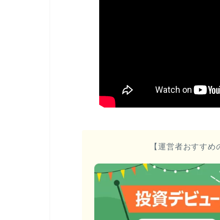
【運営者おすすめ