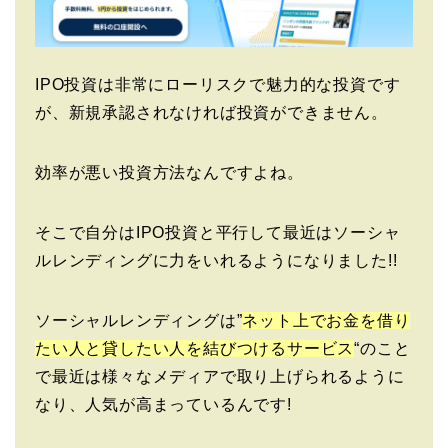
IPO投資は非常にローリスクで魅力的な投資です
が、新規承認されなければ投資ができません。
効率が悪い投資方法なんですよね。
そこで自分はIPO投資と平行して最近はソーシャ
ルレンディングに力をいれるようになりました!!
ソーシャルレンディングは”
ネット上でお金を借り
たい人と貸したい人を結びつけるサービス
“のこと
で最近は様々なメディアで取り上げられるように
なり、人気が高まっているんです!