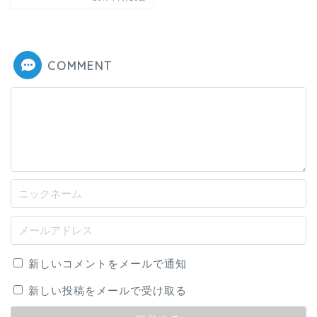
COMMENT
新しいコメントをメールで通知
新しい投稿をメールで受け取る