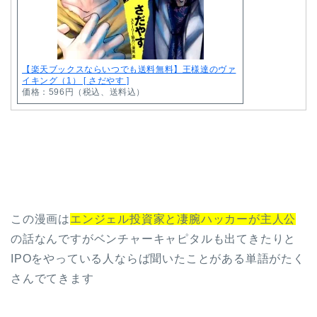
【楽天ブックスならいつでも送料無料】王様達のヴァ
イキング（1） [ さだやす ]
価格：596円（税込、送料込）
この漫画は
エンジェル投資家と凄腕ハッカーが主人公
の話なんですがベンチャーキャピタルも出てきたりと
IPOをやっている人ならば聞いたことがある単語がたく
さんでてきます