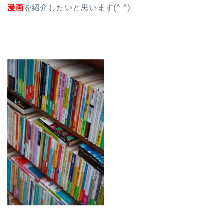
漫画
を紹介したいと思います(^ ^)