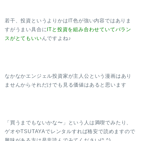
若干、投資というよりかはIT色が強い内容ではありま
すがうまい具合に
ITと投資を組み合わせていてバラン
スがとてもいい
んですよね♪
なかなかエンジェル投資家が主人公という漫画はあり
ませんからそれだけでも見る価値はあると思います
「買うまでもないかな〜」という人は満喫でみたり、
ゲオやTSUTAYAでレンタルすれば格安で読めますので
興味がある方は是非読んでみてください(^ ^)