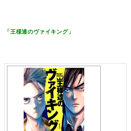
「王様達のヴァイキング」