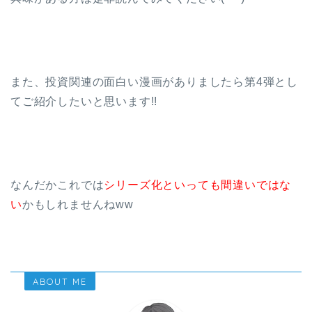
また、投資関連の面白い漫画がありましたら第4弾とし
てご紹介したいと思います!!
なんだかこれでは
シリーズ化といっても間違いではな
い
かもしれませんねww
ABOUT ME