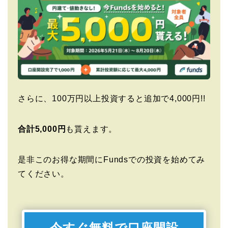
さらに、100万円以上投資すると追加で4,000円!!
合計5,000円
も貰えます。
是非このお得な期間にFundsでの投資を始めてみ
てください。
今すぐ無料で口座開設