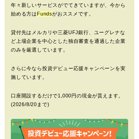
年々新しいサービスがでてきていますが、今から
始める方は
Funds
がおススメです。
貸付先はメルカリや三菱UFJ銀行、ユーグレナな
ど上場企業を中心とした独自審査を通過した企業
のみを厳選しています。
さらに今なら投資デビュー応援キャンペーンを実
施しています。
口座開設するだけで1,000円の現金が貰えます。
(2026/8/20まで)