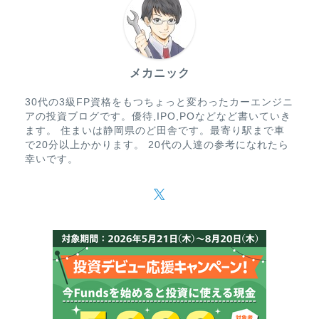
メカニック
30代の3級FP資格をもつちょっと変わったカーエンジニ
アの投資ブログです。優待,IPO,POなどなど書いていき
ます。 住まいは静岡県のど田舎です。最寄り駅まで車
で20分以上かかります。 20代の人達の参考になれたら
幸いです。